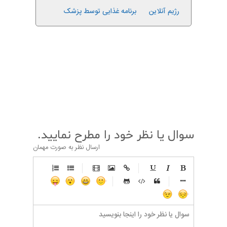
رژیم آنلاین
برنامه غذایی توسط پزشک
قبلی
بعدی
سوال یا نظر خود را مطرح نمایید.
ارسال نظر به صورت مهمان
-
-
-
-
-
-
-
-
-
-
-
-
-
-
-
-
-
-
-
-
-
-
-
-
-
-
-
-