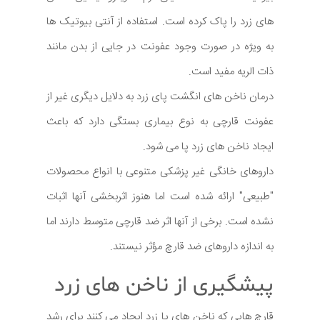
های زرد را پاک کرده است. استفاده از آنتی بیوتیک ها
به ویژه در صورت وجود عفونت در جایی از بدن مانند
ذات الریه مفید است.
درمان ناخن های انگشت پای زرد به دلایل دیگری غیر از
عفونت قارچی به نوع بیماری بستگی دارد که باعث
ایجاد ناخن های زرد پا می شود.
داروهای خانگی غیر پزشکی متنوعی با انواع محصولات
"طبیعی" ارائه شده است اما هنوز اثربخشی آنها اثبات
نشده است. برخی از آنها اثر ضد قارچی متوسط دارند اما
به اندازه داروهای ضد قارچ مؤثر نیستند.
پیشگیری از ناخن های زرد
قارچ هایی که ناخن های پا زرد ایجاد می کنند برای رشد