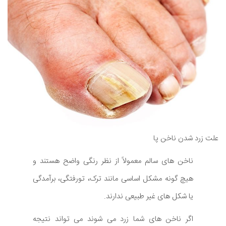
علت زرد شدن ناخن پا
ناخن های سالم معمولاً از نظر رنگی واضح هستند و
هیچ گونه مشکل اساسی مانند ترک، تورفتگی، برآمدگی
یا شکل های غیر طبیعی ندارند.
اگر ناخن های شما زرد می شوند می تواند نتیجه