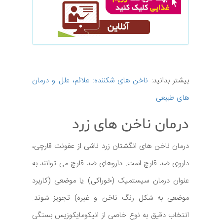
بیشتر بدانید:
ناخن های شکننده: علائم، علل و درمان
های طبیعی
درمان ناخن های زرد
درمان ناخن های انگشتان زرد ناشی از عفونت قارچی،
داروی ضد قارچ است. داروهای ضد قارچ می توانند به
عنوان درمان سیستمیک (خوراکی) یا موضعی (کاربرد
موضعی به شکل رنگ ناخن و غیره) تجویز شوند.
انتخاب دقیق به نوع خاصی از انیکومایکوزیس بستگی