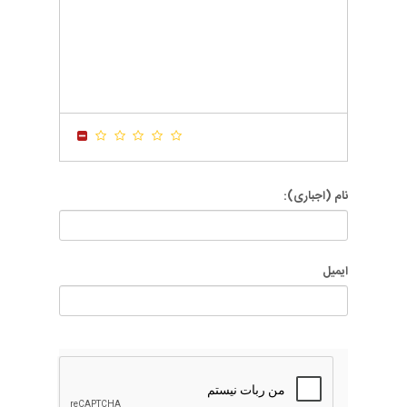
-
-
-
-
-
-
-
-
-
-
-
-
-
-
-
-
-
-
-
-
-
-
-
-
-
-
-
-
-
-
-
-
نام (اجباری):
ایمیل