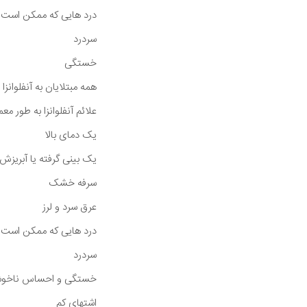
درد هایی که ممکن است 
سردرد
خستگی
همه مبتلایان به آنفلوانزا
علائم آنفلوانزا به طور مع
یک دمای بالا
یک بینی گرفته یا آبریزش 
سرفه خشک
عرق سرد و لرز
درد هایی که ممکن است 
سردرد
خستگی و احساس ناخوشا
اشتهای کم