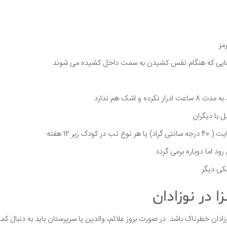
مز
 هایی که هنگام نفس کشیدن به سمت داخل کشیده می شوند
ده و اشک هم ندارد
ل با دیگران
رود اما دوباره برمی گردد
کی دیگر
زا در نوزادان
نوزادان خطرناک باشد. در صورت بروز علائم، والدین یا سرپرستان باید به دنبال ک