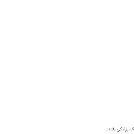
مک پزشکی باشند.