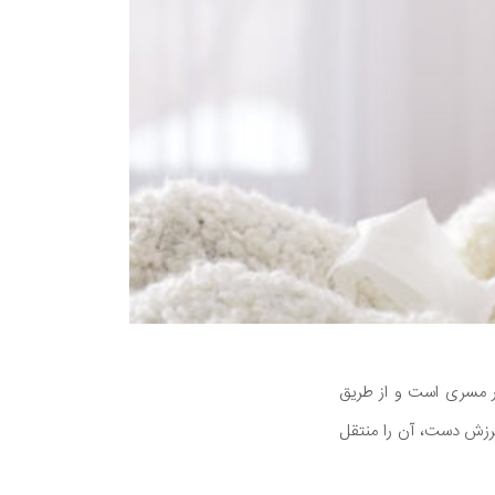
بسیار مسری است و از طریق
رزش دست، آن را منتقل