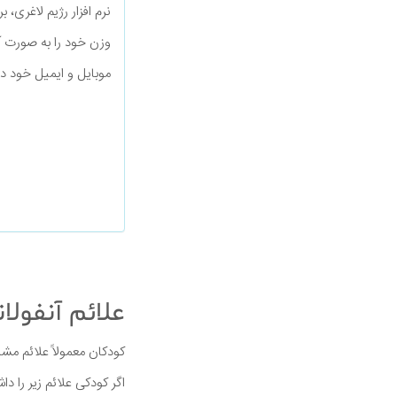
نرم افزار رژیم لاغری، 
وزن خود را به صورت آ
موبایل و ایمیل خود د
علائم آنفولان
کودکان معمولاً علائم مشاب
اگر کودکی علائم زیر را دا