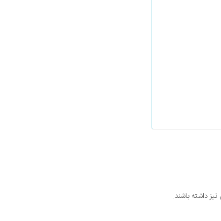
نیز داشته باشند.