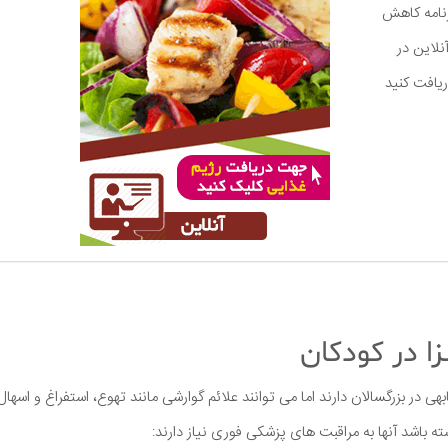
برنامه کاهش
نلاین در
ریافت کنید
زا در کودکان
هی در بزرگسالان دارند اما می توانند علائم گوارشی مانند تهوع، استفراغ و اسهال 
شته باشد آنها به مراقبت های پزشکی فوری نیاز دارند: