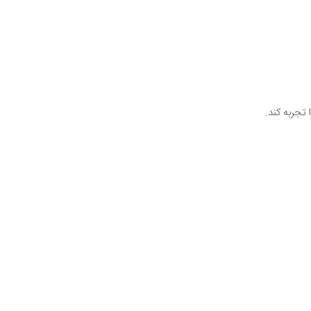
 تجربه کند.