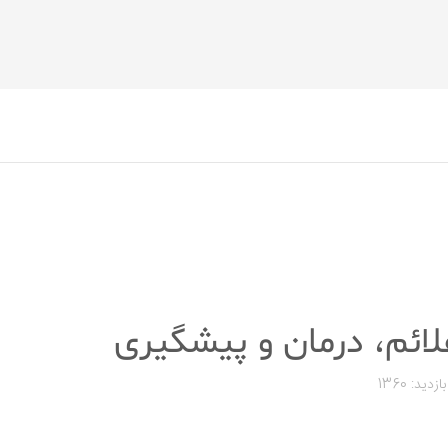
 علائم، درمان و پیشگیری
بازدید: 1360