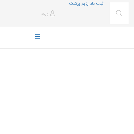
ثبت نام رژیم پزشک
ورود