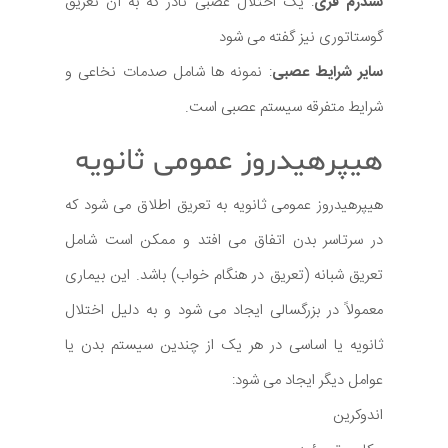
سندرم فری
: یک اختلال عصبی نادر که به آن تعریق
گوستاتوری نیز گفته می شود
سایر شرایط عصبی
: نمونه ها شامل صدمات نخاعی و
شرایط متفرقه سیستم عصبی است.
هیپرهیدروز عمومی ثانویه
هیپرهیدروز عمومی ثانویه به تعریق اطلاق می شود که
در سرتاسر بدن اتفاق می افتد و ممکن است شامل
تعریق شبانه (تعریق در هنگام خواب) باشد. این بیماری
معمولاً در بزرگسالی ایجاد می شود و به دلیل اختلال
ثانویه یا اساسی در هر یک از چندین سیستم بدن یا
عوامل دیگر ایجاد می شود:
اندوکرین