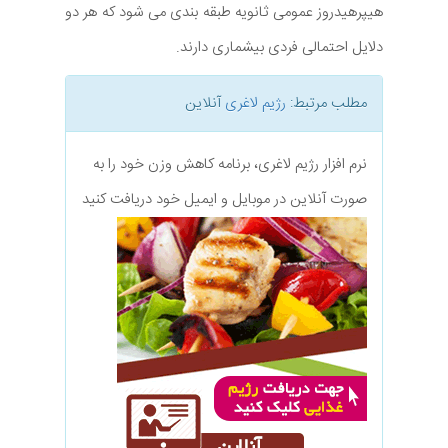
هیپرهیدروز عمومی ثانویه طبقه بندی می شود که هر دو
دلایل احتمالی فردی بیشماری دارند.
مطلب مرتبط:
رژیم لاغری
آنلاین
نرم افزار رژیم لاغری، برنامه کاهش وزن خود را به
صورت آنلاین در موبایل و ایمیل خود دریافت کنید