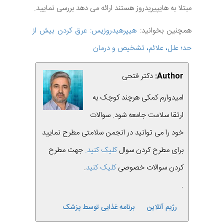
مبتلا به هایپیریدروز هستند ارائه می دهد بررسی نمایید.
همچنین بخوانید:
هیپرهیدروزیس: عرق کردن بیش از
حد؛ علل، علائم، تشخیص و درمان
Author:
دکتر فتحی
امیدوارم کمکی هرچند کوچک به
ارتقا سلامت جامعه شود. سوالات
خود را می توانید در انجمن سلامتی مطرح نمایید
برای مطرح کردن سوال
کلیک کنید.
جهت مطرح
کردن سوالات خصوصی
کلیک کنید
.
.
رژیم آنلاین
برنامه غذایی توسط پزشک