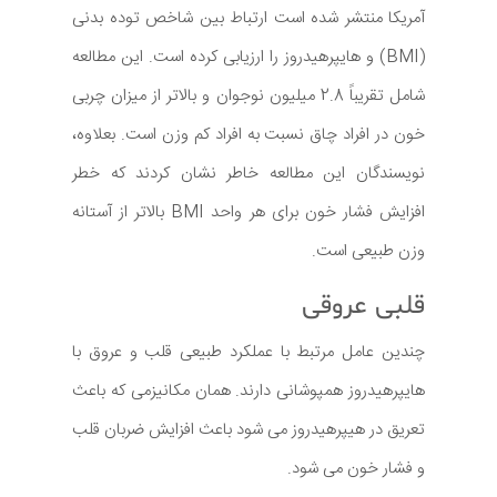
آمریکا منتشر شده است ارتباط بین شاخص توده بدنی
(BMI) و هایپرهیدروز را ارزیابی کرده است. این مطالعه
شامل تقریباً 2.8 میلیون نوجوان و بالاتر از میزان چربی
خون در افراد چاق نسبت به افراد کم وزن است. بعلاوه،
نویسندگان این مطالعه خاطر نشان كردند كه خطر
افزایش فشار خون برای هر واحد BMI بالاتر از آستانه
وزن طبیعی است.
قلبی عروقی
چندین عامل مرتبط با عملکرد طبیعی قلب و عروق با
هایپرهیدروز همپوشانی دارند. همان مکانیزمی که باعث
تعریق در هیپرهیدروز می شود باعث افزایش ضربان قلب
و فشار خون می شود.