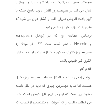
سیستم عصبی سمپاتیک، که واکنش مبارزه یا پرواز را
فعال می کند در هیپرهیدروز نقش دارد. پاسخ جنگ یا
گریز باعث افزایش ضربان قلب و فشار خون می شود که
منجر به تعریق بیش از حد می شود.
براساس مطالعه ای که در ژورنال European
Neurology منتشر شده است 63 نفر مبتلا به
هیپرهیدروز کانونی ممکن است از نظر ضربان قلب دارای
الگوی غیر طبیعی باشند.
کلام آخر
عوامل زیادی در ایجاد اشکال مختلف هیپرهیدروز دخیل
هستند اما شاید مهمترین چیزی که باید در نظر داشته
باشید این است که این بیماری قابل درمان است. شما
می توانید منابعی را که آموزش و پشتیبانی از کسانی که