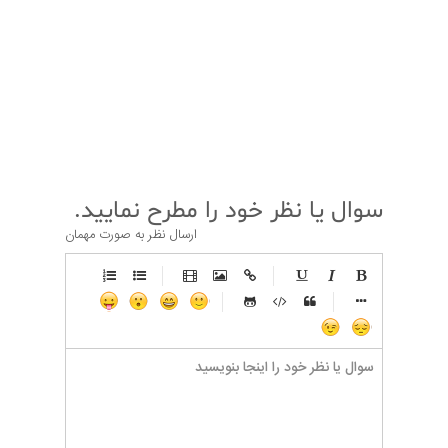
قبلی
بعدی
سوال یا نظر خود را مطرح نمایید.
ارسال نظر به صورت مهمان
-
-
-
-
-
-
-
-
-
-
-
-
-
-
-
-
-
-
-
-
-
-
-
-
-
-
-
-
-
-
-
-
-
-
-
-
-
-
-
-
-
-