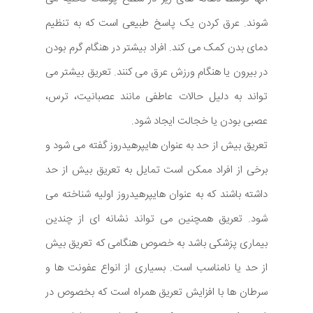
شوند. عرق کردن یک پاسخ طبیعی است که به تنظیم
دمای بدن کمک می کند. افراد بیشتر در هنگام گرم بودن
در بیرون یا هنگام ورزش عرق می کنند. تعریق بیشتر می
تواند به دلیل حالات عاطفی مانند عصبانیت، ترس،
عصبی بودن یا خجالت ایجاد شود.
تعریق بیش از حد به عنوان هایپرهیدروز گفته می شود و
برخی از افراد ممکن است تمایل به تعریق بیش از حد
داشته باشند که به عنوان هایپرهیدروز اولیه شناخته می
شود. تعریق همچنین می تواند نشانه ای از چندین
بیماری پزشکی باشد به خصوص هنگامی که تعریق بیش
از حد یا نامناسب است. بسیاری از انواع عفونت ها و
سرطان ها با افزایش تعریق همراه است که بخصوص در