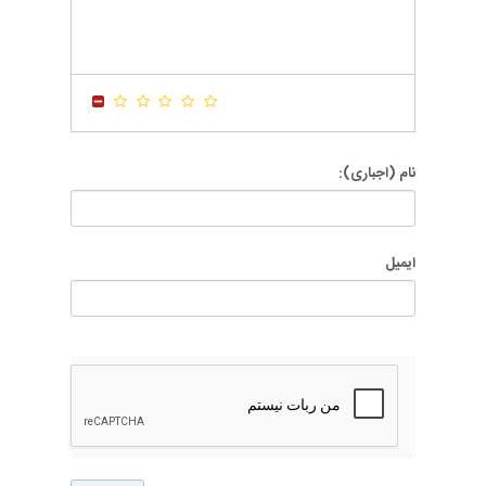
-
-
-
-
-
-
-
-
-
-
-
-
-
-
-
-
-
-
نام (اجباری):
ایمیل