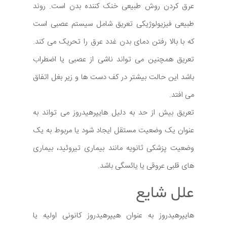
عرق کردن روش طبیعی خنک کننده بدن است. روند
طبیعی فیزیولوژیکی تعریق شامل سیستم عصبی است
که با بالا رفتن دمای بدن غدد عرق را تحریک می کند.
تعریق همچنین می تواند ناشی از عصبی یا اضطراب
باشد این حالت بیشتر در کف دست ها و زیر بغل اتفاق
می افتد.
تعریق بیش از حد به دلیل هایپرهیدروز می تواند به
عنوان یک وضعیت مستقل ایجاد شود یا مربوط به یک
وضعیت پزشکی ثانویه مانند بیماری تیروئید، بیماری
های قلبی عروقی یا یائسگی باشد.
علل شایع
هایپرهیدروز به عنوان هیپرهیدروز کانونی اولیه یا