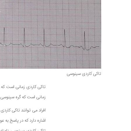
تاکی کاردی سینوسی
تاکی کاردی زمانی است که ق
زمانی است که گره سینوسی، 
افراد می توانند تاکی کارد
اشاره دارد که در پاسخ به 
تاکی کاردی سینوسی نامنا