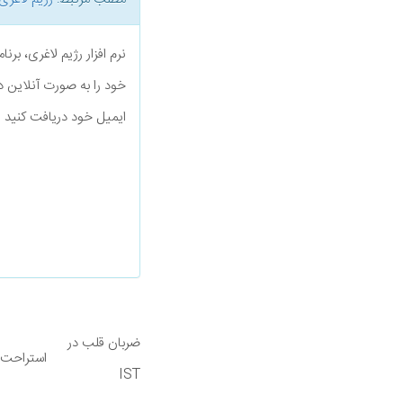
نرم افزار رژیم لاغری، بر
خود را به صورت آنلاین د
ایمیل خود دریافت کنید
ضربان قلب در
استراحت
IST