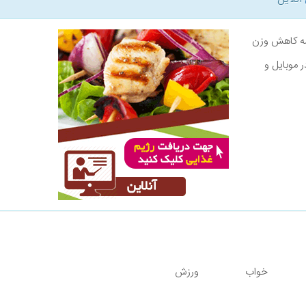
نامه کاهش وزن
ر موبایل و
خواب
ورزش