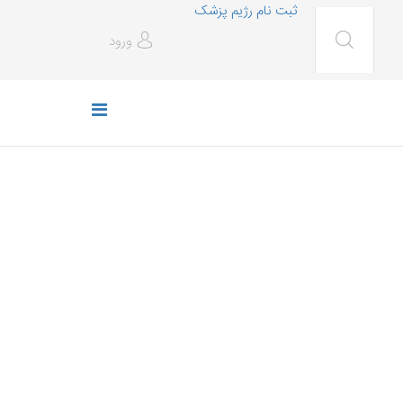
ثبت نام رژیم پزشک
ورود