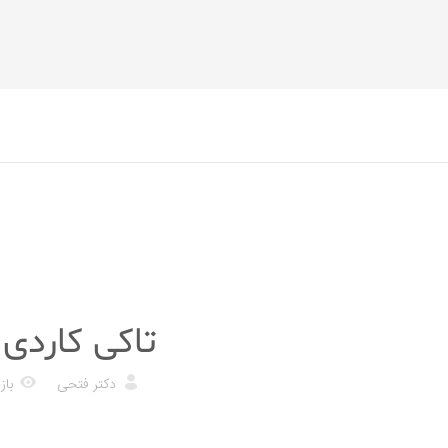
پزشکی
تاکی کاردی
دکتر فتحی
بازد