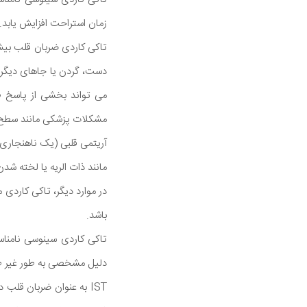
زمان استراحت افزایش یابد.
دست، گردن یا جاهای دیگر
می تواند بخشی از پاسخ ط
مشکلات پزشکی مانند سطح غی
آریتمی قلبی (یک ناهنجاری
مانند ذات الریه یا لخته شد
در موارد دیگر، تاکی کاردی 
باشد.
دلیل مشخصی به طور غیر طب