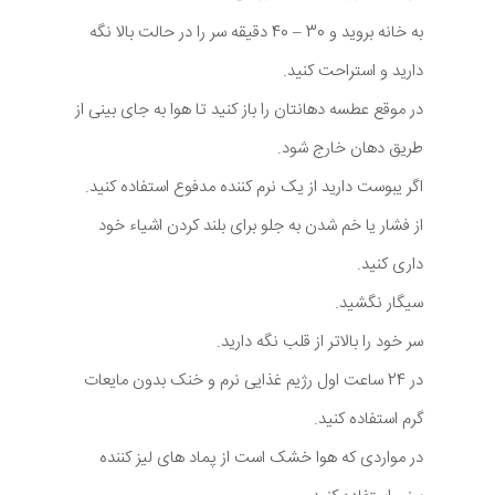
به خانه بروید و 30 – 40 دقیقه سر را در حالت بالا نگه
دارید و استراحت کنید.
در موقع عطسه دهانتان را باز کنید تا هوا به جای بینی از
طریق دهان خارج شود.
اگر یبوست دارید از یک نرم کننده مدفوع استفاده کنید.
از فشار یا خم شدن به جلو برای بلند کردن اشیاء خود
داری کنید.
سیگار نگشید.
سر خود را بالاتر از قلب نگه دارید.
در 24 ساعت اول رژیم غذایی نرم و خنک بدون مایعات
گرم استفاده کنید.
در مواردی که هوا خشک است از پماد های لیز کننده