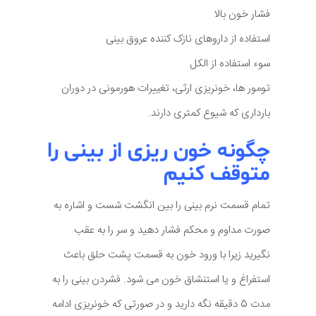
فشار خون بالا
استفاده از داروهای نازک کننده عروق بینی
سوء استفاده از الکل
تومور ها، خونریزی ارثی، تغییرات هورمونی در دوران
بارداری که شیوع کمتری دارند.
چگونه خون ریزی از بینی را
متوقف کنیم
تمام قسمت نرم بینی را بین انگشت شست و اشاره به
صورت مداوم و محکم فشار دهید و سر را به عقب
نگیرید زیرا با ورود خون به قسمت پشت حلق باعث
استفراغ و یا استنشاق خون می شود. فشردن بینی را به
مدت 5 دقیقه نگه دارید و در صورتی که خونریزی ادامه