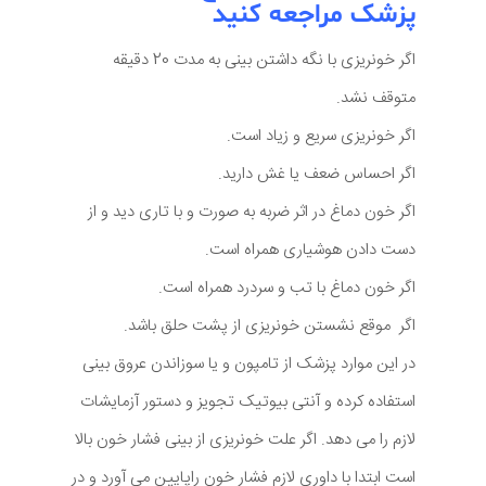
پزشک مراجعه کنید
اگر خونریزی با نگه داشتن بینی به مدت 20 دقیقه
متوقف نشد.
اگر خونریزی سریع و زیاد است.
اگر احساس ضعف یا غش دارید.
اگر خون دماغ در اثر ضربه به صورت و با تاری دید و از
دست دادن هوشیاری همراه است.
اگر خون دماغ با تب و سردرد همراه است.
اگر موقع نشستن خونریزی از پشت حلق باشد.
در این موارد پزشک از تامپون و یا سوزاندن عروق بینی
استفاده کرده و آنتی بیوتیک تجویز و دستور آزمایشات
لازم را می دهد. اگر علت خونریزی از بینی فشار خون بالا
است ابتدا با داوری لازم فشار خون راپایین می آورد و در