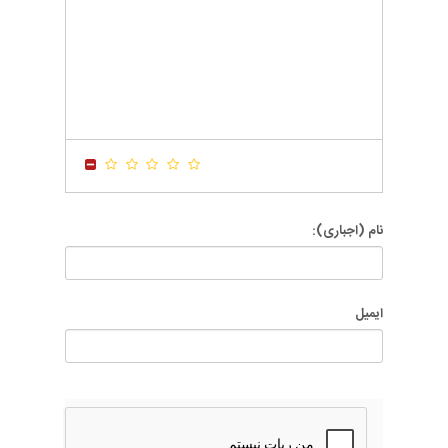
-
-
-
-
-
-
-
-
-
-
-
-
-
-
-
-
-
-
-
-
-
-
-
-
-
-
-
-
-
-
-
-
-
-
-
-
نام (اجباری):
ایمیل