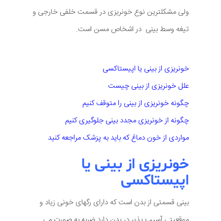
ولی مشکلترین نوع خونریزی در قسمت خلفی خارجی و
تیغه وسط بینی در اشخاص مسن است.
خونریزی از بینی یا اپیستاکسی
علل خونریزی از بینی چیست
چگونه خونریزی از بینی را متوقف کنیم
چگونه از خونریزی مجدد بینی جلوگیری کنیم
مواردی از خون دماغ که باید به پزشک مراجعه کنید
خونریزی از بینی یا
اپیستاکسی
بینی قسمتی از بدن است که دارای رگهای خونی زیاد و
موقعیتی آسیب پذیر در بدن دارد ضربه به صورت می