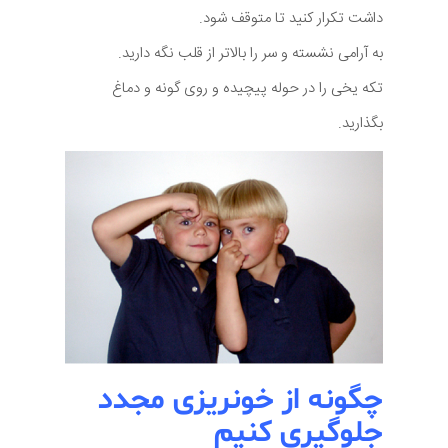
داشت تکرار کنید تا متوقف شود.
به آرامی نشسته و سر را بالاتر از قلب نگه دارید.
تکه یخی را در حوله پیچیده و روی گونه و دماغ
بگذارید.
چگونه از خونریزی مجدد
جلوگیری کنیم