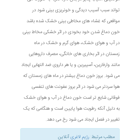
تواند سبب آسیب دیدگی و خونریزی بینی شود در
مواقعی که غشاء های مخاطی بینی خشک شده باشد
خون دماغ شدن خود بخودی در اثر خشکی مخاط بینی
در آب و هوای خشک، هوای گرم و خشک در ماه
زمستان در اثر بخاری های خانگی، مصرف داروهایی
مانند وارفارین، آسپیرین و یا هر داروی ضد التهابی ایجاد
می شود. بروز خون دماغ بیشتر در ماه های زمستان که
هوا سردتر می شود در اثر بروز عفونت های تنفسی
فوقانی شایع تر است خون دماغ در آب و هوای خشک
به دلیل آنکه رطوبت هوا پایین است و هنگامی که یک
تغییر در فصل ایجاد می شود رخ می دهد.
مطلب مرتبط:
رژیم لاغری
آنلاین