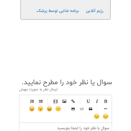
رژیم آنلاین
برنامه غذایی توسط پزشک
قبلی
بعدی
سوال یا نظر خود را مطرح نمایید.
ارسال نظر به صورت مهمان
-
-
-
-
-
-
-
-
-
-
-
-
-
-
-
-
-
-
-
-
-
-
-
-