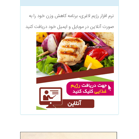
نرم افزار رژیم لاغری، برنامه کاهش وزن خود را به
صورت آنلاین در موبایل و ایمیل خود دریافت کنید