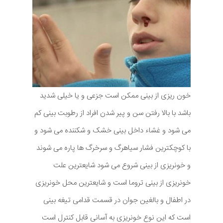
خون ریزی از بینی ممکن است جزعی و یا خیلی شدید
باشد با بالا رفتن سن و پیر شدن افراد از رطوبت بینی کم
می شود و غشاء داخل بینی خشک و شکننده می شود و
با کوچکترین فشار سیاهرگ و سرخرگ ها پاره می شوند
و خونریزی از بینی شروع می شود شایعترین علت
خونریزی از بینی تروما است و شایعترین محل خونریزی
در اطفال و بالغین جوان در قسمت قدامی تیغه بینی
است که این نوع خونریزی به آسانی قابل کنترل است