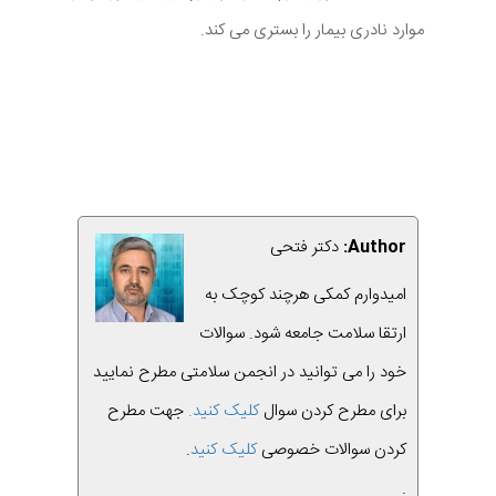
موارد نادری بیمار را بستری می کند.
Author:
دکتر فتحی
امیدوارم کمکی هرچند کوچک به
ارتقا سلامت جامعه شود. سوالات
خود را می توانید در انجمن سلامتی مطرح نمایید
برای مطرح کردن سوال
کلیک کنید.
جهت مطرح
کردن سوالات خصوصی
کلیک کنید
.
.