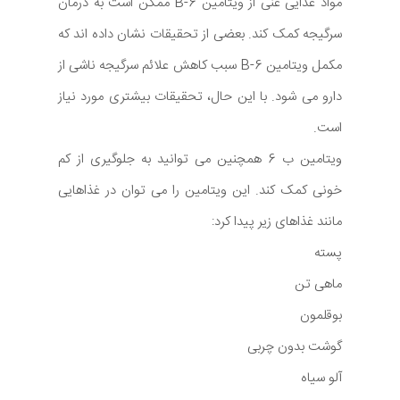
مواد غذایی غنی از ویتامین B-6 ممکن است به درمان
سرگیجه کمک کند. بعضی از تحقیقات نشان داده اند که
مکمل ویتامین B-6 سبب کاهش علائم سرگیجه ناشی از
دارو می شود. با این حال، تحقیقات بیشتری مورد نیاز
است.
ویتامین ب 6 همچنین می توانید به جلوگیری از کم
خونی کمک کند. این ویتامین را می توان در غذاهایی
مانند غذاهای زیر پیدا کرد:
پسته
ماهی تن
بوقلمون
گوشت بدون چربی
آلو سیاه