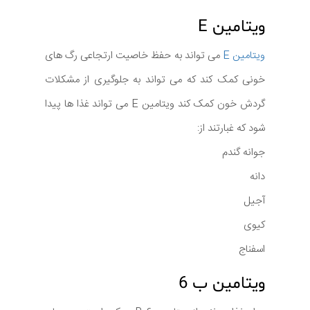
ویتامین E
ویتامین E
می تواند به حفظ خاصیت ارتجاعی رگ های
خونی کمک کند که می تواند به جلوگیری از مشکلات
گردش خون کمک کند ویتامین E می تواند غذا ها پیدا
شود که غبارتند از:
جوانه گندم
دانه
آجیل
کیوی
اسفناج
ویتامین ب 6