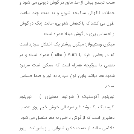
سبب تجمع بیش از حد مایع در گوش درونی می شود و
حملات ناگهانی سرگیجه شروع و به مدت چند ساعت
طول می کشد که با کاهش شنوایی، حالت زنگ در گوش
و احساس پری در گوش مبتلا همراه است.
میگرن وستیبولار: میگرن بیشتر یک اختلال سردرد است
که در بعضی افراد با Aura ( هاله ) همراه است و در
بعضی با سرگیجه همراه است که ممکن است سردرد
شدید هم نباشد واین نوع سردرد به نور و صدا حساس
است.
نورینوم آکوستیک ( شوانوم دهلیزی ): نورینوم
اکوستیک یک رشد غیر سرطانی خوش خیم روی عصب
دهلیزی است که از گوش داخلی به مغز متصل می شود.
علائمی مانند از دست دادن شنوایی و پیشرونده، وزوز