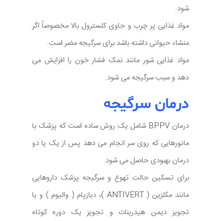
شود.
مواد غذایی پر چرب و حاوی کلسترول بالا مخصوصاً اگر
منشاء حیوانی داشته باشد برای سرگیجه مضر است.
مواد غذایی شور مانند نمک فشار خون را افزایش می
دهد و سبب سرگیجه می شود.
درمان سرگیجه
درمان BPPV شامل یک روش ساده است که پزشک با
مانورهایی که روی سر انجام می دهد پس از یک یا دو
درمان بهبودی حاصل می شود.
برای تسکین حالت تهوع و سرگیجه پزشک داروهایی
مانند مکلزین ( ANTIVERT )، دیازپام ( والیوم ) و یا
تجویز دیمن هیدرینات و تجویز یک دوره کوتاه