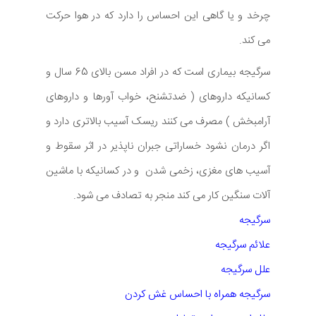
چرخد و یا گاهی این احساس را دارد که در هوا حرکت
می کند.
سرگیجه بیماری است که در افراد مسن بالای 65 سال و
کسانیکه داروهای ( ضدتشنح، خواب آورها و داروهای
آرامبخش ) مصرف می کنند ریسک آسیب بالاتری دارد و
اگر درمان نشود خساراتی جبران ناپذیر در اثر سقوط و
آسیب های مغزی، زخمی شدن و در کسانیکه با ماشین
آلات سنگین کار می کند منجر به تصادف می شود.
س
رگیجه
علائم سرگیجه
علل سرگیجه
سرگیجه همراه با احساس غش کردن