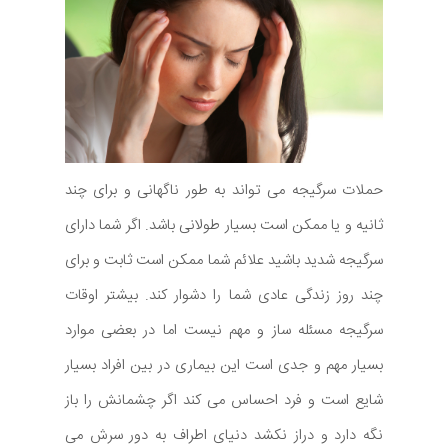
حملات سرگیجه می تواند به طور ناگهانی و برای چند
ثانیه و یا ممکن است بسیار طولانی باشد. اگر شما دارای
سرگیجه شدید باشید علائم شما ممکن است ثابت و برای
چند روز زندگی عادی شما را دشوار کند. بیشتر اوقات
سرگیجه مسئله ساز و مهم نیست اما در بعضی موارد
بسیار مهم و جدی است این بیماری در بین افراد بسیار
شایع است و فرد احساس می کند اگر چشمانش را باز
نگه دارد و دراز نکشد دنیای اطراف به دور سرش می