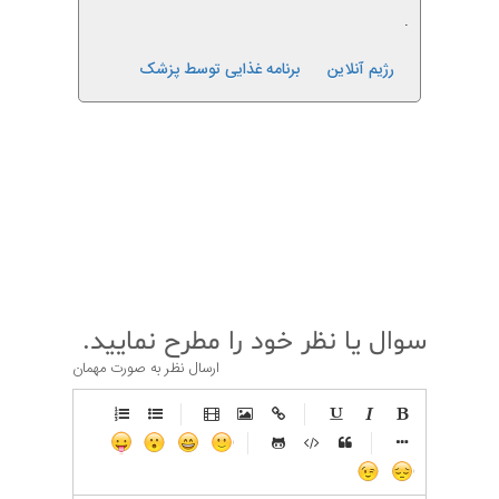
.
رژیم آنلاین
برنامه غذایی توسط پزشک
قبلی
بعدی
سوال یا نظر خود را مطرح نمایید.
ارسال نظر به صورت مهمان
-
-
-
-
-
-
-
-
-
-
-
-
-
-
-
-
-
-