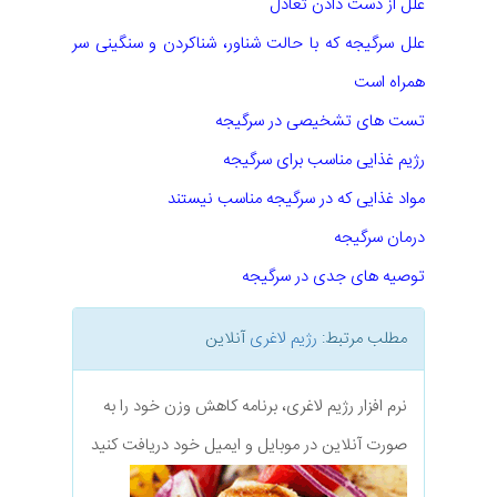
علل از دست دادن تعادل
علل سرگیجه که با حالت شناور، شناکردن و سنگینی سر
همراه است
تست های تشخیصی در سرگیجه
رژیم غذایی مناسب برای سرگیجه
مواد غذایی که در سرگیجه مناسب نیستند
درمان سرگیجه
ت
وصیه های جدی در سرگیجه
مطلب مرتبط:
رژیم لاغری
آنلاین
نرم افزار رژیم لاغری، برنامه کاهش وزن خود را به
صورت آنلاین در موبایل و ایمیل خود دریافت کنید