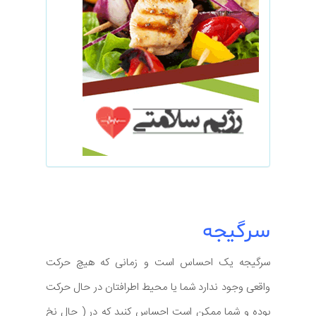
سرگیجه
سرگیجه یک احساس است و زمانی که هیچ حرکت
واقعی وجود ندارد شما یا محیط اطرافتان در حال حرکت
بوده و شما ممکن است احساس کنید که در ( حال نخ