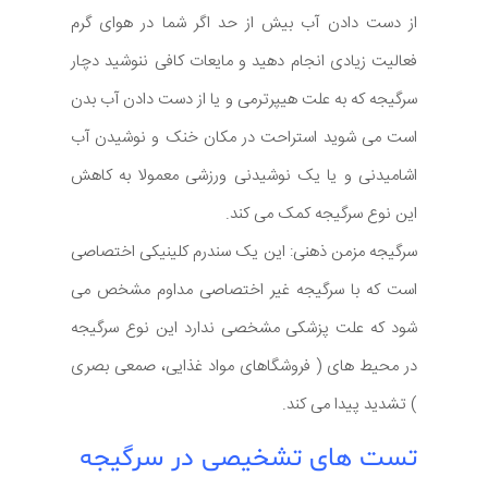
از دست دادن آب بیش از حد اگر شما در هوای گرم
فعالیت زیادی انجام دهید و مایعات کافی ننوشید دچار
سرگیجه که به علت هیپرترمی و یا از دست دادن آب بدن
است می شوید استراحت در مکان خنک و نوشیدن آب
اشامیدنی و یا یک نوشیدنی ورزشی معمولا به کاهش
این نوع سرگیجه کمک می کند.
سرگیجه مزمن ذهنی: این یک سندرم کلینیکی اختصاصی
است که با سرگیجه غیر اختصاصی مداوم مشخص می
شود که علت پزشکی مشخصی ندارد این نوع سرگیجه
در محیط های ( فروشگاهای مواد غذایی، صمعی بصری
) تشدید پیدا می کند.
تست های تشخیصی در سرگیجه