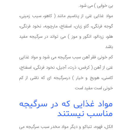
بی خوابی ) می شود.
مواد غذایی غنی از پتاسیم مانند ( کاهو، سیب زمینی،
گوجه فرنگی، گاو زبان، اسفناج، مارچوبه، نخود فرنگی،
هلو، زردالو، انگور و موز ) می تواند در سرگیجه مفید
باشد
کم خونی فقر آهن سبب سرگیجه می شود و مواد غذایی
غنی از آهن ( کرفس، ذرت، آجیل، نخود فرنگی، اسفناج،
کاسنی، هویج و خیار ) درسرگیجه ای که ناشی از کم
خونی است مفید است
مواد غذایی که در سرگیجه
مناسب نیستند
الکل، قهوه، تنباکو و دیگر مواد مخدر سبب سرگیجه می