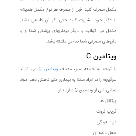
مکمل مصرف کنید. قبل از مصرف هر نوع مکمل همیشه
با دکتر خود مشورت کنید حتی اگر آن طبیعی باشد.
مکمل می توانید با دیگر بیماریهای پزشکی شما و یا
داروهای مصرفی شما تداخل داشته باشد.
ویتامین C
با توجه به جامعه منیر، مصرف
ویتامین C
می تواند
سرگیجه را در افراد مبتلا به بیماری منیر کاهش دهد. مواد
غذایی غنی از ویتامین C عبارتند از:
پرتقال ها
گریپ فروت
توت فرنگی
فلفل دلمه ای