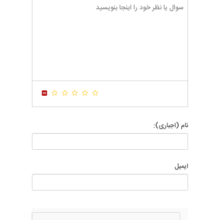
-
-
-
-
-
-
-
-
-
-
-
-
-
-
-
-
-
-
-
-
-
-
-
-
-
-
-
-
-
-
-
-
-
-
-
-
-
-
-
-
-
-
نام (اجباری):
ایمیل