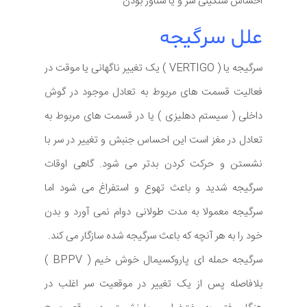
احساس سنگینی سر و یا شناور بودن
علل سرگیجه
سرگیجه یا ( VERTIGO ) یک تغییر ناگهانی یا موقت در
فعالیت قسمت های مربوط به تعادل موجود در گوش
داخلی ( سیستم دهلیزی ) یا در قسمت های مربوط به
تعادل در مغز است این احساس جنبش و تغییر در سر با
نشستن و حرکت کردن بدتر می شود. گاهی اوقات
سرگیجه شدید و باعث تهوع و استفراغ می شود اما
سرگیجه معمولا به مدت طولانی دوام نمی آورد و بدن
خود را به هر آنچه که باعث سرگیجه شده سازگار می کند.
سرگیجه حمله ای پاروکسیمال خوش خیم ( BPPV )
بلافاصله پس از یک تغییر در موقعیت سر اغلب در