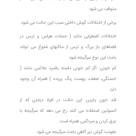
متوقف می شود.
برخی از اختلالات گوش داخلی سبب این حالت می شود.
اختلالات اضطرابی مانند ( حملات هراس و ترس در
فضاهای باز بزرگ و ترس از مکانهای شلوغ می تواند
باعث این نوع سرگیجه شود
کم خونی: اگر کم خونی داسته باشید علائمی مانند (
خستگی، ضعف، پوست رنگ پریده ) همراه آن وجود
دارد.
قند خون پایین: این حالت در افراد دیابتی که از
انسولین استفاده می کنند رخ می دهد که سرگیجه با
عرق کردن و سردگمی همراه است.
عفونت گوش نیز گاهی باعث سرگیجه می شود.