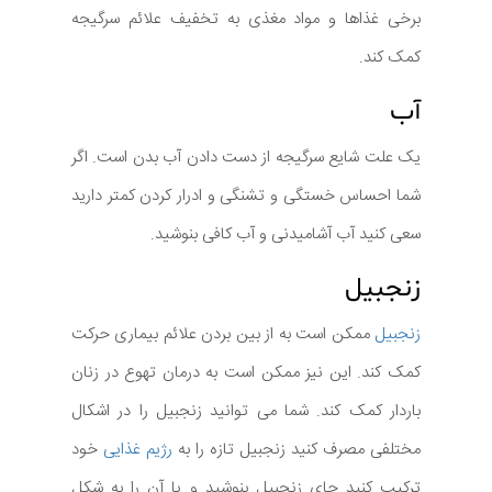
برخی غذاها و مواد مغذی به تخفیف علائم سرگیجه
کمک کند.
آب
یک علت شایع سرگیجه از دست دادن آب بدن است. اگر
شما احساس خستگی و تشنگی و ادرار کردن کمتر دارید
سعی کنید آب آشامیدنی و آب کافی بنوشید.
زنجبیل
زنجبیل
ممکن است به از بین بردن علائم بیماری حرکت
کمک کند. این نیز ممکن است به درمان تهوع در زنان
باردار کمک کند. شما می توانید زنجبیل را در اشکال
مختلفی مصرف کنید زنجبیل تازه را به
رژیم غذایی
خود
ترکیب کنید چای زنجبیل بنوشید و یا آن را به شکل