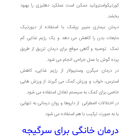
کورتیکواستروئید ممکن است عملکرد دهلیزی را بهبود
بخشد.
درمان بیماری منییر پزشک با استفاده از دیورتیک
مایعات بدن را کاهش می دهد و یک رژیم غذایی کم
نمک توصیه و گاهی موقع برای درمان تزریق از طریق
پرده گوش یا عمل جراحی انجام می شود.
در درمان میگرن وستیبولار از رژیم غذایی، کاهش
استرس، خواب و ورزش کمک می گیرند از ورزش هایی
خاصی برای کمک به سیستم تعادل استفاده می شود.
در اختلالات اضطرابی از داروها و روان درمانی به تنهایی
یا به صورت ترکیب با هم استفاده می شود.
درمان خانگی برای سرگیجه