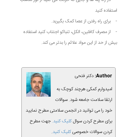
استفاده کنید
- برای راه رفتن از عصا کمک بگیرید.
- از مصرف کافئین، الکل، تنباکو اجتناب کنید استفاده
بیش از حد از این مواد علائم را بدتر می کند.
Author:
دکتر فتحی
امیدوارم کمکی هرچند کوچک به
ارتقا سلامت جامعه شود. سوالات
خود را می توانید در انجمن سلامتی مطرح نمایید
برای مطرح کردن سوال
کلیک کنید.
جهت مطرح
کردن سوالات خصوصی
کلیک کنید
.