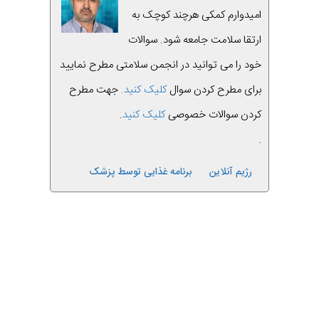
امیدوارم کمکی هرچند کوچک به
ارتقا سلامت جامعه شود. سوالات
خود را می توانید در انجمن سلامتی مطرح نمایید
برای مطرح کردن سوال
کلیک کنید.
جهت مطرح
کردن سوالات خصوصی
کلیک کنید
.
.
رژیم آنلاین
برنامه غذایی توسط پزشک
قبلی
بعدی