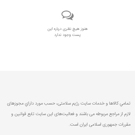
هنوز هیچ نظری درباره این
پست وجود ندارد
تمامي كالاها و خدمات سایت رژیم سلامتی، حسب مورد داراي مجوزهای
لازم از مراجع مربوطه می باشند و فعاليت‌های اين سايت تابع قوانين و
مقررات جمهوری اسلامی ايران است.