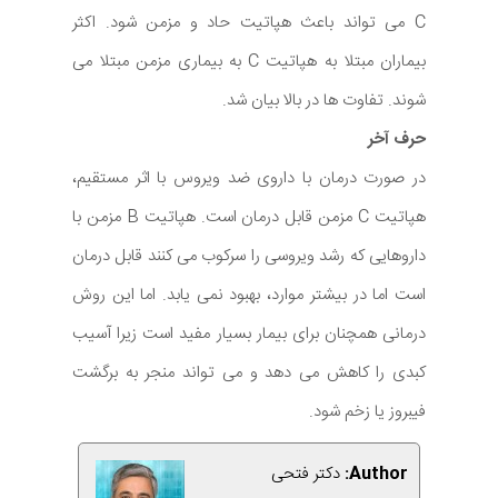
C می تواند باعث هپاتیت حاد و مزمن شود. اکثر
بیماران مبتلا به هپاتیت C به بیماری مزمن مبتلا می
شوند. تفاوت ها در بالا بیان شد.
حرف آخر
در صورت درمان با داروی ضد ویروس با اثر مستقیم،
هپاتیت C مزمن قابل درمان است. هپاتیت B مزمن با
داروهایی که رشد ویروسی را سرکوب می کنند قابل درمان
است اما در بیشتر موارد، بهبود نمی یابد. اما این روش
درمانی همچنان برای بیمار بسیار مفید است زیرا آسیب
کبدی را کاهش می دهد و می تواند منجر به برگشت
فیبروز یا زخم شود.
Author:
دکتر فتحی