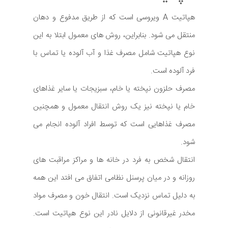
هپاتیت A ویروسی است که از طریق مدفوع و دهان
منتقل می شود. بنابراین، روش های معمول ابتلا به این
نوع هپاتیت شامل مصرف غذا و آب آلوده یا تماس با
فرد آلوده است.
مصرف حلزون نپخته یا خام، سبزیجات یا سایر غذاهای
خام یا نپخته نیز یک روش انتقال معمول و همچنین
مصرف غذاهایی است که توسط افراد آلوده انجام می
شود.
انتقال شخص به فرد در خانه ها و مراکز مراقبت های
روزانه و در میان پرسنل نظامی اتفاق می افتد این همه
به دلیل تماس نزدیک است. انتقال خون و مصرف مواد
مخدر غیرقانونی از دلایل نادر این نوع هپاتیت است.