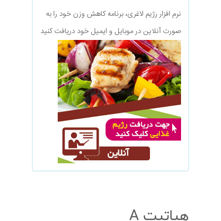
نرم افزار رژیم لاغری، برنامه کاهش وزن خود را به
صورت آنلاین در موبایل و ایمیل خود دریافت کنید
هپاتیت A