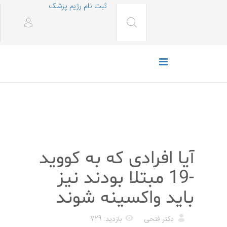
ثبت نام رژیم پزشک
پزشکی
آیا افرادی که به کووید
-19 مبتلا بودند نیز
باید واکسینه شوند
دکتر فتحی
بازدید: 729