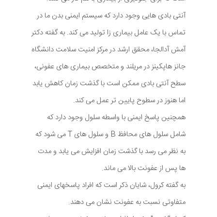
آنتی بادی هایی وجود دارد که سیستم ایمنی بدن ما در
تماس با یک عامل بیماری زا تولید می کند. به گفته دکتر
آمش آدالجا، محقق ارشد در مرکز امنیت سلامت دانشگاه
جانز هاپکینز در مریلند و متخصص بیماری های عفونی،
سطح آنتی بادی ممکن است با گذشت زمان کاهش یابد
اما هنوز در سطوح پایین تر عمل می کند.
همچنین پاسخ ایمنی با واسطه سلول وجود دارد که
شامل سلول های محافظ B و سلول های T می شود که
به نظر می رسد با گذشت زمان افزایش می یابد و مدت
ها پس از عفونت بالا می ماند.
به گفته کرول، شایان ذکر است که افراد پاسخهای ایمنی
متفاوتی نسبت به عفونت نشان می دهند.