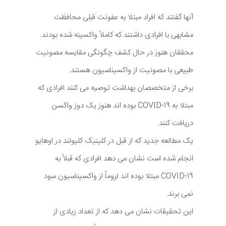
آنها گفتند که افراد مبتلا به عفونت قبلی محافظت
مشابهی با افرادی داشتند که کاملاً واکسینه شده بودند.
محققان هنوز در حال کشف چگونگی مقایسه مصونیت
طبیعی با مصونیت از واکسیناسیون هستند.
برخی از متخصصان بهداشت توصیه می کنند افرادی که
مبتلا به COVID-19 بوده اند هنوز یک دوز واکسن
دریافت کنند.
یک مطالعه جدید که از قبل در کلینیک کلیولند در اوهایو
انجام شده است نشان می دهد افرادی که قبلاً به
COVID-19 مبتلا بوده اند لزوماً از واکسیناسیون سود
نمی برند.
این تحقیقات نشان می دهد که از تعداد زیادی از