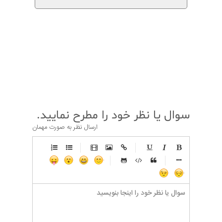
قبلی
بعدی
سوال یا نظر خود را مطرح نمایید.
ارسال نظر به صورت مهمان
-
-
-
-
-
-
-
-
-
-
-
-
-
-
-
-
-
-
-
-
-
-
-
-
-
-
-
-
-
-
-
-
-
-
-
-