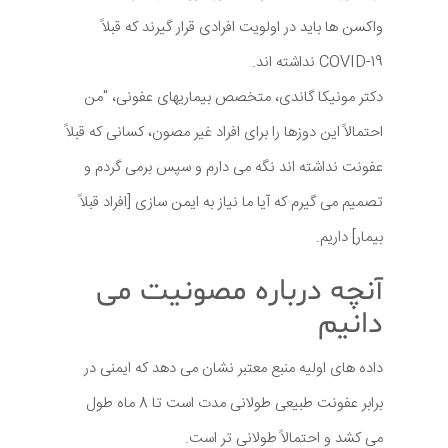
واکسن ها باید در اولویت افرادی قرار گیرند که قبلاً
COVID-19 نداشته اند.
دکتر مونیکا گاندی، متخصص بیماریهای عفونی، "من
احتمالاً این دوزها را برای افراد غیر مصون، کسانی که قبلاً
عفونت نداشته اند نگه می دارم و سپس برمی گردم و
تصمیم می گیرم که آیا ما نیاز به ایمن سازی [افراد قبلاً
بیمار] داریم.
آنچه درباره مصونیت می
دانیم
داده های اولیه منبع معتبر نشان می دهد که ایمنی در
برابر عفونت طبیعی طولانی مدت است تا 8 ماه طول
می کشد و احتمالاً طولانی تر است.