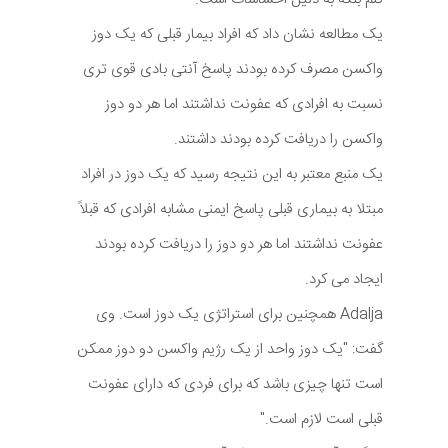
یک مطالعه نشان داد که افراد بیمار قبلی که یک دوز
واکسن مصرف کرده بودند پاسخ آنتی بادی قوی تری
نسبت به افرادی که عفونت نداشتند اما هر دو دوز
واکسن را دریافت کرده بودند داشتند.
یک منبع معتبر به این نتیجه رسید که یک دوز در افراد
مبتلا به بیماری قبلی پاسخ ایمنی مشابه افرادی که قبلاً
عفونت نداشتند اما هر دو دوز را دریافت کرده بودند
ایجاد می کرد.
Adalja همچنین برای استراتژی یک دوز است. وی
گفت: "یک دوز واحد از یک رژیم واکسن دو دوز ممکن
است تنها چیزی باشد که برای فردی که دارای عفونت
قبلی است لازم است."