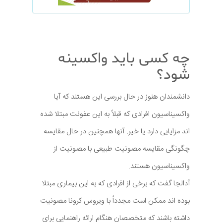
چه کسی باید واکسینه
شود؟
دانشمندان هنوز در حال بررسی این هستند که آیا
واکسیناسیون افرادی که قبلاً به این عفونت مبتلا شده
اند مزایایی دارد یا خیر. آنها همچنین در حال مقایسه
چگونگی مقایسه مصونیت طبیعی با مصونیت از
واکسیناسیون هستند.
آدالجا گفت که برخی از افرادی که به این بیماری مبتلا
بوده اند ممکن است مجدداً با ویروس کرونا مصونیت
داشته باشند که متخصصان هنگام ارائه راهنمایی برای