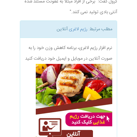
کرول گفت: "برخی از افراد مبتلا به عفونت مستند شده
آنتی بادی تولید نمی کنند."
مطلب مرتبط:
رژیم لاغری
آنلاین
نرم افزار رژیم لاغری، برنامه کاهش وزن خود را به
صورت آنلاین در موبایل و ایمیل خود دریافت کنید