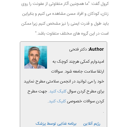
کرول گفت: "ما همچنین آثار متفاوتی از عفونت را روی
زنان، کودکان و افراد مسن مشاهده می کنیم و بنابراین
باید طول و قدرت ایمنی را نیز مشخص کنیم زیرا ممکن
است در این گروه های مختلف متفاوت باشد."
Author:
دکتر فتحی
امیدوارم کمکی هرچند کوچک به
ارتقا سلامت جامعه شود. سوالات
خود را می توانید در انجمن سلامتی مطرح نمایید
برای مطرح کردن سوال
کلیک کنید.
جهت مطرح
کردن سوالات خصوصی
کلیک کنید
.
.
رژیم آنلاین
برنامه غذایی توسط پزشک