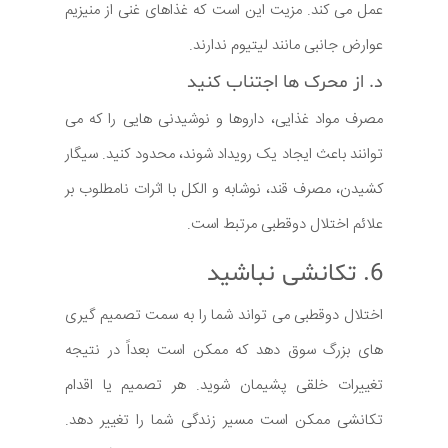
عمل می کند. مزیت این است که غذاهای غنی از منیزیم
عوارض جانبی مانند لیتیوم ندارند.
د. از محرک ها اجتناب کنید
مصرف مواد غذایی، داروها و نوشیدنی هایی را که می
توانند باعث ایجاد یک رویداد شوند، محدود کنید. سیگار
کشیدن، مصرف قند، نوشابه و الکل با اثرات نامطلوب بر
علائم اختلال دوقطبی مرتبط است.
6. تکانشی نباشید
اختلال دوقطبی می تواند شما را به سمت تصمیم گیری
های بزرگ سوق دهد که ممکن است بعداً در نتیجه
تغییرات خلقی پشیمان شوید. هر تصمیم یا اقدام
تکانشی ممکن است مسیر زندگی شما را تغییر دهد.