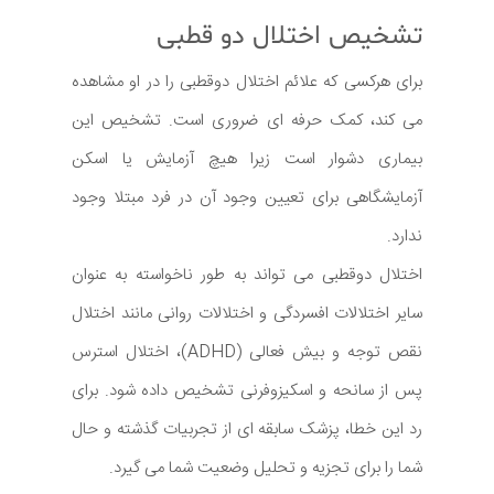
تشخیص اختلال دو قطبی
برای هرکسی که علائم اختلال دوقطبی را در او مشاهده
می کند، کمک حرفه ای ضروری است. تشخیص این
بیماری دشوار است زیرا هیچ آزمایش یا اسکن
آزمایشگاهی برای تعیین وجود آن در فرد مبتلا وجود
ندارد.
اختلال دوقطبی می تواند به طور ناخواسته به عنوان
سایر اختلالات افسردگی و اختلالات روانی مانند اختلال
نقص توجه و بیش فعالی (ADHD)، اختلال استرس
پس از سانحه و اسکیزوفرنی تشخیص داده شود. برای
رد این خطا، پزشک سابقه ای از تجربیات گذشته و حال
شما را برای تجزیه و تحلیل وضعیت شما می گیرد.