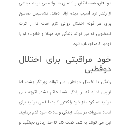
دوستان، همسایگان و اعضای خانواده می توانند بینشی
از رفتار فرد آسیب دیده ارائه دهند. تشخیص صحیح
برای هر گونه اختلال روانی لازم است تا از اثرات
نامطلوبی که می تواند زندگی فرد مبتلا و خانواده او را
تهدید کند، اجتناب شود.
خود مراقبتی برای اختلال
دوقطبی
زندگی با اختلال دوقطبی می تواند ویرانگر باشد، اما
لزومی ندارد که بر زندگی شما حاکم باشد. اگرچه نمی
توانید عملکرد مغز خود را کنترل کنید، اما می توانید برای
ایجاد تغییرات در سبک زندگی و عادات خود قدم بردارید.
این می تواند به شما کمک کند تا حد زیادی بجنگید و