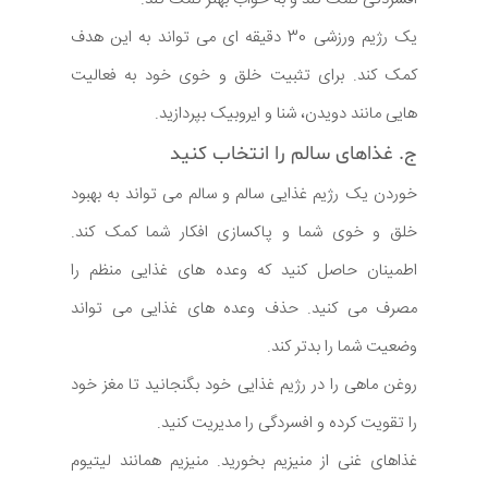
یک رژیم ورزشی 30 دقیقه ای می تواند به این هدف
کمک کند. برای تثبیت خلق و خوی خود به فعالیت
هایی مانند دویدن، شنا و ایروبیک بپردازید.
ج. غذاهای سالم را انتخاب کنید
خوردن یک رژیم غذایی سالم و سالم می تواند به بهبود
خلق و خوی شما و پاکسازی افکار شما کمک کند.
اطمینان حاصل کنید که وعده های غذایی منظم را
مصرف می کنید. حذف وعده های غذایی می تواند
وضعیت شما را بدتر کند.
روغن ماهی را در رژیم غذایی خود بگنجانید تا مغز خود
را تقویت کرده و افسردگی را مدیریت کنید.
غذاهای غنی از منیزیم بخورید. منیزیم همانند لیتیوم