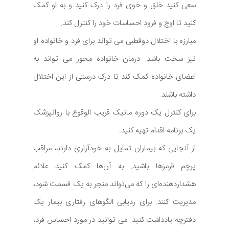
سعی کنید خلق و خوی فرد را درک کنید و به او کمک
کنید تا اوج و فرود احساسات خود را کنترل کند.
مبارزه با اختلال دوقطبی می تواند برای فرد و خانواده او
نیز سخت باشد. درمان خانواده محور می تواند به
اعضای خانواده کمک کند تا درک درستی از این اختلال
داشته باشند.
برای کنترل یک دوره مانیک قریب الوقوع با روانپزشک
یک برنامه اقدام تهیه کنید.
از آنجایی که بیماران تمایل به خودآزاری دارند، مراقب
پرچم قرمزها باشید. به آن‌ها کمک کنید علائم
هشداردهنده‌ای را که می‌تواند منجر به یک قسمت شود،
مدیریت کنند. برای ردیابی الگوهای رفتاری بیمار یک
دفترچه یادداشت کنید. می توانید در مورد احساس فرد،