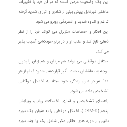
این یک وضعیت مزمن است که در آن فرد با تغییرات
عاطفی غیرقابل پیش بینی از شادی و انرژی شدید گرفته
تا غم و اندوه شدید و افسردگی روبرو می شود.
این افکار و احساسات متزلزل می تواند فرد را از نظر
ذهنی فلج کند و اغلب او را در برابر خودکشی آسیب پذیر
می کند.
اختلال دوقطبی می تواند هم مردان و هم زنان را بدون
توجه به تعلقشان تحت تأثیر قرار دهد. حدود 1 نفر از هر
100 نفر در طول زندگی خود مبتلا به اختلال دوقطبی
تشخیص داده می شود.
راهنمای تشخیصی و آماری اختلالات روانی، ویرایش
پنجم (DSM-5)، اختلال دوقطبی را به عنوان یک دوره
بالینی از دوره های خلقی مکرر شامل یک یا چند دوره