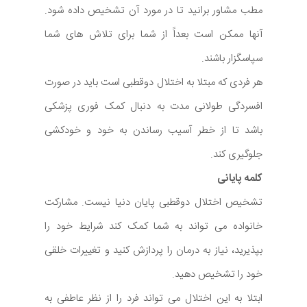
مطب مشاور برانید تا در مورد آن تشخیص داده شود.
آنها ممکن است بعداً از شما برای تلاش های شما
سپاسگزار باشند.
هر فردی که مبتلا به اختلال دوقطبی است باید در صورت
افسردگی طولانی مدت به دنبال کمک فوری پزشکی
باشد تا از خطر آسیب رساندن به خود و خودکشی
جلوگیری کند.
کلمه پایانی
تشخیص اختلال دوقطبی پایان دنیا نیست. مشارکت
خانواده می تواند به شما کمک کند شرایط خود را
بپذیرید، نیاز به درمان را پردازش کنید و تغییرات خلقی
خود را تشخیص دهید.
ابتلا به این اختلال می تواند فرد را از نظر عاطفی به