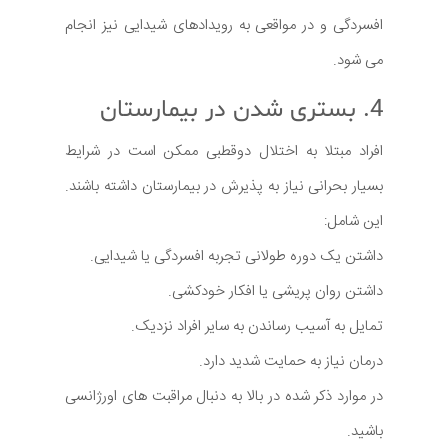
افسردگی و در مواقعی به رویدادهای شیدایی نیز انجام
می شود.
4. بستری شدن در بیمارستان
افراد مبتلا به اختلال دوقطبی ممکن است در شرایط
بسیار بحرانی نیاز به پذیرش در بیمارستان داشته باشند.
این شامل:
داشتن یک دوره طولانی تجربه افسردگی یا شیدایی.
داشتن روان پریشی یا افکار خودکشی.
تمایل به آسیب رساندن به سایر افراد نزدیک.
درمان نیاز به حمایت شدید دارد.
در موارد ذکر شده در بالا به دنبال مراقبت های اورژانسی
باشید.