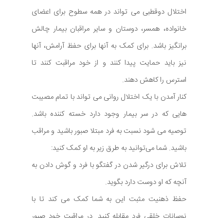
اختلال دوقطبی می تواند در همه سطوح برای اعضای
خانواده، همسر، دوستان و سایر مراقبان بیمار چالش
برانگیز باشد. برای کمک به آنها برای حفظ آرامش، آنها
نیز باید حمایت پیدا کنند و از خود مراقبت کنند تا
استرس را کاهش دهند.
کنار آمدن با یک اختلال روانی می تواند با تمام مصیبت
هایی که در سر بیمار وجود دارد خسته کننده باشد.
توصیه می شود نسبت به فرد مبتلا صبور باشید و مراقب
باشید. شما می‌توانید به طرق زیر به او کمک کنید:
تلاش برای درگیر شدن در گفتگو با فرد و گوش دادن به
آنچه که او دوست دارد بگوید.
حفظ ذهنیت مثبت این به شما کمک می کند تا با
نوسانات خلقی فرد مقابله کنید. در مراقبت خود صبور