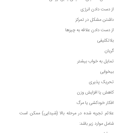
از دست دادن انرژی
داشتن مشکل در تمرکز
از دست دادن علاقه به چیزها
بلاتکلیفی
گریان
تمایل به خواب بیشتر
بیخوابی
تحریک پذیری
کاهش یا افزایش وزن
افکار خودکشی یا مرگ
علائم تجربه شده در مرحله بالا (شیدایی) ممکن است
شامل موارد زیر باشد: