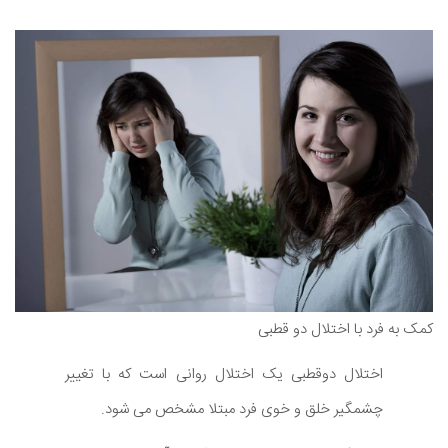
کمک به فرد با اختلال دو قطبی
اختلال دوقطبی یک اختلال روانی است که با تغییر
چشمگیر خلق و خوی فرد مبتلا مشخص می شود.