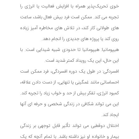
خوی تحریک‌پذیر همراه با افزایش فعالیت یا انرژی را
تجربه می‌ کند. ممکن است فرد بیش فعال باشد، ساعت
های طولانی کار کند، در تلاش های مخاطره آمیز زیاده
روی کند یا پروژه های جدیدی را انجام دهد.
هیپومانیا: هیپومانیا تا حدودی شبیه شیدایی است. با
این حال، این یک رویداد کمتر شدید است.
افسردگی: در طول یک دوره افسردگی، فرد ممکن است
احساساتی مانند غمگینی یا تنهایی، از دست دادن علاقه،
کمبود انرژی، تفکر بیش از حد و خواب زیاد را تجربه کند.
این می تواند شکافی در زندگی شخصی و حرفه ای آنها
ایجاد کند.
اختلال دوقطبی می تواند تأثیر قابل توجهی بر زندگی
بیمار و خانواده او نیز داشته باشد. با تمام آنچه که یک