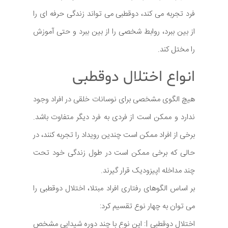
فرد تجربه می کند، دوقطبی می تواند زندگی حرفه ای را
از بین ببرد، روابط شخصی را از بین ببرد و حتی آموزش
را مختل کند.
انواع اختلال دوقطبی
هیچ الگوی مشخصی برای نوسانات خلقی در افراد وجود
ندارد و ممکن است از فردی به فرد دیگر متفاوت باشد.
برخی از افراد ممکن است چندین رویداد را تجربه کنند، در
حالی که برخی ممکن است در طول زندگی خود تحت
چند مداخله اپیزودیک قرار گیرند.
بر اساس الگوهای رفتاری افراد مبتلا، اختلال دوقطبی را
می توان به چهار نوع تقسیم کرد:
اختلال دوقطبی I: این نوع با چند دوره شیدایی مشخص