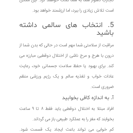
تجارب دشوار شما به شما کمک خواهند کرد. این ممکن
است تلاش زیادی را ببرد، اما ارزشمند خواهد بود.
5. انتخاب های سالمی داشته
باشید
مراقبت از سلامتی شما مهم است در حالی که بدن شما از
درون با هرج و مرج ناشی از اختلال دوقطبی مبارزه می
کند. برای بهبود یا حفظ سلامت جسمانی خود، رعایت
عادات خواب و تغذیه سالم و یک رژیم ورزشی منظم
ضروری است.
آ. به اندازه کافی بخوابید
افراد مبتلا به اختلال دوقطبی باید فقط ۸ تا ۹ ساعت
بخوابند که مغز را به عملکرد طبیعی باز می ‌گرداند.
کم خوابی می تواند باعث ایجاد یک قسمت شود.