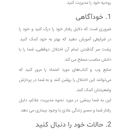
روحیه خود را مدیریت کنید.
1. خودآگاهی
ضروری است که دلایل رفتار خود را درک کنید و خود را
در شرایطی آموزش دهید که بهتر به خود کمک کنید.
پشت سر گذاشتن تمام آن اختلال دوقطبی، شما را با
دانش مناسب مسلح می کند.
منابع وب و کتاب‌های مورد اعتماد را مرور کنید که
می‌توانند این اختلال را روشن کنند و به شما در پردازش
وضعیتتان کمک کنند.
این به شما بینشی در مورد نحوه مدیریت علائم، دلیل
رفتار شما و مسیر زندگی عادی با وجود بیماری می دهد.
2. حالات خود را دنبال کنید