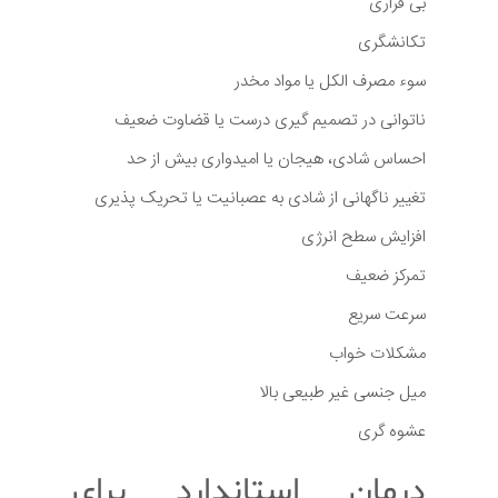
بی قراری
تکانشگری
سوء مصرف الکل یا مواد مخدر
ناتوانی در تصمیم گیری درست یا قضاوت ضعیف
احساس شادی، هیجان یا امیدواری بیش از حد
تغییر ناگهانی از شادی به عصبانیت یا تحریک پذیری
افزایش سطح انرژی
تمرکز ضعیف
سرعت سریع
مشکلات خواب
میل جنسی غیر طبیعی بالا
عشوه گری
درمان استاندارد برای