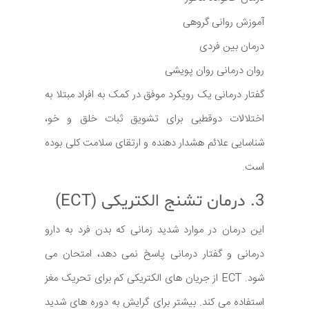
آموزش روانی گروهی
درمان بین فردی
روان درمانی روان پویشی
گفتار درمانی یک رویکرد موفق در کمک به افراد مبتلا به
اختلالات دوقطبی برای تشویق ثبات خلق و خو،
شناسایی علائم هشدار دهنده و ارتقای سلامت کلی بوده
است.
3. درمان تشنج الکتریکی (ECT)
این درمان در موارد شدید زمانی که بدن فرد به دارو
درمانی و گفتار درمانی پاسخ نمی دهد، امتحان می
شود. ECT از جریان های الکتریکی کم برای تحریک مغز
استفاده می کند. بیشتر برای گرایش به دوره های شدید