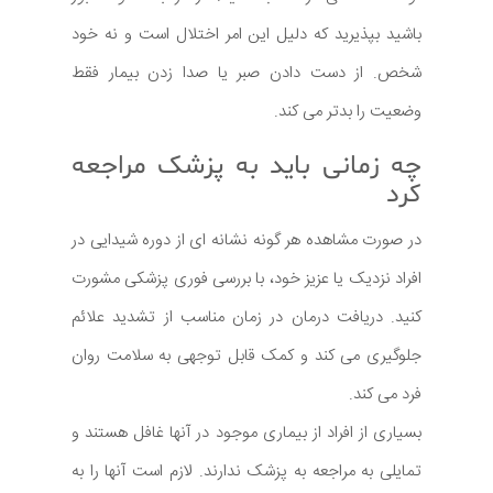
باشید بپذیرید که دلیل این امر اختلال است و نه خود
شخص. از دست دادن صبر یا صدا زدن بیمار فقط
وضعیت را بدتر می کند.
چه زمانی باید به پزشک مراجعه
کرد
در صورت مشاهده هر گونه نشانه ای از دوره شیدایی در
افراد نزدیک یا عزیز خود، با بررسی فوری پزشکی مشورت
کنید. دریافت درمان در زمان مناسب از تشدید علائم
جلوگیری می کند و کمک قابل توجهی به سلامت روان
فرد می کند.
بسیاری از افراد از بیماری موجود در آنها غافل هستند و
تمایلی به مراجعه به پزشک ندارند. لازم است آنها را به