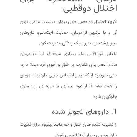
اختلال دوقطبی
اگرچه اختلال دو قطبی قابل درمان نیست، اما می توان
آن را با ترکیبی از درمان، حمایت اجتماعی، داروهای
تجویز شده و تغییر سبک زندگی مدیریت کرد.
اختلال دو قطبی یک بیماری است که نیاز به درمان
مادام العمر برای نظارت بر خلق و خوی فرد مبتلا دارد.
حتی با وجود اینکه بیمار احساس خوبی دارد، باید درمان
را ادامه دهد تا از عود بیماری یا دوره ای از بیماری
جلوگیری شود.
1. داروهای تجویز شده
از تثبیت کننده های خلق و خو مانند لیتیوم برای تثبیت
خلق و خوی بیمار استفاده می شود.