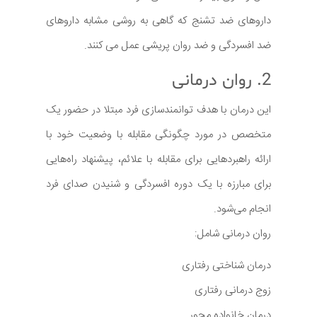
داروهای ضد تشنج که گاهی به روشی مشابه داروهای
ضد افسردگی و ضد روان پریشی عمل می کنند.
2. روان درمانی
این درمان با هدف توانمندسازی فرد مبتلا در حضور یک
متخصص در مورد چگونگی مقابله با وضعیت خود با
ارائه راهبردهایی برای مقابله با علائم، پیشنهاد راه‌هایی
برای مبارزه با یک دوره افسردگی و شنیدن صدای فرد
انجام می‌شود.
روان درمانی شامل:
درمان شناختی رفتاری
زوج درمانی رفتاری
درمان خانواده محور