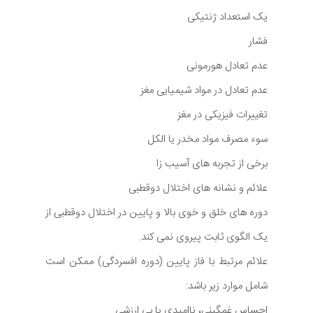
یک استعداد ژنتیکی
فشار
عدم تعادل هورمونی
عدم تعادل در مواد شیمیایی مغز
تغییرات فیزیکی در مغز
سوء مصرف مواد مخدر یا الکل
برخی از تجربه های آسیب زا
علائم و نشانه های اختلال دوقطبی
دوره های خلق و خوی بالا و پایین در اختلال دوقطبی از
یک الگوی ثابت پیروی نمی کند.
علائم مرتبط با فاز پایین (دوره افسردگی) ممکن است
شامل موارد زیر باشد:
احساس غمگینی، ناامیدی یا بی ارزشی