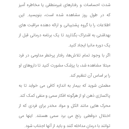
شدت احساسات و رفتارهای غیرمنطقی یا مخاطره آمیز
که در طول روز مشاهده شده است، بنویسید. این
اطلاعات را با گروه پشتیبانی و ارائه دهنده مراقبت های
بهداشتی به اشتراک بگذارید تا یک برنامه درمانی قبل از
یک دوره مانیا ایجاد کنید.
اگر با وجود تمام تلاش‌ها، رفتار پرخطر مداومی در فرد
مبتلا مشاهده شد، با پزشک مشورت کنید تا داروهای او
را بر اساس آن تنظیم کند.
مطمئن شوید که بیمار به اندازه کافی می خوابد تا به
پاکسازی ذهن او از هرگونه افکار سمی و منفی کمک کند.
محرک هایی مانند الکل و مواد مخدر برای فردی که از
اختلال دوقطبی رنج می برد سمی هستند. اینها می
توانند با درمان مداخله کنند و باید از آنها اجتناب شود.