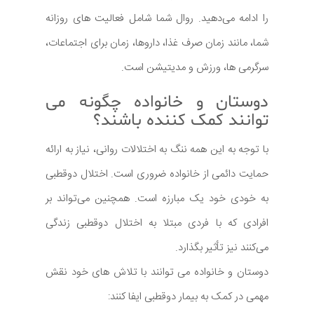
را ادامه می‌دهید. روال شما شامل فعالیت های روزانه
شما، مانند زمان صرف غذا، داروها، زمان برای اجتماعات،
سرگرمی ها، ورزش و مدیتیشن است.
دوستان و خانواده چگونه می
توانند کمک کننده باشند؟
با توجه به این همه ننگ به اختلالات روانی، نیاز به ارائه
حمایت دائمی از خانواده ضروری است. اختلال دوقطبی
به خودی خود یک مبارزه است. همچنین می‌تواند بر
افرادی که با فردی مبتلا به اختلال دوقطبی زندگی
می‌کنند نیز تأثیر بگذارد.
دوستان و خانواده می توانند با تلاش های خود نقش
مهمی در کمک به بیمار دوقطبی ایفا کنند: