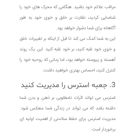
مراقب علائم خود باشید. هنگامی که محرک های خود را
شناسایی کردید، نظارت بر خلق و خوی خود به طور
آگاهانه برای شما دشوار خواهد بود.
این به شما کمک می کند تا قبل از اینکه بر تغییرات خلق
و خوی خود غلبه کنید، بر خود غلبه کنید. این یک روند
آهسته و پیوسته خواهد بود، اما زمانی که روحیه خود را
کنترل کنید، احساس بهتری خواهید داشت.
3. جعبه استرس را مدیریت کنید
استرس می تواند اثرات نامطلوبی بر ذهن و بدن شما
داشته باشد که می تواند در زندگی شما منعکس شود.
مدیریت استرس برای حفظ سلامتی از اهمیت اولیه ای
برخوردار است.