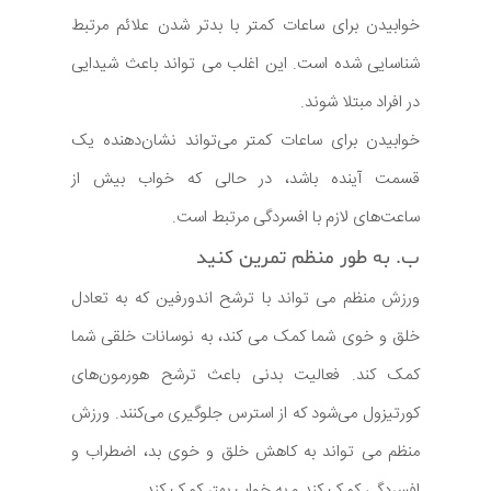
خوابیدن برای ساعات کمتر با بدتر شدن علائم مرتبط
شناسایی شده است. این اغلب می تواند باعث شیدایی
در افراد مبتلا شوند.
خوابیدن برای ساعات کمتر می‌تواند نشان‌دهنده یک
قسمت آینده باشد، در حالی که خواب بیش از
ساعت‌های لازم با افسردگی مرتبط است.
ب. به طور منظم تمرین کنید
ورزش منظم می تواند با ترشح اندورفین که به تعادل
خلق و خوی شما کمک می کند، به نوسانات خلقی شما
کمک کند. فعالیت بدنی باعث ترشح هورمون‌های
کورتیزول می‌شود که از استرس جلوگیری می‌کنند. ورزش
منظم می تواند به کاهش خلق و خوی بد، اضطراب و
افسردگی کمک کند و به خواب بهتر کمک کند.