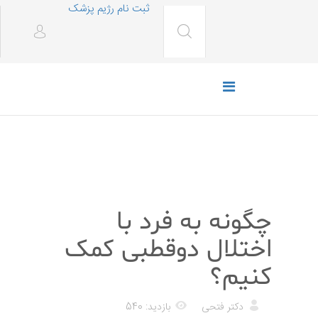
ثبت نام رژیم پزشک
پزشکی
چگونه به فرد با
اختلال دوقطبی کمک
کنیم؟
دکتر فتحی
بازدید: 540