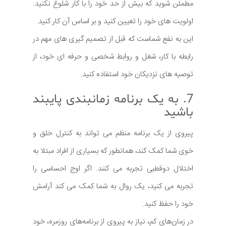
مطمئن شوید که بیش از حد خود را با کار شلوغ نکنید.
اولویت های خود را تعیین کنید و بر اساس آن کار کنید.
این به نفع شماست که قبل از تصمیم گیری های مهم در
رابطه با کار، شغل و روابط شخصی و حرفه ای خود، از
توصیه های نزدیکان خود استفاده کنید.
7. به یک برنامه زمانبندی پایبند
باشید
پیروی از یک برنامه منظم می تواند به کنترل خلق و
خوی شما کمک کند، همانطور که بسیاری از افراد مبتلا به
اختلال دوقطبی تجربه می کنند. اگر اوج احساسی را
تجربه می کنید، یک روال به شما کمک می کند آرامش
خود را حفظ کنید.
در زمان‌های کم، نیاز به پیروی از برنامه‌های روزمره، خود