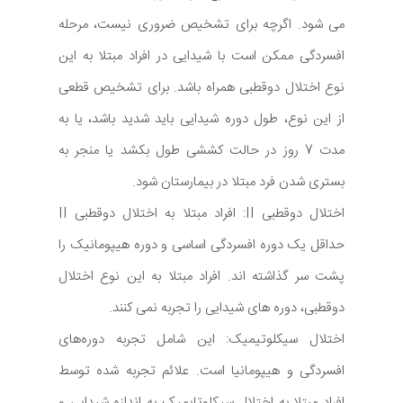
می شود. اگرچه برای تشخیص ضروری نیست، مرحله
افسردگی ممکن است با شیدایی در افراد مبتلا به این
نوع اختلال دوقطبی همراه باشد. برای تشخیص قطعی
از این نوع، طول دوره شیدایی باید شدید باشد، یا به
مدت 7 روز در حالت کششی طول بکشد یا منجر به
بستری شدن فرد مبتلا در بیمارستان شود.
اختلال دوقطبی II: افراد مبتلا به اختلال دوقطبی II
حداقل یک دوره افسردگی اساسی و دوره هیپومانیک را
پشت سر گذاشته اند. افراد مبتلا به این نوع اختلال
دوقطبی، دوره های شیدایی را تجربه نمی کنند.
اختلال سیکلوتیمیک: این شامل تجربه دوره‌های
افسردگی و هیپومانیا است. علائم تجربه شده توسط
افراد مبتلا به اختلال سیکلوتایمیک به اندازه شیدایی و