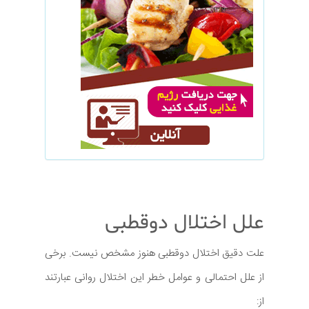
علل اختلال دوقطبی
علت دقیق اختلال دوقطبی هنوز مشخص نیست. برخی
از علل احتمالی و عوامل خطر این اختلال روانی عبارتند
از: