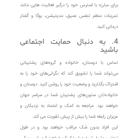
برای مبارزه با استرس خود را درگیر فعالیت هایی مانند
تمرینات منظم تنفس عمیق، مدیتیشن، یوگا و گفتار
درمانی کنید.
4. به دنبال حمایت اجتماعی
باشید
تماس با دوستان، خانواده و گروه‌های پشتیبانی
می‌تواند شما را تشویق کند که نگرانی‌های خود را به
اشتراک بگذارید و وضعیت خود را روشن کنید. دوستان و
خانواده‌تان ستون‌های پشتیبان شما در سراسر جهان
خواهند بود. مراجعه به کمک و اعتماد به نزدیکان و
عزیزان رابطه شما را بیش از پیش تقویت می کند.
این افراد بدون شک مراقب خواهند بود و در طول