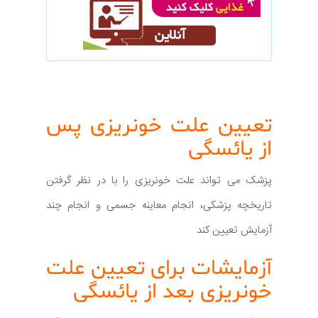
تعیین علت خونریزی پس
از یائسگی
پزشک می تواند علت خونریزی را با در نظر گرفتن
تاریخچه پزشکی، انجام معاینه جسمی و انجام چند
آزمایش تعیین کند
آزمایشات برای تعیین علت
خونریزی بعد از یائسگی