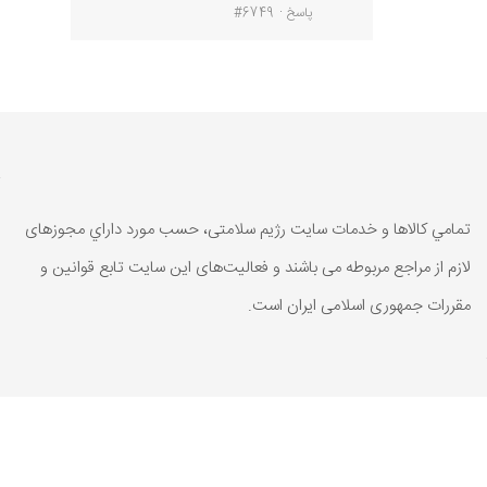
پاسخ
#6749
تمامي كالاها و خدمات سایت رژیم سلامتی، حسب مورد داراي مجوزهای
لازم از مراجع مربوطه می باشند و فعاليت‌های اين سايت تابع قوانين و
مقررات جمهوری اسلامی ايران است.
تمامي كالاها و خدمات سایت رژیم سلامتی، حسب مورد داراي مجوزهای
لازم از مراجع مربوطه می باشند و فعاليت‌های اين سايت تابع قوانين و