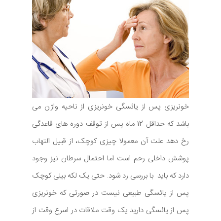
خونریزی پس از یائسگی خونریزی از ناحیه واژن می
باشد که حداقل 12 ماه پس از توقف دوره های قاعدگی
رخ دهد علت آن معمولا چیزی کوچک، از قبیل التهاب
پوشش داخلی رحم است اما احتمال سرطان نیز وجود
دارد که باید با بررسی رد شود. حتی یک لکه بینی کوچک
پس از یائسگی طبیعی نیست در صورتی که خونریزی
پس از یائسگی دارید یک وقت ملاقات در اسرع وقت از