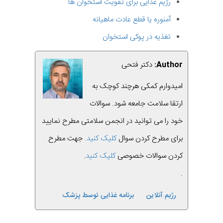
رژیم غذایی برای تقویت استخوان ها
آمنوره یا قطع عادت ماهیانه
تغذیه در پوکی استخوان
Author:
دکتر فتحی
امیدوارم کمکی هرچند کوچک به
ارتقا سلامت جامعه شود. سوالات
خود را می توانید در انجمن سلامتی مطرح نمایید
برای مطرح کردن سوال
کلیک کنید.
جهت مطرح
کردن سوالات خصوصی
کلیک کنید
.
.
رژیم آنلاین
برنامه غذایی توسط پزشک