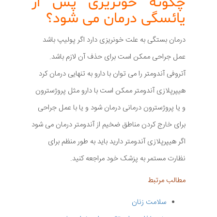
چگونه خونریزی پس از
یائسگی درمان می شود؟
درمان بستگی به علت خونریزی دارد اگر پولیپ باشد
عمل جراحی ممکن است برای حذف آن لازم باشد.
آتروفی آندومتر را می توان با دارو به تنهایی درمان کرد
هیپرپلازی آندومتر ممکن است با دارو مثل پروژسترون
و یا پروژسترون درمانی درمان شود و یا با عمل جراحی
برای خارج کردن مناطق ضخیم از آندومتر درمان می شود
اگر هیپرپلازی آندومتر دارید باید به طور منظم برای
نظارت مستمر به پزشک خود مراجعه کنید.
مطالب مرتبط
سلامت زنان