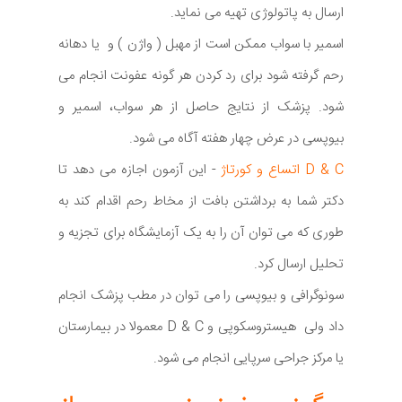
ارسال به پاتولوژی تهیه می نماید.
اسمیر با سواب ممکن است از مهبل ( واژن ) و یا دهانه
رحم گرفته شود برای رد کردن هر گونه عفونت انجام می
شود. پزشک از نتایج حاصل از هر سواب، اسمیر و
بیوپسی در عرض چهار هفته آگاه می شود.
D & C اتساع و کورتاژ
- این آزمون اجازه می دهد تا
دکتر شما به برداشتن بافت از مخاط رحم اقدام کند به
طوری که می توان آن را به یک آزمایشگاه برای تجزیه و
تحلیل ارسال کرد.
سونوگرافی و بیوپسی را می توان در مطب پزشک انجام
داد ولی هیستروسکوپی و D & C معمولا در بیمارستان
یا مرکز جراحی سرپایی انجام می شود.