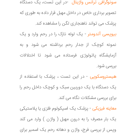
سونوگرافی ترانس واژینال
-در این تست، یک دستگاه
تصویر برداری خاص در داخل مهبل قرار داده به طوری که
پزشک می تواند ناهنجاری لگن را مشاهده کند.
بیوپسی آندومتر
- یک لوله نازک را در رحم وارد و یک
نمونه کوچک از جدار رحم برداشته می شود و به
آزمایشگاه پاتولوژی فرستاده می شود تا اختلالات
بررسی شود.
هیستروسکوپی
- در این تست ، پزشک با استفاده از
یک دستگاه با یک دوربین سبک و کوچک داخل رحم را
برای بررسی مشکلات نگاه می کند.
معاینه فیزیکی
- پزشک یک اسپکولوم فلزی یا پلاستیکی
یک بار مصرف را به درون مهبل ( واژن ) وارد می کند
وپس از بررسی فرج، واژن و دهانه رحم یک اسمیر برای