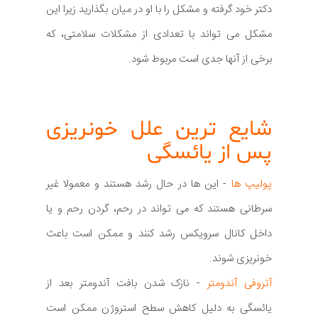
دکتر خود گرفته و مشکل را با او در میان بگذارید زیرا این
مشکل می تواند با تعدادی از مشکلات سلامتی، که
برخی از آنها جدی است مربوط شود.
شایع ترین علل خونریزی
پس از یائسگی
پولیپ ها
- این ها در حال رشد هستند و معمولا غیر
سرطانی هستند که می تواند در رحم، گردن رحم و یا
داخل کانال سرویکس رشد کنند و ممکن است باعث
خونریزی شوند.
آتروفی آندومتر
- نازک شدن بافت آندومتر بعد از
یائسگی به دلیل کاهش سطح استروژن ممکن است