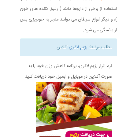
استفاده از برخی از داروها مانند ( رقیق کننده های خون
)، و دیگر انواع سرطان می توانند منجر به خونریزی پس
از یائسگی می شود.
مطلب مرتبط:
رژیم لاغری
آنلاین
نرم افزار رژیم لاغری، برنامه کاهش وزن خود را به
صورت آنلاین در موبایل و ایمیل خود دریافت کنید