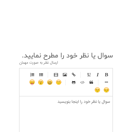
قبلی
بعدی
سوال یا نظر خود را مطرح نمایید.
ارسال نظر به صورت مهمان
-
-
-
-
-
-
-
-
-
-
-
-
-
-
-
-
-
-
-
-
-
-
-
-
-
-
-
-
-
-
-
-
-
-
-
-
-
-
-
-
-
-
-
-
-
-
-
-