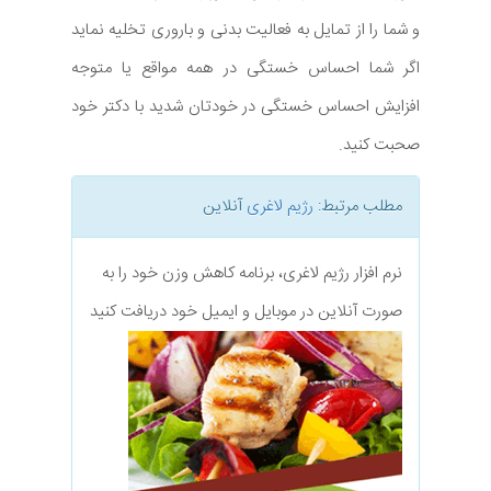
و شما را از تمایل به فعالیت بدنی و باروری تخلیه نماید
اگر شما احساس خستگی در همه مواقع یا متوجه
افزایش احساس خستگی در خودتان شدید با دکتر خود
صحبت کنید.
مطلب مرتبط:
رژیم لاغری
آنلاین
نرم افزار رژیم لاغری، برنامه کاهش وزن خود را به
صورت آنلاین در موبایل و ایمیل خود دریافت کنید