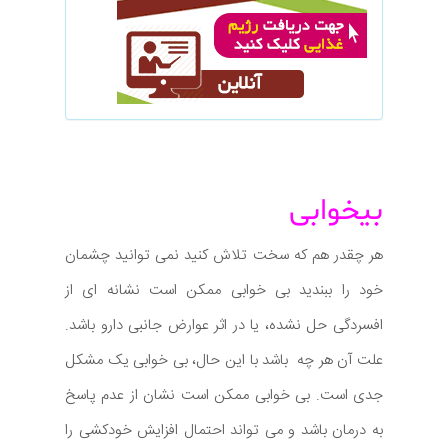
بیخوابی
هر چقدر هم که سخت تلاش کنید نمی توانید چشمان
خود را ببندید بی خوابی ممکن است نشانه ای از
افسردگی حل نشده، یا در اثر عوارض جانبی دارو باشد.
علت آن هر چه باشد با این حال، بی خوابی یک مشکل
جدی است. بی خوابی ممکن است نشان از عدم پاسخ
به درمان باشد و می تواند احتمال افزایش خودکشی را