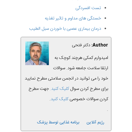
تست افسردگی
خستگی های مداوم و تاثیر تغذیه
درمان بیماری عصبی با خوردن سبل الطیب
Author:
دکتر فتحی
امیدوارم کمکی هرچند کوچک به
ارتقا سلامت جامعه شود. سوالات
خود را می توانید در انجمن سلامتی مطرح نمایید
برای مطرح کردن سوال
کلیک کنید.
جهت مطرح
کردن سوالات خصوصی
کلیک کنید
.
.
رژیم آنلاین
برنامه غذایی توسط پزشک