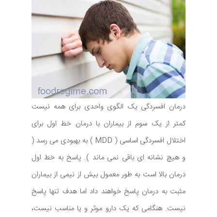
درمان افسردگی یک الگوی واحدی برای همه نیست
کمتر از یک سوم از بیماران با درمان خط اول برای
اختلال افسردگی اساسی ( MDD ) به بهبودی می رسد (
و هیچ نشانه ای باقی نمی ماند ). پاسخ به خط اول
درمان بالا است به طور معمول بیش از نیمی از بیماران
مثبت به درمان پاسخ خواهند داد اما هدف تنها پاسخ
نیست. هنگامی که یک دارو موثر و یا مناسب نیست،