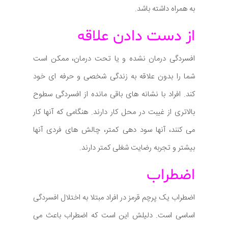
به همراه داشته باشد.
از دست دادن علاقه
افسردگی درمان نشده و یا تحت درمان، ممکن است
شما را بدون علاقه به زندگی شخصی و حرفه ای خود
کند. افراد با نشانه های باقی مانده از افسردگی سطوح
بالاتری از غیبت در محل کار دارند. هنگامی که آنها کار
می کنند، آنها سود دهی کمتر، چالش های فردی آنها
بیشتر و تجربه رضایت شغلی کمتر دارند.
اضطراب
اضطراب یک پرچم قرمز در افراد مبتلا به اختلال افسردگی
اساسی است. دلیلش این است که اضطراب باعث می