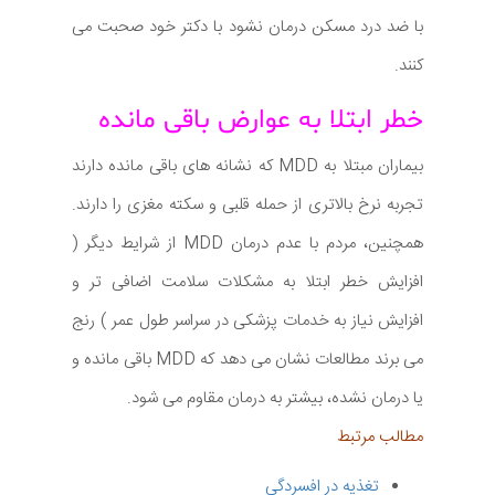
با ضد درد مسکن درمان نشود با دکتر خود صحبت می
کنند.
خطر ابتلا به عوارض باقی مانده
بیماران مبتلا به MDD که نشانه های باقی مانده دارند
تجربه نرخ بالاتری از حمله قلبی و سکته مغزی را دارند.
همچنین، مردم با عدم درمان MDD از شرایط دیگر (
افزایش خطر ابتلا به مشکلات سلامت اضافی تر و
افزایش نیاز به خدمات پزشکی در سراسر طول عمر ) رنج
می برند مطالعات نشان می دهد که MDD باقی مانده و
یا درمان نشده، بیشتر به درمان مقاوم می شود.
مطالب مرتبط
تغذیه در افسردگی