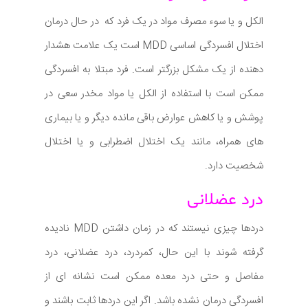
الکل و یا سوء مصرف مواد در یک فرد که در حال درمان
اختلال افسردگی اساسی MDD است یک علامت هشدار
دهنده از یک مشکل بزرگتر است. فرد مبتلا به افسردگی
ممکن است با استفاده از الکل یا مواد مخدر سعی در
پوشش و یا کاهش عوارض باقی مانده دیگر و یا بیماری
های همراه، مانند یک اختلال اضطرابی و یا اختلال
شخصیت دارد.
درد عضلانی
دردها چیزی نیستند که در زمان داشتن MDD نادیده
گرفته شوند با این حال، کمردرد، درد عضلانی، درد
مفاصل و حتی درد معده ممکن است نشانه ای از
افسردگی درمان نشده باشد. اگر این دردها ثابت باشند و