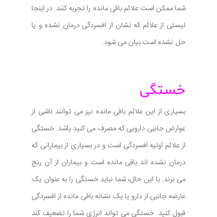
شما ممکن است علائم باقی مانده را تجربه کنند. در اینجا
لیستی از علائم که نشان از افسردگی درمان نشده و یا
حل نشده است بیان می شود.
خستگی
بسیاری از این علائم باقی مانده نیز می توانند ناشی از
عوارض جانبی دارویی که مصرف می کنید باشد. خستگی
از علائم اولیه افسردگی است و در بسیاری از بیمارانی که
درمان نشده اند باقی مانده است و بیماران از آن رنج
می برند. با این حال، شما نباید خستگی را به عنوان یک
عارضه جانبی از دارو یا یک نشانه باقی مانده از افسردگی
قبول کنید. خستگی می تواند انرژی شما را تضعیف کند