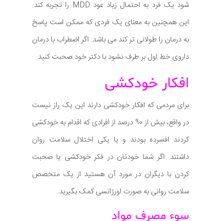
شود یک فرد به احتمال زیاد عود MDD را تجربه کند.
این همچنین به معنای یک فردی که ممکن است پاسخ
به درمان را طولانی تر کند می باشد. اگر اضطراب با درمان
داروی خط اول بر طرف نشود با دکتر خود صحبت کنید.
افکار خودکشی
برای مردمی که افکار خودکشی دارند این یک راز نیست
در واقع، بیش از 90 درصد از افرادی که اقدام به خودکشی
کردند افسرده بودند و یا یکی اختلال سلامت روان
داشتند. اگر شما خودتان در فکر خودکشی یا صحبت
کردن با دیگران در مورد آن هستید از یک متخصص
سلامت روانی به صورت اورژانسی کمک بگیرید.
سوء مصرف مواد