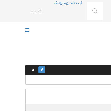
ثبت نام رژیم پزشک
ورود