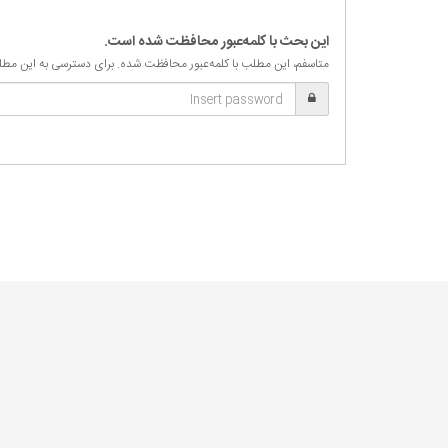
این بحث با کلمه‌عبور محافظت شده است.
متاسفم، این مطلب با کلمه‌عبور محافظت شده. برای دسترسی به این مطلب، ب