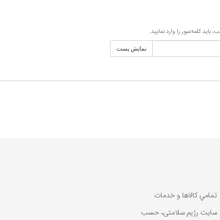
اید کلمه‌عبور را وارد نمایید.
تمامي كالاها و خدمات
سایت رژیم سلامتی، حسب