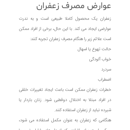
عوارض مصرف زعفران
زعفران یک محصول کاملا طبیعی است و به ندرت
عوارضی ایجاد می کند. با این حال، برخی از افراد ممکن
است علائم زیر را هنگام مصرف زعفران تجربه کنند:
حالت تهوع یا اسهال
خواب آلودگی
سردرد
اضطراب
خطرات زعفران ممکن است باعث ایجاد تغییرات خلقی
در افراد مبتلا به اختلال دوقطبی شود. زنان باردار یا
شیرده نباید از زعفران استفاده کنند.
هنگامی که زعفران به عنوان مکمل استفاده می شود،