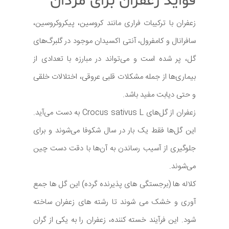
فواید زعفران برای مردان
زعفران با ترکیبات فراری مانند کروسین، پیکروکروسین،
سافرانال و کامفرول، آنتی اکسیدان موجود در گلبرگ‌های
گل، پر شده است و می‌تواند در مبارزه با تعدادی از
بیماری‌ها از جمله مشکلات قلبی عروقی، اختلالات خلقی
و حتی دیابت مفید باشد.
زعفران از گل‌های Crocus sativus L به دست می‌آید.
این گل‌ها فقط یک بار در سال شکوفا می‌شوند و برای
جلوگیری از آسیب رساندن به آن‌ها با دقت دست چین
می‌شوند.
کلاله ها (برجستگی های پذیرنده گرده) این گل ها جمع
آوری و خشک می شوند تا رشته های زعفران ساخته
شود. این فرآیند خسته کننده، زعفران را به یکی از گران