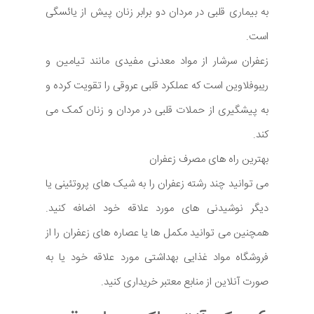
به بیماری قلبی در مردان دو برابر زنان پیش از یائسگی
است.
زعفران سرشار از مواد معدنی مفیدی مانند تیامین و
ریبوفلاوین است که عملکرد قلبی عروقی را تقویت کرده و
به پیشگیری از حملات قلبی در مردان و زنان کمک می
کند.
بهترین راه های مصرف زعفران
می توانید چند رشته زعفران را به شیک های پروتئینی یا
دیگر نوشیدنی های مورد علاقه خود اضافه کنید.
همچنین می توانید مکمل ها یا عصاره های زعفران را از
فروشگاه مواد غذایی بهداشتی مورد علاقه خود یا به
صورت آنلاین از منابع معتبر خریداری کنید.