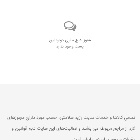
هنوز هیچ نظری درباره این
پست وجود ندارد
تمامي كالاها و خدمات سایت رژیم سلامتی، حسب مورد داراي مجوزهای
لازم از مراجع مربوطه می باشند و فعاليت‌های اين سايت تابع قوانين و
مقررات جمهوری اسلامی ايران است.