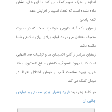
اندازه و تحرک اسپرم کمک می کند. با این حال، نشان
داده نشده است که تعداد اسپرم را افزایش دهد.
کلمه پایانی
زعفران یک گیاه دارویی خوشمزه است که در صورت
مصرف متعادل می تواند فواید زیادی برای سلامتی شما
داشته باشد.
زعفران سرشار از آنتی اکسیدان ها و ترکیبات ضد التهابی
است که به بهبود افسردگی، کاهش سطح کلسترول و قند
خون، بهبود سلامت قلب و درمان اختلال نعوظ در
مردان کمک می کند.
در ادامه بخوانید:
فواید زعفران برای سلامتی و عوارض
جانبی آن