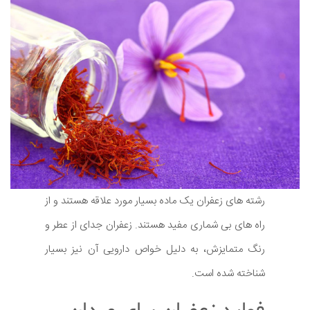
رشته های زعفران یک ماده بسیار مورد علاقه هستند و از
راه های بی شماری مفید هستند. زعفران جدای از عطر و
رنگ متمایزش، به دلیل خواص دارویی آن نیز بسیار
شناخته شده است.