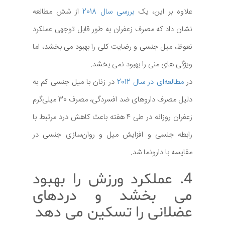
علاوه بر این، یک
بررسی سال 2018
از شش مطالعه
نشان داد که مصرف زعفران به طور قابل توجهی عملکرد
نعوظ، میل جنسی و رضایت کلی را بهبود می بخشد، اما
ویژگی های منی را بهبود نمی بخشد.
در
مطالعه‌ای در سال 2012
در زنان با میل جنسی کم به
دلیل مصرف داروهای ضد افسردگی، مصرف 30 میلی‌گرم
زعفران روزانه در طی 4 هفته باعث کاهش درد مرتبط با
رابطه جنسی و افزایش میل و روان‌سازی جنسی در
مقایسه با دارونما شد.
4. عملکرد ورزش را بهبود
می بخشد و دردهای
عضلانی را تسکین می دهد