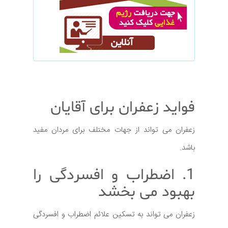
فواید زعفران برای آقایان
زعفران می تواند از جهات مختلف برای مردان مفید
باشد.
1. اضطراب و افسردگی را
بهبود می بخشد
زعفران می تواند به تسکین علائم اضطراب و افسردگی