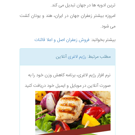
ترین ادویه ها در جهان تبدیل می کند.
امروزه بیشتر زعفران جهان در ایران، هند و یونان کشت
می شود.
بیشتر بخوانبد:
فروش زعفران اصل و اعلا قائنات
مطلب مرتبط:
رژیم لاغری
آنلاین
نرم افزار رژیم لاغری، برنامه کاهش وزن خود را به
صورت آنلاین در موبایل و ایمیل خود دریافت کنید