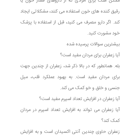
ممکن است برای افرادی که از داروهای فشار خون یا
رقیق کننده های خون استفاده می کنند، مشکلاتی ایجاد
کند. اگر دارو مصرف می کنید، قبل از استفاده با پزشک
خود مشورت کنید.
بیشترین سوالات پرسیده شده
آیا زعفران برای مردان مفید است؟
بله. همانطور که در بالا ذکر شد، زعفران از چندین جهت
برای مردان مفید است. به بهبود عملکرد قلب، میل
جنسی و خلق و خو کمک می کند.
آیا زعفران در افزایش تعداد اسپرم مفید است؟
آیا زعفران می تواند به افزایش تعداد اسپرم در مردان
کمک کند؟
زعفران حاوی چندین آنتی اکسیدان است و به افزایش