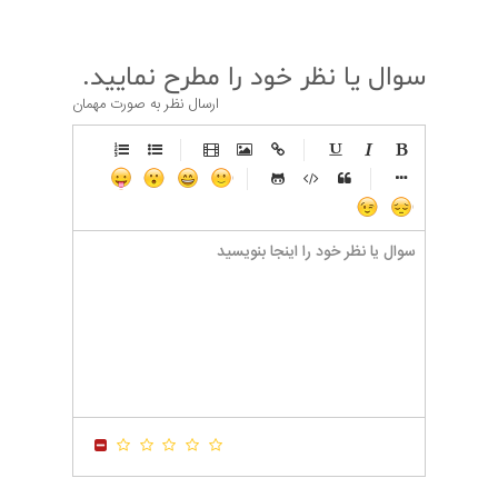
سوال یا نظر خود را مطرح نمایید.
ارسال نظر به صورت مهمان
-
-
-
-
-
-
-
-
-
-
-
-
-
-
-
-
-
-
-
-
-
-
-
-
-
-
-
-
-
-
-
-
-
-
-
-
-
-
-
-
-
-
-
-
-
-
-
-
-
-
-
-
-
-
-
-
-
-
-
-