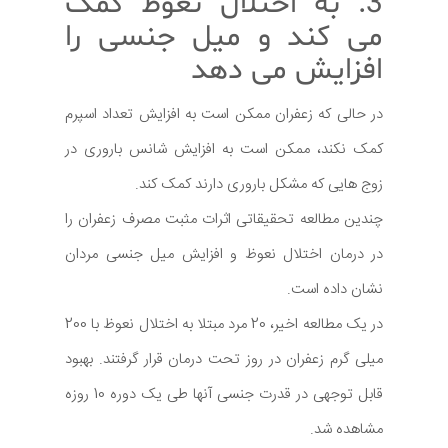
3. به اختلال نعوظ کمک
می کند و میل جنسی را
افزایش می دهد
در حالی که زعفران ممکن است به افزایش تعداد اسپرم
کمک نکند، ممکن است به افزایش شانس باروری در
زوج هایی که مشکل باروری دارند کمک کند.
چندین مطالعه تحقیقاتی اثرات مثبت مصرف زعفران را
در درمان اختلال نعوظ و افزایش میل جنسی مردان
نشان داده است.
در یک مطالعه اخیر، 20 مرد مبتلا به اختلال نعوظ با 200
میلی گرم زعفران در روز تحت درمان قرار گرفتند. بهبود
قابل توجهی در قدرت جنسی آنها طی یک دوره 10 روزه
مشاهده شد.