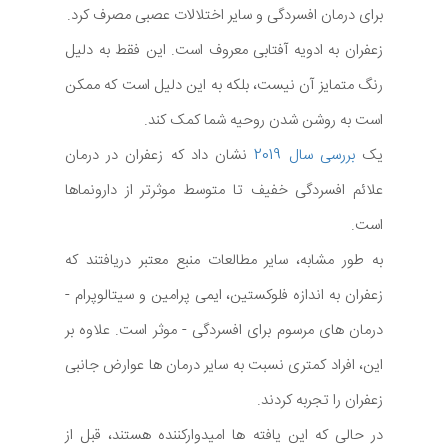
برای درمان افسردگی و سایر اختلالات عصبی مصرف کرد.
زعفران به ادویه آفتابی معروف است. این فقط به دلیل
رنگ متمایز آن نیست، بلکه به این دلیل است که ممکن
است به روشن شدن روحیه شما کمک کند.
یک
بررسی سال 2019
نشان داد که زعفران در درمان
علائم افسردگی خفیف تا متوسط موثرتر از دارونماها
است.
به طور مشابه، سایر مطالعات منبع معتبر دریافتند که
زعفران به اندازه فلوکستین، ایمی پرامین و سیتالوپرام -
درمان های مرسوم برای افسردگی - موثر است. علاوه بر
این، افراد کمتری نسبت به سایر درمان ها عوارض جانبی
زعفران را تجربه کردند.
در حالی که این یافته ها امیدوارکننده هستند، قبل از