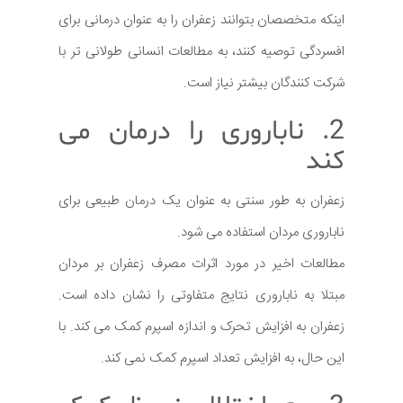
اینکه متخصصان بتوانند زعفران را به عنوان درمانی برای
افسردگی توصیه کنند، به مطالعات انسانی طولانی تر با
شرکت کنندگان بیشتر نیاز است.
2. ناباروری را درمان می
کند
زعفران به طور سنتی به عنوان یک درمان طبیعی برای
ناباروری مردان استفاده می شود.
مطالعات اخیر در مورد اثرات مصرف زعفران بر مردان
مبتلا به ناباروری نتایج متفاوتی را نشان داده است.
زعفران به افزایش تحرک و اندازه اسپرم کمک می کند. با
این حال، به افزایش تعداد اسپرم کمک نمی کند.