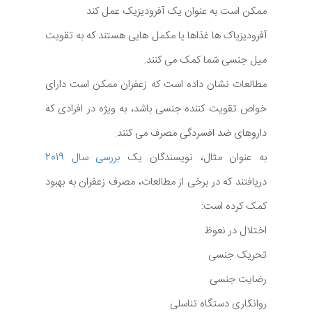
ممکن است به عنوان یک آفرودیزیک عمل کند
آفرودیزیاک ها غذاها یا مکمل هایی هستند که به تقویت
میل جنسی شما کمک می کنند.
مطالعات نشان داده است که زعفران ممکن است دارای
خواص تقویت کننده جنسی باشد، به ویژه در افرادی که
داروهای ضد افسردگی مصرف می کنند.
به عنوان مثال، نویسندگان یک
بررسی سال 2019
دریافتند که در برخی از مطالعات، مصرف زعفران به بهبود
کمک کرده است:
اختلال در نعوظ
تحریک جنسی
رضایت جنسی
روانکاری دستگاه تناسلی