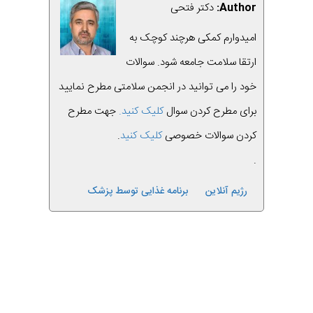
Author:
دکتر فتحی
امیدوارم کمکی هرچند کوچک به
ارتقا سلامت جامعه شود. سوالات
خود را می توانید در انجمن سلامتی مطرح نمایید
برای مطرح کردن سوال
کلیک کنید.
جهت مطرح
کردن سوالات خصوصی
کلیک کنید
.
.
رژیم آنلاین
برنامه غذایی توسط پزشک
بعدی