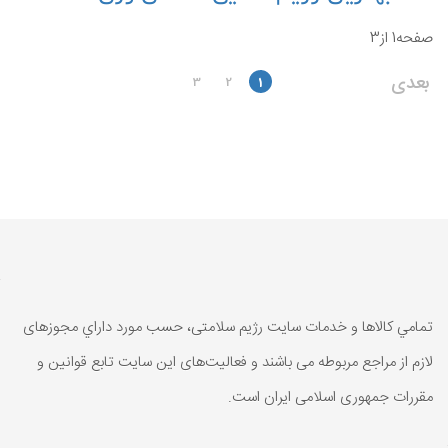
صفحه1 از3
بعدی
3
2
1
تمامي كالاها و خدمات سایت رژیم سلامتی، حسب مورد داراي مجوزهای
لازم از مراجع مربوطه می باشند و فعاليت‌های اين سايت تابع قوانين و
مقررات جمهوری اسلامی ايران است.