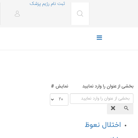
ثبت نام رژیم پزشک
بخشی از عنوان را وارد نمایید
نمایش #
اختلال نعوظ