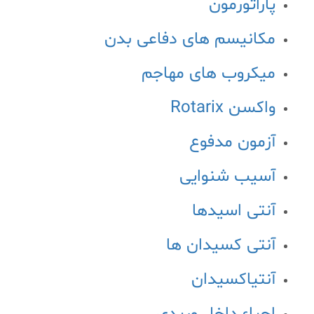
پاراتورمون
مکانیسم های دفاعی بدن
میکروب های مهاجم
واکسن Rotarix
آزمون مدفوع
آسیب شنوایی
آنتی اسیدها
آنتی کسیدان ها
آنتیاکسیدان