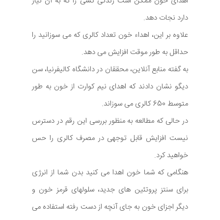
اهدای خون ممکن است زندگی کسی را که به آن نیاز
دارد نجات دهد.
علاوه بر این، اهداء خون تعداد کالری که می سوزانید را
حداقل به طور موقت افزایش می دهد.
به گفته منابع آنلاین، محققان در دانشگاه کالیفرنیا، سن
دیگو نشان دادند که اهدای نیم کوارت از خون به طور
متوسط 650 کالری می سوزاند.
در حالی که مطالعه به منظور بررسی این رقم در دسترس
نیست افزایش قابل توجهی در مصرف کالری را حس
خواهید کرد.
هنگامی که شما خون اهدا می کنید بدن شما از انرژی
برای سنتز پروتئین های جدید، سلولهای قرمز خون و
دیگر اجزای خون به جای آنچه از دست رفته استفاده می