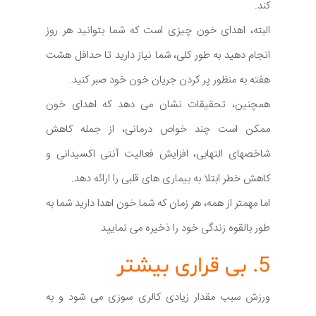
کند.
البته، اهدای خون چیزی است که شما بتوانید هر روز
انجام دهید به طور کلی، شما نیاز دارید تا حداقل هشت
هفته به منظور پر کردن جریان خون خود صبر کنید.
همچنین، تحقیقات نشان می دهد که اهدای خون
ممکن است چند خواص درمانی، از جمله کاهش
شاخصهای التهابی، افزایش فعالیت آنتی اکسیدانی و
کاهش خطر ابتلا به بیماری های قلبی را ارائه دهد.
اما مهمتر از همه، هر زمان که شما خون اهدا دارید شما به
طور بالقوه زندگی خود را ذخیره می نمایید.
5. بی قراری بیشتر
ورزش سبب مقدار زیادی کالری سوزی می شود و به