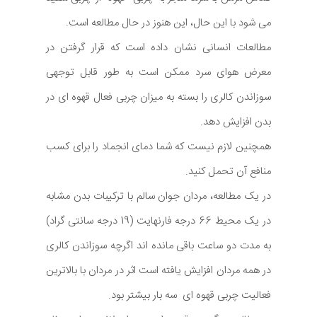
می شود با این حال، این هنوز در حال مطالعه است.
مطالعات انسانی نشان داده است که قرار گرفتن در
معرض هوای سرد ممکن است به طور قابل توجهی
سوزاندن کالری را بسته به میزان چربی فعال قهوه ای در
بدن افزایش دهد.
همچنین لازم نیست که شما دمای انجماد را برای کسب
منافع آن تحمل کنید.
در یک مطالعه، مردان جوان سالم با ترکیبات بدن مشابه
در یک محیط 66 درجه فارنهایت (19 درجه سانتی گراد)
به مدت دو ساعت باقی مانده اند اگرچه سوزاندن کالری
در همه مردان افزایش یافته است اثر در مردان با بالاترین
فعالیت چربی قهوه ای سه بار بیشتر بود.