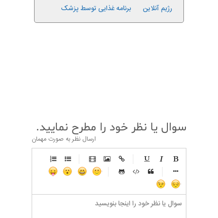
رژیم آنلاین
برنامه غذایی توسط پزشک
قبلی
بعدی
سوال یا نظر خود را مطرح نمایید.
ارسال نظر به صورت مهمان
-
-
-
-
-
-
-
-
-
-
-
-
-
-
-
-
-
-
-
-
-
-
-
-
-
-
-
-
-
-