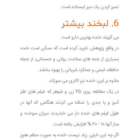
تمیز کردن یک میز ایستاده است.
6. لبخند بیشتر
می گویند خنده بهترین دارو است.
در واقع پژوهش تایید کرده است که ممکن است خنده
بسیاری از جنبه های سلامت روانی و جسمانی، از جمله
حافظه، ایمنی و عملکرد شریانی را بهبود بخشد.
علاوه بر این، خنده نیز کالری می سوزاند.
در یک مطالعه روی 45 زن و شوهر که فیلم های طنز
آمیز و یا جدی را تماشا می کردند هنگامی که آنها در
طول فیلم های خنده دار می خندیدند میزان سوخت و
ساز آنها 10 - 20 % افزایش یافته است.
اگر چه این خیلی زیاد نیست خنده به صورت منظم هنوز