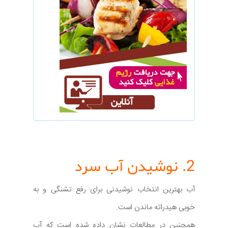
2. نوشیدن آب سرد
آب بهترین انتخاب نوشیدنی برای رفع تشنگی و به
خوبی هیدراته ماندن است.
همچنین در مطالعات نشان داده شده است که آب