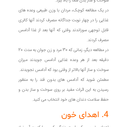
سوخت و ساز بدن شما را بالا ببرد.
در یک مطالعه کوچک، مردان با وزن طبیعی وعده های
غذایی را در چهار نوبت جداگانه مصرف کردند آنها کالری
قابل توجهی سوزاندند وقتی که آنها بعد از غذا آدامس
مصرف کردند.
در مطالعه دیگر، زمانی که 30 مرد و زن جوان به مدت 20
دقیقه بعد از هر وعده غذایی آدامس جویدند میزان
سوخت و ساز آنها بالاتر از وقتی بود که آدامس نجویدند.
مطمئن شوید که آدامس های بدون قند را به منظور
رسیدن به این اثرات مفید بر روی سوخت و ساز بدن و
حفظ سلامت دندان های خود انتخاب می کنید.
4. اهدای خون