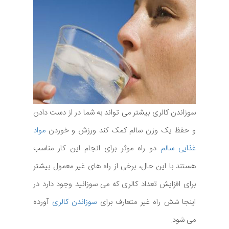
سوزاندن کالری بیشتر می تواند به شما در از دست دادن
و حفظ یک وزن سالم کمک کند ورزش و خوردن
مواد
غذایی سالم
دو راه موثر برای انجام این کار مناسب
هستند با این حال، برخی از راه های غیر معمول بیشتر
برای افزایش تعداد کالری که می سوزانید وجود دارد در
اینجا شش راه غیر متعارف برای
سوزاندن کالری
آورده
می شود.