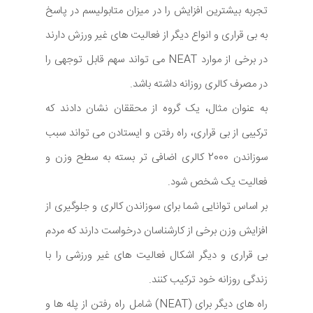
تجربه بیشترین افزایش را در میزان متابولیسم در پاسخ
به بی قراری و انواع دیگر از فعالیت های غیر ورزش دارند
در برخی از موارد NEAT می تواند سهم قابل توجهی را
در مصرف کالری روزانه داشته باشد.
به عنوان مثال، یک گروه از محققان نشان دادند که
ترکیبی از بی قراری، راه رفتن و ایستادن می تواند سبب
سوزاندن 2000 کالری اضافی تر بسته به سطح وزن و
فعالیت یک شخص شود.
بر اساس توانایی شما برای سوزاندن کالری و جلوگیری از
افزایش وزن برخی از کارشناسان درخواست دارند که مردم
بی قراری و دیگر اشکال فعالیت های غیر ورزشی را با
زندگی روزانه خود ترکیب کنند.
راه های دیگر برای (NEAT) شامل راه رفتن از پله ها و