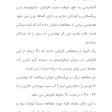
آشامیدنی به طور موقت سبب افزایش متابولیسم بدن
بزرگسالان و کودکان عادی و دارای اضافه وزن می شود
همچنین برخی از مطالعات نشان داده اند که شما ممکن
است قادر باشید این اثر نوشیدن آب سرد را به حداکثر
برسانید.
یک گروه از محققان گزارش دادند که 40 درصد از این
افزایش در میزان متابولیسم در نتیجه گرم کردن آب
توسط بدن برای رسیدن به درجه حرارت بدن است.
دو مطالعه دیگر در بزرگسالان جوان دریافتند که نوشیدن
17 اونس ( 500 میلی لیتر ) آب سرد سوزاندن کالری را تا
24 - 30 ٪ در مدت 90 دقیقه افزایش می دهد.
با این حال، تعداد افراد مورد مطالعه نسبتاً کوچک بود و