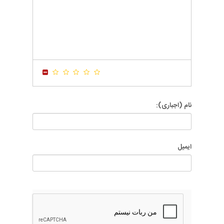
-
-
-
-
-
-
-
-
-
-
-
-
-
-
-
-
-
-
-
-
-
-
-
-
-
-
-
-
-
-
نام (اجباری):
ایمیل