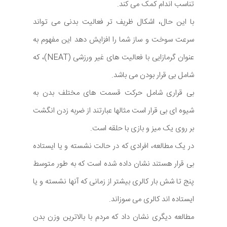
تناسب اندام کمک می کند.
با این حال، اشکال ظریف تر فعالیت بدنی می تواند
سرعت سوخت و ساز شما را افزایش دهد این مفهوم به
عنوان گرمازایی با فعالیت های غیر ورزشی (NEAT)، که
شامل بی قرار بودن می باشد.
بی قراری شامل حرکت قسمت های مختلف بدن به
شیوه ای بی قرار است مثالها عبارتند از ضربه زدن انگشت
بر روی یک میز و بازی با حلقه است.
در یک مطالعه، افرادی که در حالت نشسته و یا ایستاده
بی قرار هستند نشان داده شده است که به طور متوسط
پنج تا شش بار کالری بیشتر از زمانی که آنها نشسته و یا
ایستاده اند کالری می سوزاند.
مطالعه دیگری نشان داد که مردم با بالاترین وزن بدن