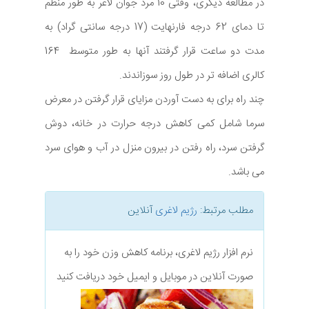
در مطالعه دیگری، وقتی 10 مرد جوان لاغر به طور منظم
تا دمای 62 درجه فارنهایت (17 درجه سانتی گراد) به
مدت دو ساعت قرار گرفتند آنها به طور متوسط 164
کالری اضافه تر در طول روز سوزاندند.
چند راه برای به دست آوردن مزایای قرار گرفتن در معرض
سرما شامل کمی کاهش درجه حرارت در خانه، دوش
گرفتن سرد، راه رفتن در بیرون منزل در آب و هوای سرد
می باشد.
مطلب مرتبط:
رژیم لاغری
آنلاین
نرم افزار رژیم لاغری، برنامه کاهش وزن خود را به
صورت آنلاین در موبایل و ایمیل خود دریافت کنید