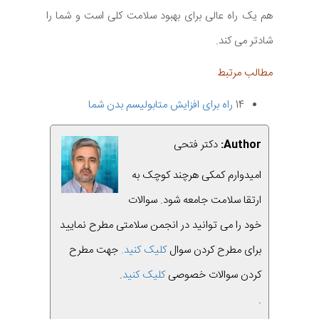
هم یک راه عالی برای بهبود سلامت کلی است و شما را
شادتر می کند.
مطالب مرتبط
14
راه برای افزایش متابولیسم بدن شما
Author:
دکتر فتحی
امیدوارم کمکی هرچند کوچک به
ارتقا سلامت جامعه شود. سوالات
خود را می توانید در انجمن سلامتی مطرح نمایید
برای مطرح کردن سوال
کلیک کنید.
جهت مطرح
کردن سوالات خصوصی
کلیک کنید
.
.