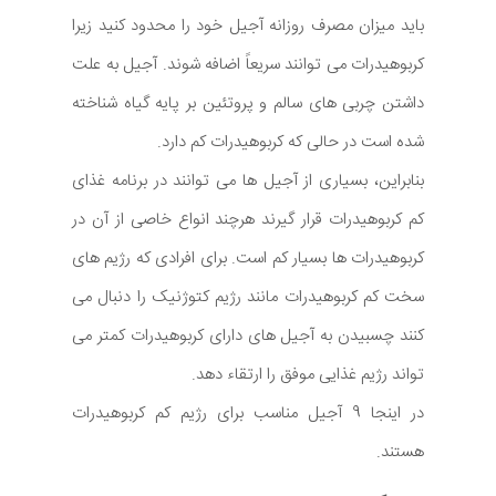
باید میزان مصرف روزانه آجیل خود را محدود کنید زیرا
کربوهیدرات می توانند سریعاً اضافه شوند. آجیل به علت
داشتن چربی های سالم و پروتئین بر پایه گیاه شناخته
شده است در حالی که کربوهیدرات کم دارد.
بنابراین، بسیاری از آجیل ها می توانند در برنامه غذای
کم کربوهیدرات قرار گیرند هرچند انواع خاصی از آن در
کربوهیدرات ها بسیار کم است. برای افرادی که رژیم های
سخت کم کربوهیدرات مانند رژیم کتوژنیک را دنبال می
کنند چسبیدن به آجیل های دارای کربوهیدرات کمتر می
تواند رژیم غذایی موفق را ارتقاء دهد.
در اینجا 9 آجیل مناسب برای رژیم کم کربوهیدرات
هستند.