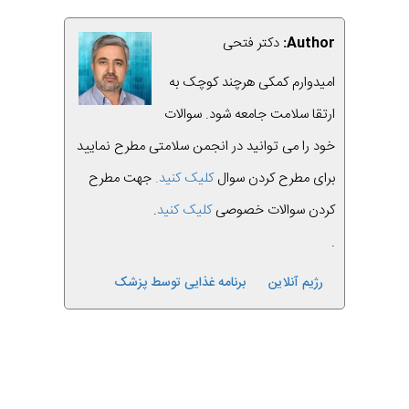
Author:
دکتر فتحی
امیدوارم کمکی هرچند کوچک به
ارتقا سلامت جامعه شود. سوالات
خود را می توانید در انجمن سلامتی مطرح نمایید
برای مطرح کردن سوال
کلیک کنید.
جهت مطرح
کردن سوالات خصوصی
کلیک کنید
.
.
رژیم آنلاین
برنامه غذایی توسط پزشک