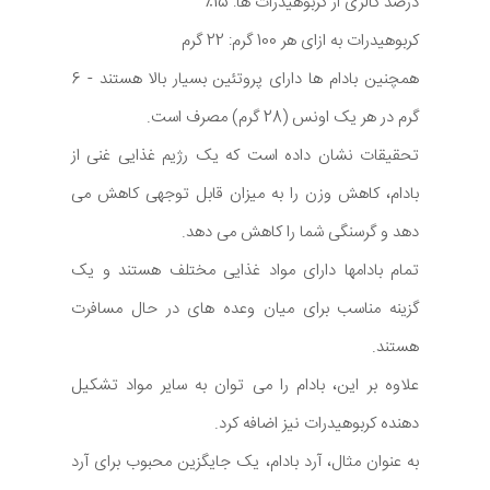
درصد کالری از کربوهیدرات ها: 15٪
کربوهیدرات به ازای هر 100 گرم: 22 گرم
همچنین بادام ها دارای پروتئین بسیار بالا هستند - 6
گرم در هر یک اونس (28 گرم) مصرف است.
تحقیقات نشان داده است که یک رژیم غذایی غنی از
بادام، کاهش وزن را به میزان قابل توجهی کاهش می
دهد و گرسنگی شما را کاهش می دهد.
تمام بادامها دارای مواد غذایی مختلف هستند و یک
گزینه مناسب برای میان وعده های در حال مسافرت
هستند.
علاوه بر این، بادام را می توان به سایر مواد تشکیل
دهنده کربوهیدرات نیز اضافه کرد.
به عنوان مثال، آرد بادام، یک جایگزین محبوب برای آرد