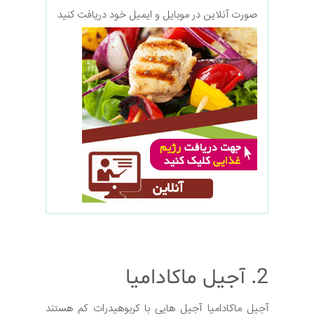
صورت آنلاین در موبایل و ایمیل خود دریافت کنید
2. آجیل ماکادامیا
آجیل ماکادامیا آجیل هایی با کربوهیدرات کم هستند