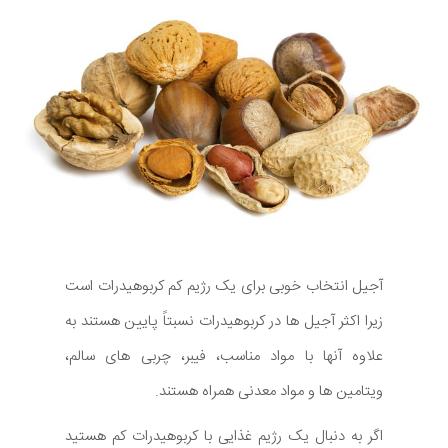
آجیل انتخاب خوبی برای یک رژیم کم کربوهیدرات است
زیرا اکثر آجیل ها در کربوهیدرات نسبتاً پایین هستند به
علاوه آنها با مواد مناسب، فیبر، چربی های سالم،
ویتامین ها و مواد معدنی همراه هستند.
اگر به دنبال یک رژیم غذایی با کربوهیدرات کم هستید