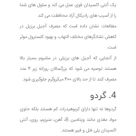
یک آنتی اکسیدان قوی عمل می کند و سلول های شما
را از آسیب های رادیکال آزاد محافظت می کند.
مطالعات نشان داده است که مصرف آجیل برزیل در
کاهش نشانگرهای مختلف التهاب و بهبود کلسترول موثر
است.
از آنجایی که آجیل های برزیلی در سلنیوم بسیار بالا
هستند توصیه می شود که بزرگسالان روزانه زیر 4 عدد
مصرف کنند تا از حد بالای 400 میکروگرم جلوگیری شود.
4. گردو
گردوها نه تنها دارای کربوهیدرات کم هستند بلکه حاوی
مواد مغذی مانند ویتامین B، آهن، منیزیم، روی، آنتی
اکسیدان پلی فنل و فیبر هستند.