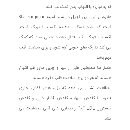
که به مبارزه با التهاب بدن کمک می کنند.
علاوه بر این، این آجیل در اسید آمینه L-arginine بالا
است که ماده تشکیل دهنده اکسید نیتریک است.
اکسید نیتریک یک انتقال دهنده عصبی است که کمک
می کند تا رگ های خونی آرام شود و برای سلامت قلب
مهم باشد.
فندق ها همچنین غنی از فیبر و چربی های غیر اشباع
هستند که هر دو برای سلامت قلب مفید هستند.
مطالعات نشان می دهد که رژیم های غذایی حاوی
فندق، با کاهش التهاب، کاهش فشار خون و کاهش
کلسترول LDL "بد" از بیماری های قلبی محافظت می
کنند.