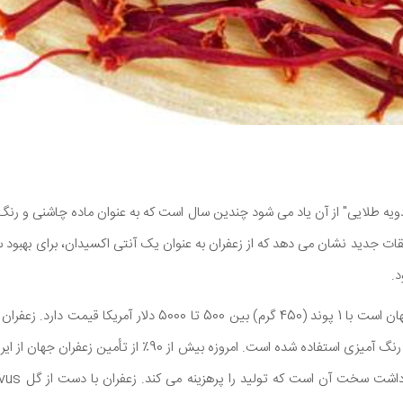
دویه طلایی" از آن یاد می شود چندین سال است که به عنوان ماده چاشنی و رنگ
یقات جدید نشان می دهد که از زعفران به عنوان یک آنتی اکسیدان، برای بهبود
.
مواد غذایی و به عنوان ماده رنگ آمیزی استفاده شده است. امروزه بی