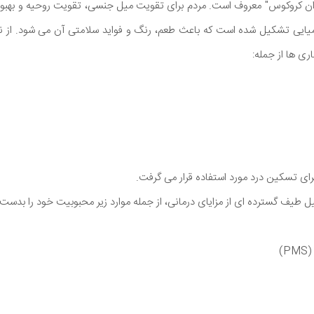
فران کروکوس" معروف است. مردم برای تقویت میل جنسی، تقویت روحیه و بهبو
شیمیایی تشکیل شده است که باعث طعم، رنگ و فواید سلامتی آن می شود. از ن
ری ها از جمله:
 برای تسکین درد مورد استفاده قرار می گرفت.
 طیف گسترده ای از مزایای درمانی، از جمله موارد زیر محبوبیت خود را بدست 
)