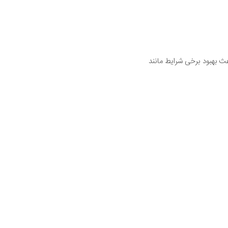
عث بهبود برخی شرایط مانند