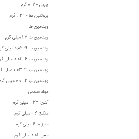
چربی - 0.12 گرم
پروتئین ها - 0.24 گرم
ویتامین ها
ویتامین ث 1.7 میلی گرم
ویتامین ب 9: 0.02 میلی گرم
ویتامین ب 6: 0.02 میلی گرم
ویتامین ب 3: 0.03 میلی گرم
ویتامین ب 2: 0.01 میلی گرم
مواد معدنی
آهن: 0.23 میلی گرم
منگنز: 0.6 میلی گرم
منیزیم: 6 میلی گرم
مس: 0.01 میلی گرم