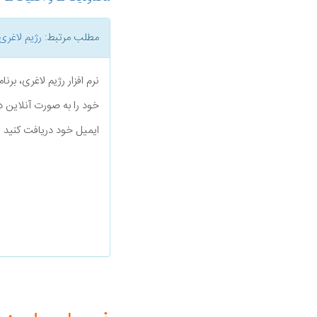
مطلب مرتبط:
رژیم لاغری
نرم افزار رژیم لاغری، بر
خود را به صورت آنلاین د
ایمیل خود دریافت کنید