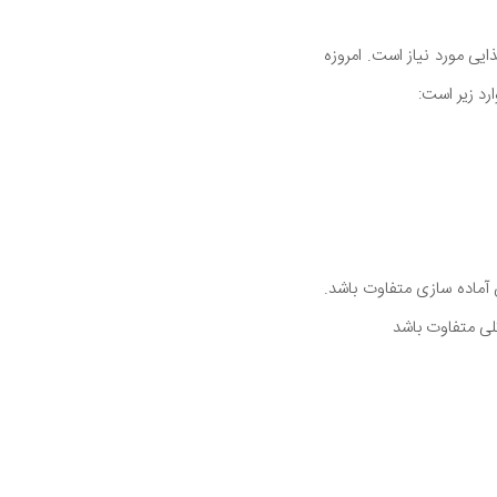
م) از مقدار موجود در مواد غذایی مورد نیاز است. امروزه
رد زیر است:
 آماده سازی متفاوت باشد.
لی متفاوت باشد