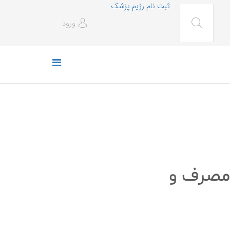
ثبت نام رژیم پزشک
ورود
 مصرف و