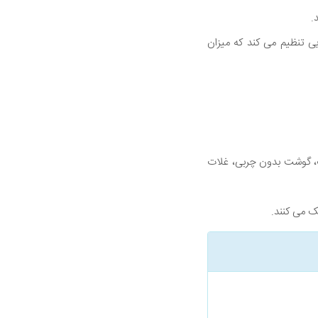
.
یی تنظیم می کند که میزان
ات، گوشت بدون چربی، غلات
مک می کنند.