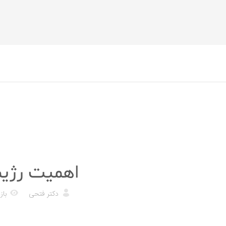
رژیم غذایی
اهمیت رژیم
دکتر فتحی
بازد