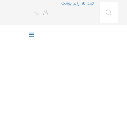
ثبت نام رژیم پزشک
ورود