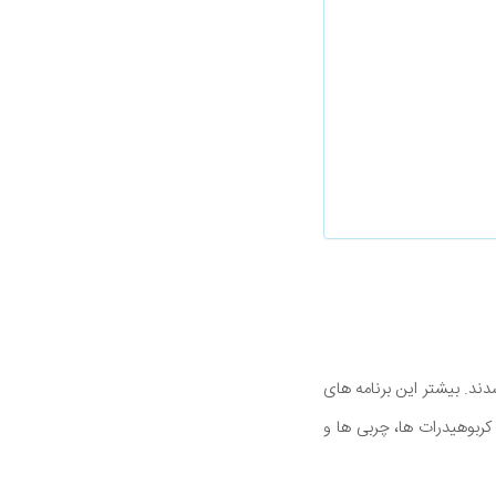
ند. بیشتر این برنامه های
ربوهیدرات ها، چربی ها و