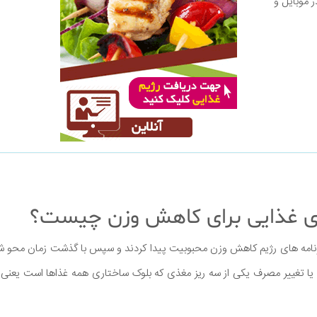
ر موبایل و
ای غذایی برای کاهش وزن چیست؟
برنامه های رژیم کاهش وزن محبوبیت پیدا کردند و سپس با گذشت زمان محو شد
ا تغییر مصرف یکی از سه ریز مغذی که بلوک ساختاری همه غذاها است یعنی ک