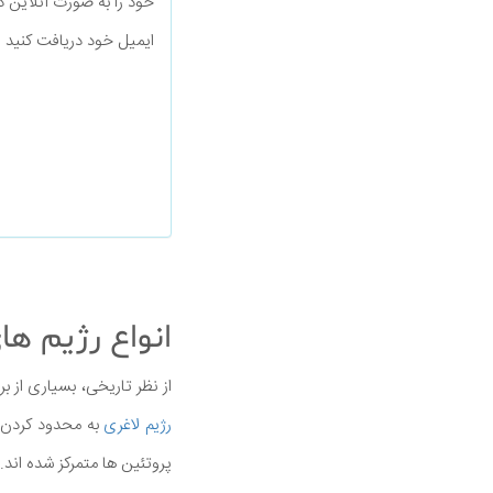
خود را به صورت آنلاین د
ایمیل خود دریافت کنید
انواع رژیم ه
از نظر تاریخی، بسیاری از 
رژیم لاغری
به محدود کردن ی
پروتئین ها متمرکز شده اند.