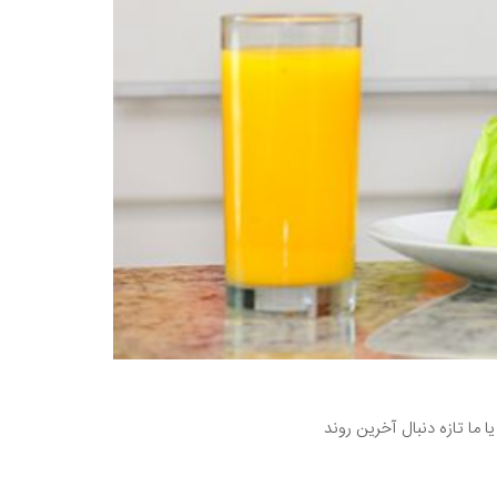
ا ما تازه دنبال آخرین روند