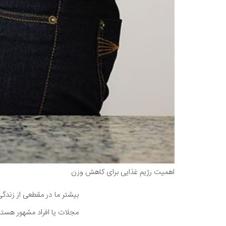
اهمیت رژیم غذایی برای کاهش وزن
بیشتر ما در مقطعی از زندگی 
مجلات یا افراد مشهور هستی