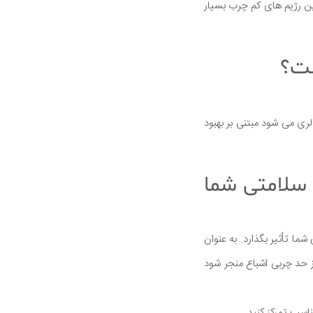
ین رژیم های کم چرب بسیار
ست؟
ری می شود مبتنی بر بهبود
 سلامتی شما
ا تأثیر بگذارد. به عنوان
ز حد چربی اشباع منجر شود
اسب تمرکز کنید.