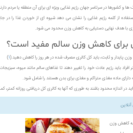
 ها و کشورها در سرتاسر جهان رژیم غذایی ویژه ای برای آن منطقه یا مردم دارند
تفاده از کلمه رژیم غذایی را نشان می دهد شیوه ای از خوردن غذا را در جا
ی با هدف نهایی دستیابی به کاهش وزن محدود می شود.
ری برای کاهش وزن سالم مفید است؟
وزن پایدار و ثابت، باید کل کالری مصرف شده در هر روز را کاهش دهید.(
1
)
افراد باید رژیم عادت خود را تغییر دهند تا غذاهای سالم مانند میوه، سبزیج
دارای ماده مغذی متراکم و مغذی برای بدن هستند را شامل شود.
د در اندازه محدود باشند به طوری که آنها به کالری کل دریافتی روزانه کمتر، ک
آنلاین
نامه کاهش وزن