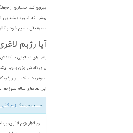
پیروی کند. بسیاری از فرهنگ
روشی که امروزه بیشترین اس
مصرف آن تنظیم شود و کالر
آیا رژیم لاغ
بله. برای دستیابی به کاهش 
برای کاهش وزن بدن، بیشتر 
سبوس دار، آجیل و روغن که 
این غذاهای سالم هنوز هم بای
مطلب مرتبط:
رژیم لاغری
نرم افزار رژیم لاغری، بر