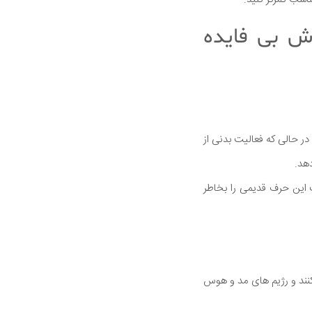
ش بی فایده
وز را تشکیل می دهد در حالی که فعالیت بدنی از
 این حرف قدیمی را بخاطر
نند و رژیم های مد و هوس