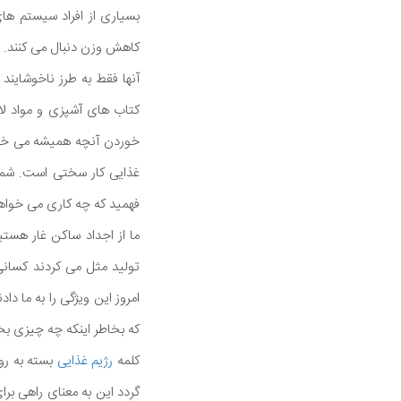
کاهش وزن دنبال می کنند.
آنها فقط به طرز ناخوشایند 
کتاب های آشپزی و مواد لاز
خوردن آنچه همیشه می خورد
غذایی کار سختی است. شما 
فهمید که چه کاری می خواهی
ما از اجداد ساکن غار هستی
تولید مثل می کردند کسانی
امروز این ویژگی را به ما د
که بخاطر اینکه چه چیزی بخو
کلمه
رژیم غذایی
گردد این به معنای راهی بر