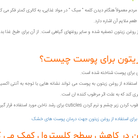
مردم معمولاً هنگام دیدن کلمه " سبک " در مواد غذایی، به کالری کمتر فکر می کن
عم ملایم آن اشاره دارد.
 روغن زیتون تصفیه شده و سایر روغنهای گیاهی است. از آن برای طبخ غذا ب
 زیتون برای پوست چیست؟
ری برای پوست شناخته شده است.
ستفاده از روغن زیتون به پوست می تواند نشانه هایی با توجه به آنتی اکسی
ری کند که به علت اثر مرطوب کننده ان است.
م کردن cuticles برای رشد ناخن مورد استفاده قرار گیرد.
 برای استفاده از روغن زیتون جهت درمان پوست های خشک
تون در کاهش سطح کلسترول کمک می ک