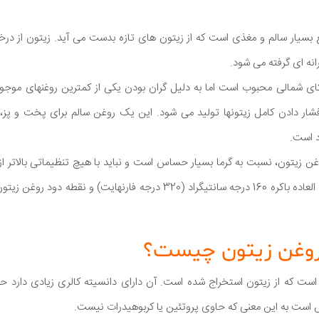
ه ای گرفته می شود.
کای شمالی محبوب است اما به دلیل گران بودن یکی از کمترین روغنهای موجو
 فشار دادن کامل زیتونها تولید می شود. این یک روغن سالم برای پخت و پز
د است.
ن زیتون، نسبت به گرما بسیار حساس است و نباید با هیچ تنظیماتی بالاتر 
روغن زیتون چیست؟
ست به این معنی که حاوی پروتئین یا کربوهیدرات نیست.