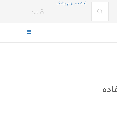
ثبت نام رژیم پزشک
ورود
اده