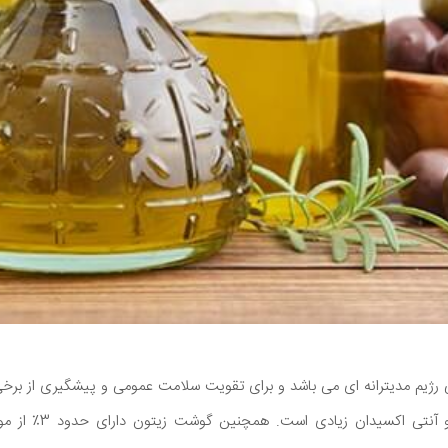
 رژیم مدیترانه ای می باشد و برای تقویت سلامت عمومی و پیشگیری از برخ
روغن زیتون دارای چربی و