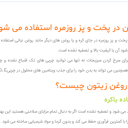
ون در پخت و پز روزمره استفاده می شو
پخت و پز روزمره در جای کره و یا روغن های دیگر مانند روغن نباتی استفاد
 شود آن با کیفیت بالا و تصفیه نشده است.
 برای سرخ کردن سبزیجات نه تنها می توانید چربی های تک اشباع نشده و چن
ین می تواند به بدن خود را برای جذب ویتامین های محلول در چربیA ، D، E و K کمک کنید.
 روغن زیتون چیست؟
را با کمترین فرآوری حفظ می کند و بدون گرما و مواد شیمیایی ساخته می شود.