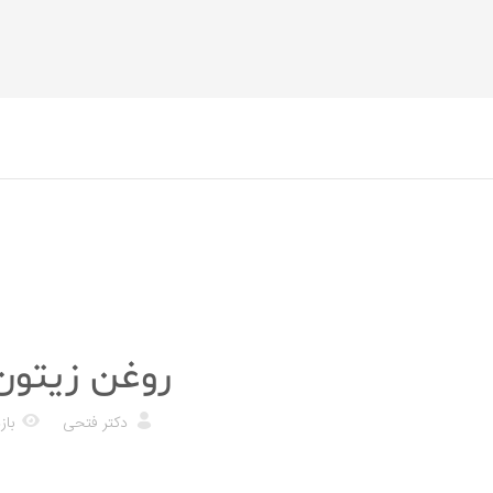
رژیم غذایی
روغن زیتون:
دکتر فتحی
بازد