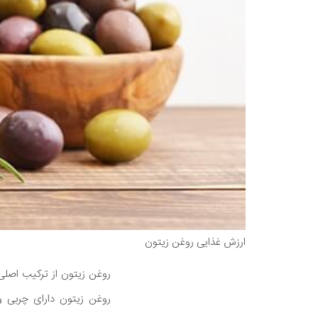
ارزش غذایی روغن زیتون
روغن زیتون از ترکیب اصلی