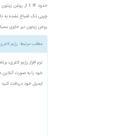
چربی تک اشباع نشده به نا
روغن زیتون نیز حاوی بسیاری از
مطلب مرتبط:
رژیم لاغری
نرم افزار رژیم لاغری، بر
خود را به صورت آنلاین د
ایمیل خود دریافت کنید