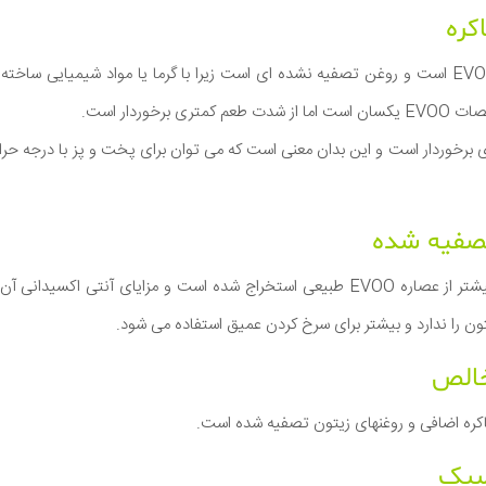
زیتون باکره درست مانند EVOO است و روغن تصفیه نشده ای است زیرا با گرما یا مواد شیمی
برخوردار است.
روغن زیتون تصفیه شده بیشتر از عصاره EVOO طبیعی استخراج شده است و مزایای آنت
ون را ندارد و بیشتر برای سرخ کردن عمیق استفاده می شود.
باکره اضافی و روغنهای زیتون تصفیه شده است.