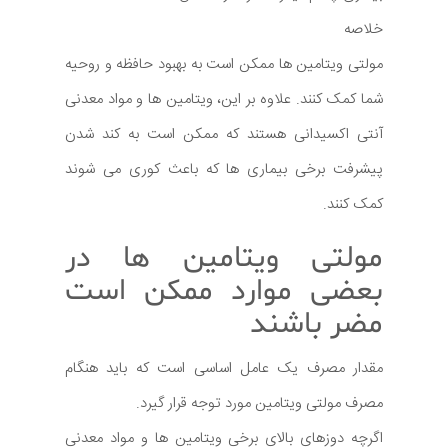
خلاصه
مولتی ویتامین ها ممکن است به بهبود حافظه و روحیه
شما کمک کنند. علاوه بر این، ویتامین ها و مواد معدنی
آنتی اکسیدانی هستند که ممکن است به کند شدن
پیشرفت برخی بیماری ها که باعث کوری می شوند
کمک کنند.
مولتی ویتامین ها در
بعضی موارد ممکن است
مضر باشند
مقدار مصرف یک عامل اساسی است که باید هنگام
مصرف مولتی ویتامین مورد توجه قرار گیرد.
اگرچه دوزهای بالای برخی ویتامین ها و مواد معدنی