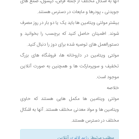
آنها به اشکال مختلف از جمله قرص، کپسول، صمغ های
جویدنی ، پودرها و مایعات در دسترس هستند.
بیشتر مولتی ویتامین ها باید یک یا دو بار در روز مصرف
شوند. اطمینان حاصل کنید که برچسب را بخوانید و
دستورالعمل های توصیه شده برای دوز را دنبال کنید.
مولتی ویتامین در داروخانه ها، فروشگاه های بزرگ
تخفیف و سوپرمارکت ها و همچنین به صورت آنلاین
موجود است.
خلاصه
مولتی ویتامین ها مکمل هایی هستند که حاوی
ویتامین ها و مواد معدنی مختلف هستند. آنها به اشکال
مختلف در دسترس هستند.
مطلب مرتبط:
رژیم لاغری
آنلاین