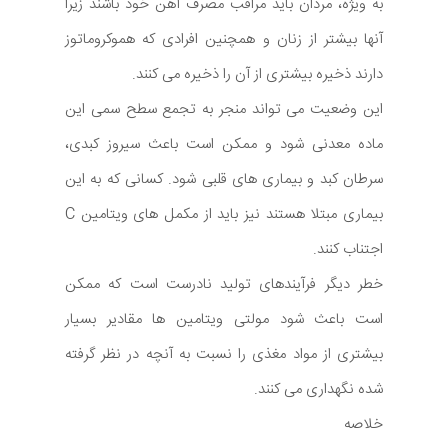
به ویژه، مردان باید مراقب مصرف آهن خود باشند زیرا
آنها بیشتر از زنان و همچنین افرادی که هموکروماتوز
دارند ذخیره بیشتری از آن را ذخیره می کنند.
این وضعیت می تواند منجر به تجمع سطح سمی این
ماده معدنی شود و ممکن است باعث سیروز کبدی،
سرطان کبد و بیماری های قلبی شود. کسانی که به این
بیماری مبتلا هستند نیز باید از مکمل های ویتامین C
اجتناب کنند.
خطر دیگر فرآیندهای تولید نادرست است که ممکن
است باعث شود مولتی ویتامین ها مقادیر بسیار
بیشتری از مواد مغذی را نسبت به آنچه در نظر گرفته
شده نگهداری می کنند.
خلاصه