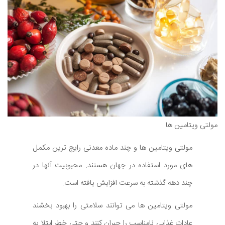
مولتی ویتامین ها
مولتی ویتامین ها و چند ماده معدنی رایج ترین مکمل
های مورد استفاده در جهان هستند. محبوبیت آنها در
چند دهه گذشته به سرعت افزایش یافته است.
مولتی ویتامین ها می توانند سلامتی را بهبود بخشند
عادات غذایی نامناسب را جبران کنند و حتی خطر ابتلا به