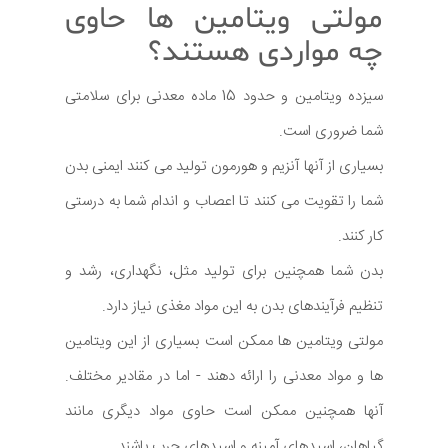
مولتی ویتامین ها حاوی
چه مواردی هستند؟
سیزده ویتامین و حدود 15 ماده معدنی برای سلامتی
شما ضروری است.
بسیاری از آنها آنزیم و هورمون تولید می کنند ایمنی بدن
شما را تقویت می کنند تا اعصاب و اندام شما به درستی
کار کنند.
بدن شما همچنین برای تولید مثل، نگهداری، رشد و
تنظیم فرآیندهای بدن به این مواد مغذی نیاز دارد.
مولتی ویتامین ها ممکن است بسیاری از این ویتامین
ها و مواد معدنی را ارائه دهند - اما در مقادیر مختلف.
آنها همچنین ممکن است حاوی مواد دیگری مانند
گیاهان، اسیدهای آمینه و اسیدهای چرب باشند.