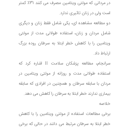
در مردانی كه مولتی ویتامین مصرف می كنند 31٪ كمتر
است ولی در زنان تاثیری ندارد.
دو مطالعه مشاهده ای، یکی شامل فقط زنان و دیگری
شامل مردان و زنان، استفاده طولانی مدت از مولتی
ویتامین را با کاهش خطر ابتلا به سرطان روده بزرگ
ارتباط داد.
سرانجام، مطالعه پزشکان سلامت II اشاره کرد که
استفاده طولانی مدت و روزانه از مولتی ویتامین در
مردان با سابقه سرطان و همچنین در افرادی که سابقه
بیماری ندارند خطر ابتلا به سرطان را کاهش می دهد.
خلاصه
برخی مطالعات استفاده از مولتی ویتامین را با کاهش
خطر ابتلا به سرطان مرتبط می دانند در حالی که برخی