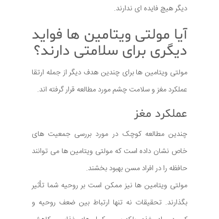
دیگر هیچ فایده ای ندارند.
آیا مولتی ویتامین ها فواید
دیگری برای سلامتی دارند؟
مولتی ویتامین ها برای چندین هدف دیگر از جمله ارتقا
عملکرد مغز و سلامت چشم مورد مطالعه قرار گرفته اند.
عملکرد مغز
چندین مطالعه کوچک در مورد بررسی جمعیت های
خاص نشان داده است که مولتی ویتامین ها می توانند
حافظه را در افراد مسن بهبود بخشند.
مولتی ویتامین ها نیز ممکن است بر روحیه شما تأثیر
بگذارند. تحقیقات نه تنها ارتباط بین ضعف روحیه و