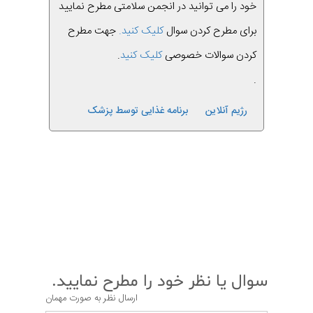
خود را می توانید در انجمن سلامتی مطرح نمایید
برای مطرح کردن سوال
کلیک کنید.
جهت مطرح
کردن سوالات خصوصی
کلیک کنید
.
.
رژیم آنلاین
برنامه غذایی توسط پزشک
قبلی
بعدی
سوال یا نظر خود را مطرح نمایید.
ارسال نظر به صورت مهمان