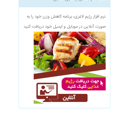
نرم افزار رژیم لاغری، برنامه کاهش وزن خود را به
صورت آنلاین در موبایل و ایمیل خود دریافت کنید