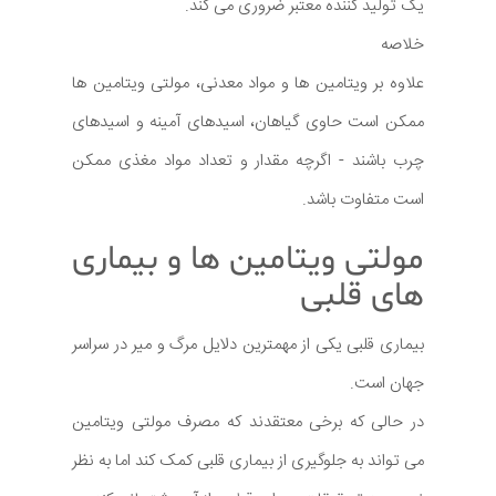
یک تولید کننده معتبر ضروری می کند.
خلاصه
علاوه بر ویتامین ها و مواد معدنی، مولتی ویتامین ها
ممکن است حاوی گیاهان، اسیدهای آمینه و اسیدهای
چرب باشند - اگرچه مقدار و تعداد مواد مغذی ممکن
است متفاوت باشد.
مولتی ویتامین ها و بیماری
های قلبی
بیماری قلبی یکی از مهمترین دلایل مرگ و میر در سراسر
جهان است.
در حالی که برخی معتقدند که مصرف مولتی ویتامین
می تواند به جلوگیری از بیماری قلبی کمک کند اما به نظر