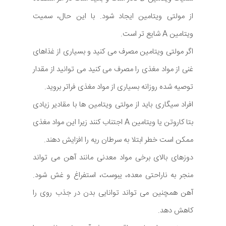
از مولتی ویتامین ایجاد شود. با این حال، سمیت
ویتامین A شایع تر است.
اگر مولتی ویتامین مصرف می کنید و بسیاری از غذاهای
غنی از مواد مغذی را مصرف می کنید می توانید از مقدار
توصیه شده روزانه بسیاری از مواد مغذی فراتر بروید.
افراد سیگاری باید از مولتی ویتامین ها با مقادیر زیادی
بتا کاروتن یا ویتامین A اجتناب کنند زیرا این مواد مغذی
ممکن است خطر ابتلا به سرطان ریه را افزایش دهند.
دوزهای بالای برخی مواد معدنی مانند آهن می تواند
منجر به ناراحتی معده، یبوست، استفراغ و غش شود.
آهن همچنین می تواند توانایی بدن در جذب روی را
کاهش دهد.