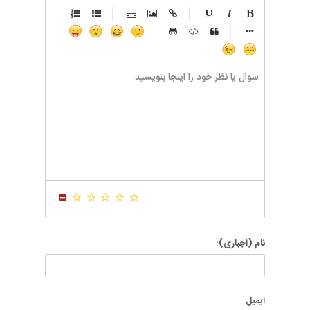
-
-
-
-
-
-
-
-
-
-
-
-
-
-
-
-
-
-
-
-
-
-
-
-
-
-
-
-
-
-
-
-
-
-
-
-
-
-
-
-
-
-
-
-
-
-
-
-
-
-
-
-
-
-
-
-
-
-
-
-
نام (اجباری):
ایمیل