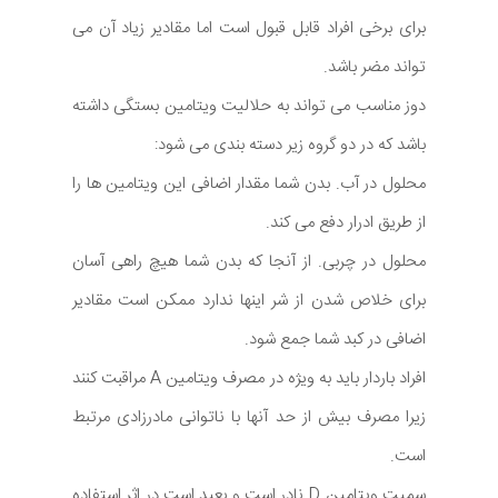
برای برخی افراد قابل قبول است اما مقادیر زیاد آن می
تواند مضر باشد.
دوز مناسب می تواند به حلالیت ویتامین بستگی داشته
باشد که در دو گروه زیر دسته بندی می شود:
محلول در آب. بدن شما مقدار اضافی این ویتامین ها را
از طریق ادرار دفع می کند.
محلول در چربی. از آنجا که بدن شما هیچ راهی آسان
برای خلاص شدن از شر اینها ندارد ممکن است مقادیر
اضافی در کبد شما جمع شود.
افراد باردار باید به ویژه در مصرف ویتامین A مراقبت کنند
زیرا مصرف بیش از حد آنها با ناتوانی مادرزادی مرتبط
است.
سمیت ویتامین D نادر است و بعید است در اثر استفاده