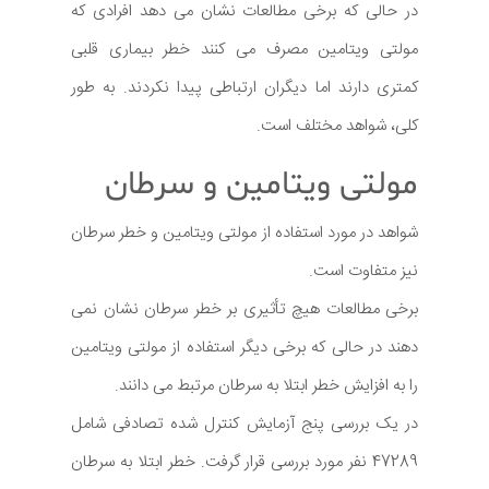
در حالی که برخی مطالعات نشان می دهد افرادی که
مولتی ویتامین مصرف می کنند خطر بیماری قلبی
کمتری دارند اما دیگران ارتباطی پیدا نکردند. به طور
کلی، شواهد مختلف است.
مولتی ویتامین و سرطان
شواهد در مورد استفاده از مولتی ویتامین و خطر سرطان
نیز متفاوت است.
برخی مطالعات هیچ تأثیری بر خطر سرطان نشان نمی
دهند در حالی که برخی دیگر استفاده از مولتی ویتامین
را به افزایش خطر ابتلا به سرطان مرتبط می دانند.
در یک بررسی پنج آزمایش کنترل شده تصادفی شامل
47289 نفر مورد بررسی قرار گرفت. خطر ابتلا به سرطان