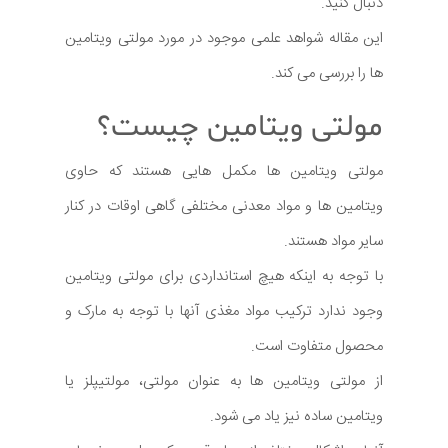
دنبال کنید.
این مقاله شواهد علمی موجود در مورد مولتی ویتامین
ها را بررسی می کند.
مولتی ویتامین چیست؟
مولتی ویتامین ها مکمل هایی هستند که حاوی
ویتامین ها و مواد معدنی مختلفی گاهی اوقات در کنار
سایر مواد هستند.
با توجه به اینکه هیچ استانداردی برای مولتی ویتامین
وجود ندارد ترکیب مواد مغذی آنها با توجه به مارک و
محصول متفاوت است.
از مولتی ویتامین ها به عنوان مولتی، مولتیپلز یا
ویتامین ساده نیز یاد می شود.