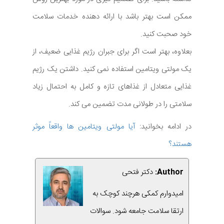
ممکن است بهتر باشد با ارائه دهنده خدمات سلامت
خود صحبت کنید.
بعلاوه، بهتر است اگر برای جبران رژیم غذایی ضعیف، از
یک مولتی ویتامین استفاده نمی کنید. داشتن یک رژیم
غذایی متعادل از غذاهای تازه و کامل به احتمال زیاد
سلامتی را در طولانی مدت تضمین می کند.
در ادامه بخوانید:
آیا مولتی ویتامین ها واقعاً موثر
هستند؟
Author:
دکتر فتحی
امیدوارم کمکی هرچند کوچک به
ارتقا سلامت جامعه شود. سوالات