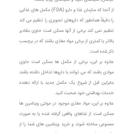
از آنجا که سازمان غذا و دارو (FDA) مکمل های غذایی
را دقیقاً همانطور که داروهای تجویزی را تنظیم می کند
تنظیم نمی کند برخی از آنها ممکن است حاوی مقادیر
بالاتر یا کمتری از برخی مواد مغذی باشند که در برچسب
ذکر شده است.
علاوه بر این، برخی از مکمل ها ممکن است حاوی
موادی باشند که می توانند با داروها تداخل داشته باشند
بنابراین قبل از شروع یک مکمل جدید با ارائه دهنده
خدمات بهداشتی خود صحبت کنید.
علاوه بر این، مواد مغذی موجود در مولتی ویتامین ها
ممکن است از غذاهای واقعی گرفته شده یا به صورت
مصنوعی ساخته شوند و خرید ویتامین های شما را از