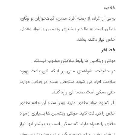
خلاصه
برخی از افراد، از جمله افراد مسن، گیاهخواران و وگان،
ممکن است به مقادیر بیشتری ویتامین یا مواد معدنی
خاص نیاز داشته باشند.
خط آخر
مولتی ویتامین ها بلیط سلامتی مطلوب نیستند.
در حقیقت، شواهدی مبنی بر اینکه این باعث بهبود
سلامت افراد می شوند متناقض است. در بعضی موارد،
حتی ممکن است صدمه ای وارد کنند.
اگر کمبود مواد مغذی دارید بهتر است آن ماده مغذی
خاص را دریافت کنید. مولتی ویتامین ها بسیاری از مواد
مغذی را همراه دارند که ممکن است به بیشتر آنها نیاز
نداشته باشید. برای تصمیم گیری در مورد بهترین روش