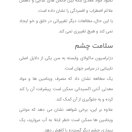
کمبود مواد مغذی بلکه بین مکمل های غذایی و کاهش
علائم اضطراب و افسردگی را نشان داده است.
با این حال، مطالعات دیگر تغییراتی در خلق و خو ایجاد
نمی کند و هیچ تغییری نمی کند.
سلامت چشم
دژنراسیون ماکولای وابسته به سن یکی از دلایل اصلی
نابینایی در سراسر جهان است.
یک مطالعه نشان داد که مصرف ویتامین ها و مواد
معدنی آنتی اکسیدانی ممکن است پیشرفت آن را کند
کرده و به جلوگیری از آن کمک کند.
علاوه بر این، برخی شواهد نشان می دهد که مولتی
ویتامین ها ممکن است خطر ابتلا به آب مروارید، یک
بیماری چشم دیگر گسترده را کاهش دهد.