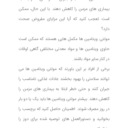
بیماری های مزمن را کاهش دهند. با این حال، ممکن
است تعجب کنید که آیا این مزایای مفروض صحت
دارد؟
مولتی ویتامین ها مکمل هایی هستند که ممکن است
حاوی ویتامین ها و مواد معدنی مختلفی گاهی اوقات
در کنار سایر مواد باشند.
برخی از افراد بر این باورند که مولتی ویتامین ها می
توانند سلامتی را بهبود بخشند عادات غذایی نامناسب را
جبران کنند و حتی خطر ابتلا به بیماری های مزمن را
کاهش دهند. بیشتر مولتی ویتامین ها باید یک یا دو بار
در روز مصرف شوند. اطمینان حاصل کنید که برچسب را
بخوانید و دستورالعمل های توصیه شده برای دوز را