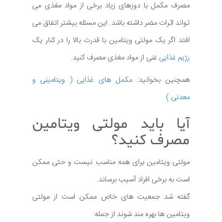
مصرف مکمل با دوزهای زیاد برخی از مواد مغذی می
تواند اثرات مضر داشته باشد. این مسئله بیشتر اتفاق می
افتد اگر یک مولتی ویتامین با قدرت بالا را در کنار یک
رژیم غذایی
غنی از مواد مغذی مصرف کنید.
همچنین بخوانید:
مکمل های غذایی ( ویتامینی و
معدنی )
آیا باید مولتی ویتامین
مصرف کنید؟
مولتی ویتامین برای همه مناسب نیست و حتی ممکن
است به برخی افراد آسیب برساند.
گفته شد جمعیت های خاص ممکن است از مولتی
ویتامین ها بهره مند شوند از جمله: