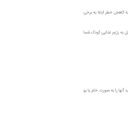
 کاهش خطر ابتلا به برخی
 به رژیم غذایی کودک شما
نها را به صورت خام یا بو