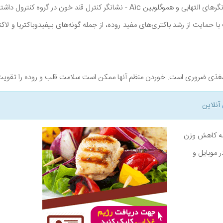
ا حمایت از رشد باکتری‌های مفید روده، از جمله گونه‌های بیفیدوباکتریا و لا
ه مغذی ضروری است. خوردن منظم آنها ممکن است سلامت قلب و روده را تقویت
آنلاین
نامه کاهش وزن
ر موبایل و