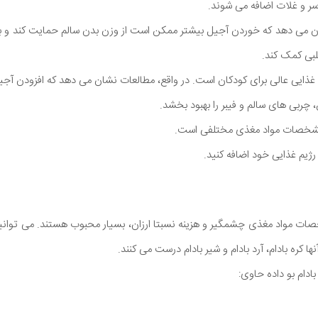
دسر و غلات اضافه می شوند.
ان می دهد که خوردن آجیل بیشتر ممکن است از وزن بدن سالم حمایت کند و به
لبی کمک کند.
ایی عالی برای کودکان است. در واقع، مطالعات نشان می دهد که افزودن آجیل
ربی های سالم و فیبر را بهبود بخشد.
مشخصات مواد مغذی مختلفی است.
صات مواد مغذی چشمگیر و هزینه نسبتا ارزان، بسیار محبوب هستند. می توانید آ
ا کره بادام، آرد بادام و شیر بادام درست می کنند.