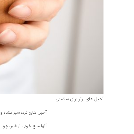
آجیل های برتر برای سلامتی
آجیل های ترد، سیر کننده و
آنها منبع خوبی از فیبر، چر