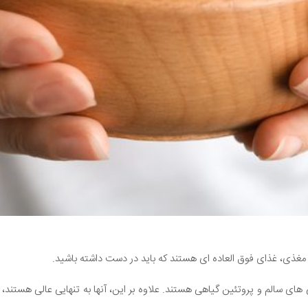
 مغذی، غذای فوق العاده ای هستند که باید در دست داشته باشید.
بی های سالم و پروتئین گیاهی هستند. علاوه بر این، آنها به تنهایی عالی هستند،