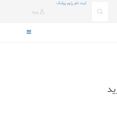
ثبت نام رژیم پزشک
ورود