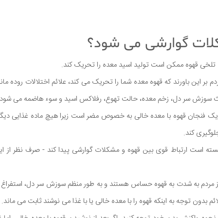
لات گوارشی می شود؟
لخی قهوه ممکن است تولید اسید معده را تحریک کند.
دم بر این باورند که قهوه معده شما را تحریک می کند، علائم اختلالات روده ما
ک فنجان قهوه با معده خالی به خصوص مضر است زیرا هیچ ماده غذایی دیگر
وگیری کند.
سته است ارتباط قوی بین قهوه و مشکلات گوارشی پیدا کند - صرف نظر از این
مردم به شدت به قهوه حساس هستند و به طور منظم سوزش سر دل، استفراغ ی
ئم بدون توجه به اینکه قهوه را با معده خالی یا با غذا می نوشند ثابت می ماند.