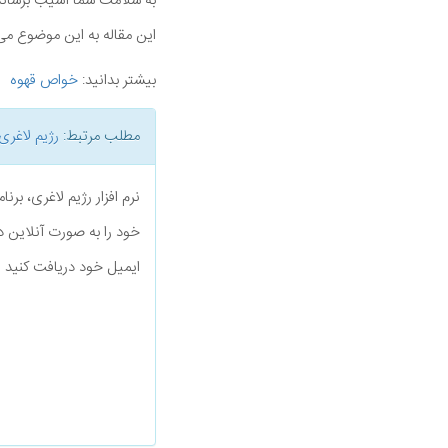
به سلامت شما آسیب برساند
این مقاله به این موضوع می پر
بیشتر بدانید:
خواص قهوه
مطلب مرتبط:
رژیم لاغری
نرم افزار رژیم لاغری، بر
خود را به صورت آنلاین د
ایمیل خود دریافت کنید