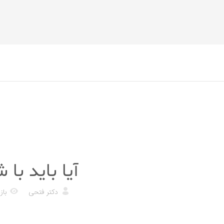
رژیم غذایی
آیا باید با
دکتر فتحی
بازد