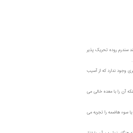
نند سندرم روده تحریک پذیر
ی وجود ندارد که از آسیب
که آن را با معده خالی می
ا سوء هاضمه را تجربه می