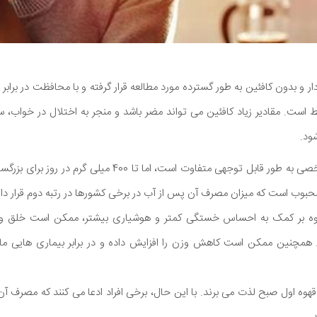
ط است. مقادیر زیاد کافئین می تواند مضر باشد و منجر به اختلال در خواب،
ود.
تأثیرات بر اساس تحمل شخصی به طور قابل توجهی متفاوت است، اما 
حبوب است که میزان مصرف آن پس از آب در برخی کشورها در رتبه دوم قرار دار
اوه بر کمک به احساس خستگی کمتر و هوشیاری بیشتر، ممکن است خلق و خ
قهوه اول صبح لذت می برند. با این حال، برخی افراد ادعا می کنند که مصرف 