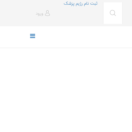
ثبت نام رژیم پزشک
ورود