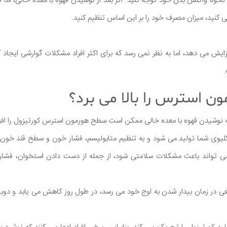
نحوه واکنش بدن خود توجه کنید. اگر بعد از نوشیدن قهوه با معده خالی، اما ن
 کنید، میزان مصرف خود را بر این اساس تنظیم کنید.
زایش می دهد، اما به نظر نمی رسد که برای اکثر افراد مشکلات گوارشی ایجاد کن
.
ون استرس را بالا می برد؟
 نوشیدن قهوه با معده خالی ممکن است سطح هورمون استرس کورتیزول را اف
یوی شما تولید می شود و به تنظیم متابولیسم، فشار خون و سطح قند خون 
 در زمان بیدار شدن به اوج خود می رسد، در طول روز کاهش می یابد و دوبار