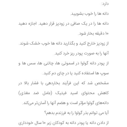
دارد:
دانه ها را خوب بشویید.
دانه ها را در یک صافی در زودپز قرار دهید. اجازه دهید
10 دقیقه بخار شود.
از زودپز خارج کنید و بگذارید دانه ها خوب خشک شوند.
آنها را به صورت پودر ریز خرد کنید.
از پودر دانه گواوا در اسموتی ها، چاتنی ها، سس ها و
سوپ ها استفاده کنید یا در چای دم کنید.
مشخص شد که این فرآیند بخاردهی با فشار بالا در
کاهش محتوای اسید فیتیک (عامل ضد مغذی)
دانه‌های گواوا مؤثر است و هضم آنها را آسان‌تر می‌کند.
آیا می توانم بذر گواوا را به فرزندم بدهم؟
از دادن دانه یا پودر دانه به کودکان زیر 10 سال خودداری