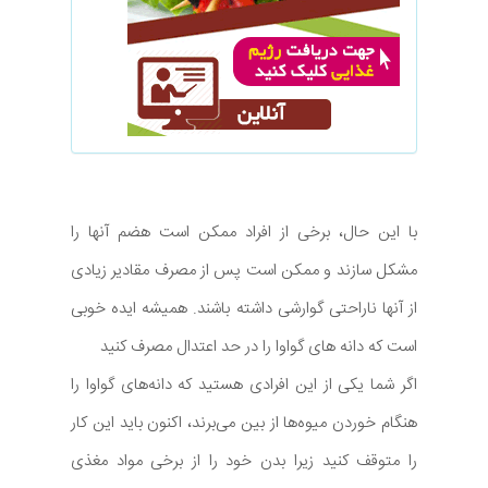
با این حال، برخی از افراد ممکن است هضم آنها را
مشکل سازند و ممکن است پس از مصرف مقادیر زیادی
از آنها ناراحتی گوارشی داشته باشند. همیشه ایده خوبی
است که دانه های گواوا را در حد اعتدال مصرف کنید
اگر شما یکی از این افرادی هستید که دانه‌های گواوا را
هنگام خوردن میوه‌ها از بین می‌برند، اکنون باید این کار
را متوقف کنید زیرا بدن خود را از برخی مواد مغذی