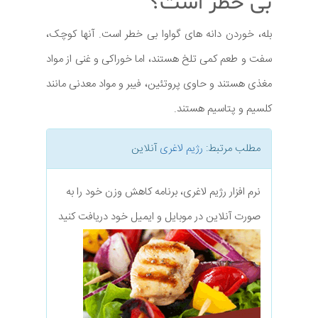
بی خطر است؟
بله، خوردن دانه های گواوا بی خطر است. آنها کوچک،
سفت و طعم کمی تلخ هستند، اما خوراکی و غنی از مواد
مغذی هستند و حاوی پروتئین، فیبر و مواد معدنی مانند
کلسیم و پتاسیم هستند.
مطلب مرتبط:
رژیم لاغری
آنلاین
نرم افزار رژیم لاغری، برنامه کاهش وزن خود را به
صورت آنلاین در موبایل و ایمیل خود دریافت کنید