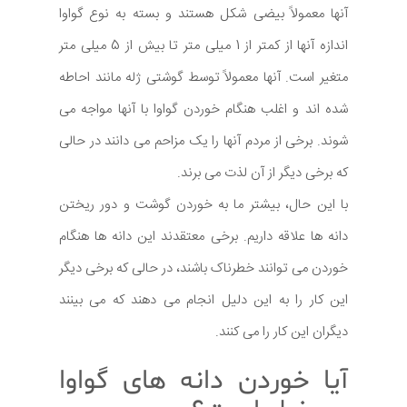
آنها معمولاً بیضی شکل هستند و بسته به نوع گواوا
اندازه آنها از کمتر از 1 میلی متر تا بیش از 5 میلی متر
متغیر است. آنها معمولاً توسط گوشتی ژله مانند احاطه
شده اند و اغلب هنگام خوردن گواوا با آنها مواجه می
شوند. برخی از مردم آنها را یک مزاحم می دانند در حالی
که برخی دیگر از آن لذت می برند.
با این حال، بیشتر ما به خوردن گوشت و دور ریختن
دانه ها علاقه داریم. برخی معتقدند این دانه ها هنگام
خوردن می توانند خطرناک باشند، در حالی که برخی دیگر
این کار را به این دلیل انجام می دهند که می بینند
دیگران این کار را می کنند.
آیا خوردن دانه های گواوا