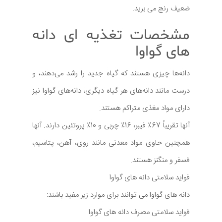
ضعیف رنج می برید.
مشخصات تغذیه ای دانه
های گواوا
دانه‌ها چیزی هستند که گیاه جدید را رشد می‌دهند، و
درست مانند دانه‌های هر گیاه دیگری، دانه‌های گواوا نیز
دارای مواد مغذی متراکم هستند.
آنها تقریباً 67٪ فیبر، 16٪ چربی و 10٪ پروتئین دارند. آنها
همچنین حاوی مواد معدنی مانند روی، آهن، پتاسیم،
فسفر و منگنز هستند.
فواید سلامتی دانه های گواوا
دانه های گواوا می توانند برای موارد زیر مفید باشند:
فواید سلامتی مصرف دانه های گواوا