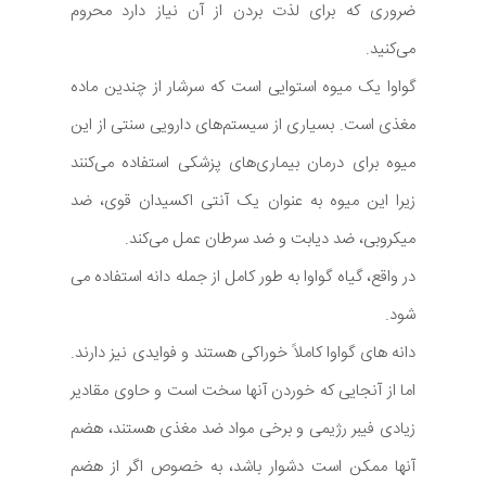
ضروری که برای لذت بردن از آن نیاز دارد محروم
می‌کنید.
گواوا یک میوه استوایی است که سرشار از چندین ماده
مغذی است. بسیاری از سیستم‌های دارویی سنتی از این
میوه برای درمان بیماری‌های پزشکی استفاده می‌کنند
زیرا این میوه به عنوان یک آنتی اکسیدان قوی، ضد
میکروبی، ضد دیابت و ضد سرطان عمل می‌کند.
در واقع، گیاه گواوا به طور کامل از جمله دانه استفاده می
شود.
دانه های گواوا کاملاً خوراکی هستند و فوایدی نیز دارند.
اما از آنجایی که خوردن آنها سخت است و حاوی مقادیر
زیادی فیبر رژیمی و برخی مواد ضد مغذی هستند، هضم
آنها ممکن است دشوار باشد، به خصوص اگر از هضم