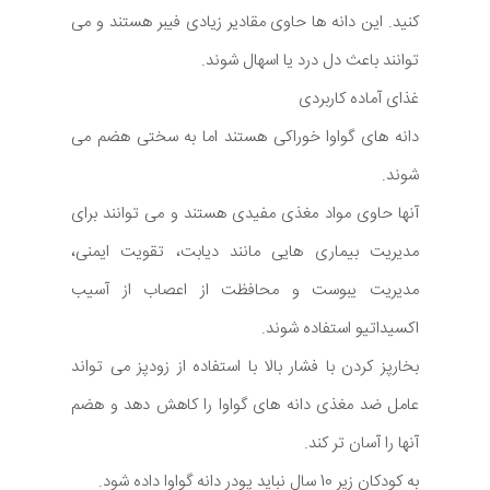
کنید. این دانه ها حاوی مقادیر زیادی فیبر هستند و می
توانند باعث دل درد یا اسهال شوند.
غذای آماده کاربردی
دانه های گواوا خوراکی هستند اما به سختی هضم می
شوند.
آنها حاوی مواد مغذی مفیدی هستند و می توانند برای
مدیریت بیماری هایی مانند دیابت، تقویت ایمنی،
مدیریت یبوست و محافظت از اعصاب از آسیب
اکسیداتیو استفاده شوند.
بخارپز کردن با فشار بالا با استفاده از زودپز می تواند
عامل ضد مغذی دانه های گواوا را کاهش دهد و هضم
آنها را آسان تر کند.
به کودکان زیر 10 سال نباید پودر دانه گواوا داده شود.