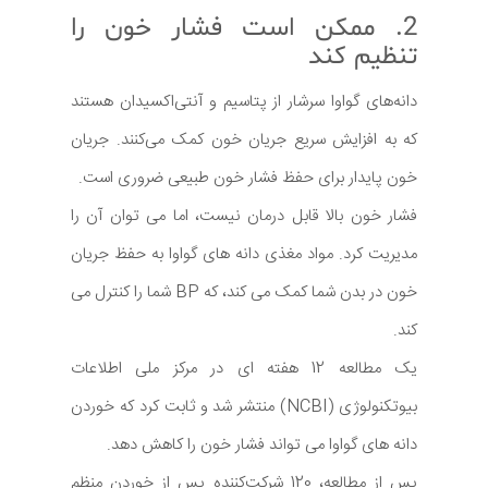
2. ممکن است فشار خون را
تنظیم کند
دانه‌های گواوا سرشار از پتاسیم و آنتی‌اکسیدان هستند
که به افزایش سریع جریان خون کمک می‌کنند. جریان
خون پایدار برای حفظ فشار خون طبیعی ضروری است.
فشار خون بالا قابل درمان نیست، اما می توان آن را
مدیریت کرد. مواد مغذی دانه های گواوا به حفظ جریان
خون در بدن شما کمک می کند، که BP شما را کنترل می
کند.
یک مطالعه 12 هفته ای در مرکز ملی اطلاعات
بیوتکنولوژی (NCBI) منتشر شد و ثابت کرد که خوردن
دانه های گواوا می تواند فشار خون را کاهش دهد.
پس از مطالعه، 120 شرکت‌کننده پس از خوردن منظم