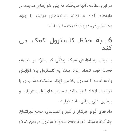
در این مطالعه، آنها دریافتند که پلی فنول‌های موجود در
دانه‌های گواوا می‌توانند پارامترهای دیابت را بهبود
بخشند و در مدیریت دیابت مفید باشند.
6. به حفظ کلسترول کمک می
کند
با توجه به افزایش سبک زندگی کم تحرک و مصرف
فست فود، تعداد افراد مبتلا به کلسترول بالا افزایش
یافته است. کلسترول بالا می تواند مشکلات شدیدی را
در بدن ایجاد کند، مانند بیماری های قلبی عروقی و
بیماری های پایانی مانند دیابت.
دانه‌های گواوا سرشار از فیبر و اسیدهای چرب غیراشباع
چندگانه هستند که به حفظ سطح کلسترول در بدن کمک