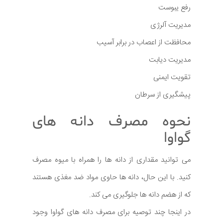
رفع یبوست
مدیریت آلرژی
محافظت از اعصاب در برابر آسیب
مدیریت دیابت
تقویت ایمنی
پیشگیری از سرطان
نحوه مصرف دانه های
گواوا
می توانید مقداری از دانه ها را همراه با میوه مصرف
کنید. با این حال، دانه ها حاوی مواد ضد مغذی هستند
که از هضم دانه ها جلوگیری می کند.
در اینجا چند توصیه برای مصرف دانه های گواوا وجود