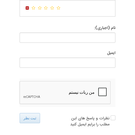
-
-
نام (اجباری):
ایمیل
نظرات و پاسخ های این
ثبت نظر
مطلب را برایم ایمیل کنید