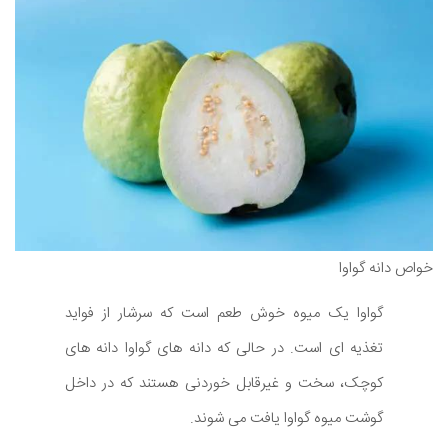
خواص دانه گواوا
گواوا یک میوه خوش طعم است که سرشار از فواید
تغذیه ای است. در حالی که دانه های گواوا دانه های
کوچک، سخت و غیرقابل خوردنی هستند که در داخل
گوشت میوه گواوا یافت می شوند.