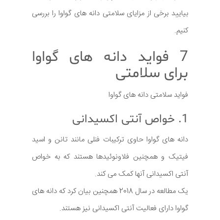
بیایید برخی از مزایای سلامتی دانه های گواوا را بررسی
کنیم.
7 فواید دانه های گواوا
برای سلامتی
فواید سلامتی دانه های گواوا
1. خواص آنتی اکسیدانی
دانه های گواوا حاوی ترکیبات فنلی مانند تانن و اسید
فیتیک و همچنین فلاونوئیدها هستند که به خواص
آنتی اکسیدانی آنها کمک می کند.
یک مطالعه در سال 2018 همچنین بیان کرد که دانه های
گواوا دارای فعالیت آنتی اکسیدانی نیز هستند.