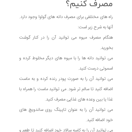
مصرف کنیم؟
راه های مختلفی برای مصرف دانه های گواوا وجود دارد.
آنها به شرح زیر است:
هنگام مصرف میوه می توانید آن را در کنار گوشت
بخورید.
می توانید دانه ها را با میوه های دیگر مخلوط کرده و
اسموتی درست کنید.
می توانید آن را به صورت پودر رنده کرده و به ماست
اضافه کنید تا سالم تر شود. می توانید ماست را همراه با
غذا یا بین وعده های غذایی مصرف کنید.
می توانید آن را به عنوان تاپینگ روی ساندویچ های
خود اضافه کنید.
می توانید آن را به کاسه سالاد خود اضافه کنید تا طعم و