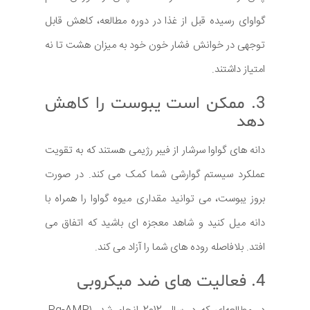
گواوای رسیده قبل از غذا در دوره مطالعه، کاهش قابل
توجهی در خوانش فشار خون خود به میزان هشت تا نه
امتیاز داشتند.
3. ممکن است یبوست را کاهش
دهد
دانه های گواوا سرشار از فیبر رژیمی هستند که به تقویت
عملکرد سیستم گوارشی شما کمک می کند. در صورت
بروز یبوست، می توانید مقداری میوه گواوا را همراه با
دانه میل کنید و شاهد معجزه ای باشید که اتفاق می
افتد. بلافاصله روده های شما را آزاد می کند.
4. فعالیت های ضد میکروبی