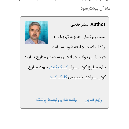
مزه آن بیشتر شود.
Author:
دکتر فتحی
امیدوارم کمکی هرچند کوچک به
ارتقا سلامت جامعه شود. سوالات
خود را می توانید در انجمن سلامتی مطرح نمایید
برای مطرح کردن سوال
کلیک کنید.
جهت مطرح
کردن سوالات خصوصی
کلیک کنید
.
.
رژیم آنلاین
برنامه غذایی توسط پزشک