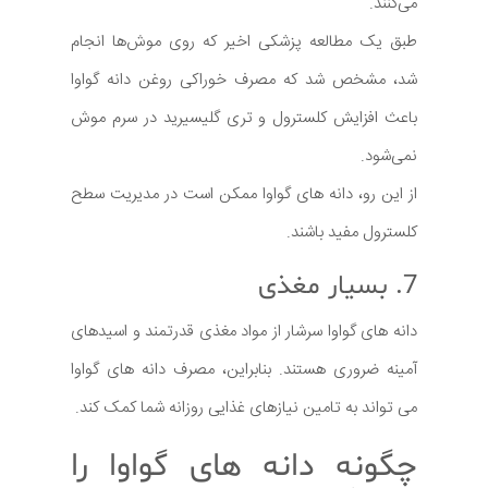
می‌کنند.
طبق یک مطالعه پزشکی اخیر که روی موش‌ها انجام
شد، مشخص شد که مصرف خوراکی روغن دانه گواوا
باعث افزایش کلسترول و تری گلیسیرید در سرم موش
نمی‌شود.
از این رو، دانه های گواوا ممکن است در مدیریت سطح
کلسترول مفید باشند.
7. بسیار مغذی
دانه های گواوا سرشار از مواد مغذی قدرتمند و اسیدهای
آمینه ضروری هستند. بنابراین، مصرف دانه های گواوا
می تواند به تامین نیازهای غذایی روزانه شما کمک کند.
چگونه دانه های گواوا را