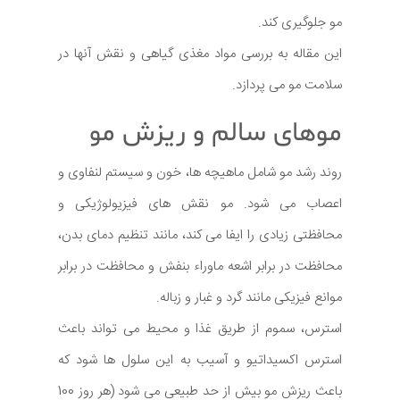
مو جلوگیری کند.
این مقاله به بررسی مواد مغذی گیاهی و نقش آنها در
سلامت مو می پردازد.
موهای سالم و ریزش مو
روند رشد مو شامل ماهیچه ها، خون و سیستم لنفاوی و
اعصاب می شود. مو نقش های فیزیولوژیکی و
محافظتی زیادی را ایفا می کند، مانند تنظیم دمای بدن،
محافظت در برابر اشعه ماوراء بنفش و محافظت در برابر
موانع فیزیکی مانند گرد و غبار و زباله.
استرس، سموم از طریق غذا و محیط می تواند باعث
استرس اکسیداتیو و آسیب به این سلول ها شود که
باعث ریزش مو بیش از حد طبیعی می شود (هر روز 100