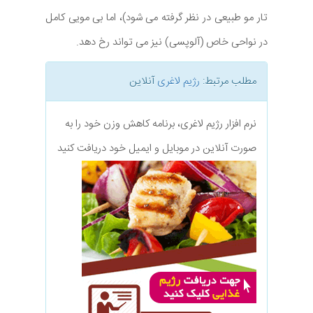
تار مو طبیعی در نظر گرفته می شود)، اما بی مویی کامل
در نواحی خاص (آلوپسی) نیز می تواند رخ دهد.
مطلب مرتبط:
رژیم لاغری
آنلاین
نرم افزار رژیم لاغری، برنامه کاهش وزن خود را به
صورت آنلاین در موبایل و ایمیل خود دریافت کنید