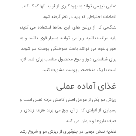
غذایی نیز می تواند به بهره گیری از فواید آنها کمک کند.
اقدامات احتیاطی که باید در نظر گرفته شود
هنگامی که از روغن های این غذاها استفاده می کنید،
باید مراقب باشید زیرا می توانند بسیار قوی باشند و به
طور بالقوه می توانند باعث سوختگی پوست سر شوند.
برای شناسایی دوز و نوع محصول مناسب برای شما لازم
است با یک متخصص پوست مشورت کنید.
غذای آماده عملی
ریزش مو یکی از عوامل اصلی کاهش عزت نفس است و
بسیاری از افرادی که از آن رنج می برند هزینه زیادی را
صرف داروها و درمان می کنند.
تغذیه نقش مهمی در جلوگیری از ریزش مو و شروع رشد