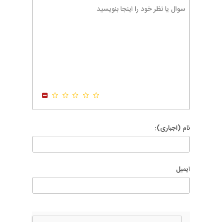
-
-
-
-
-
-
-
-
-
-
-
-
-
-
-
-
-
-
-
-
-
-
-
-
-
-
-
-
-
-
-
-
-
-
-
-
-
-
-
-
-
-
نام (اجباری):
ایمیل