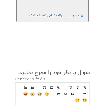
.
رژیم آنلاین
برنامه غذایی توسط پزشک
قبلی
بعدی
سوال یا نظر خود را مطرح نمایید.
ارسال نظر به صورت مهمان
-
-
-
-
-
-
-
-
-
-
-
-
-
-
-
-
-
-