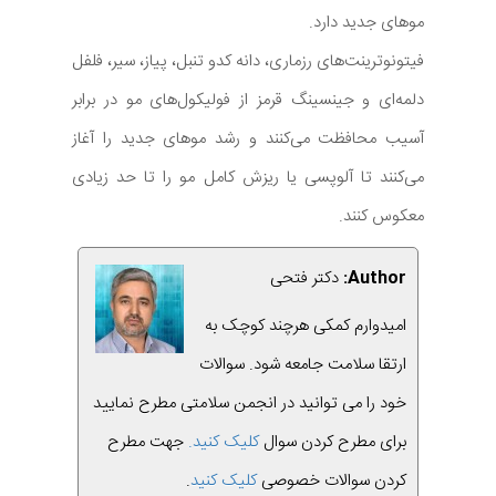
موهای جدید دارد.
فیتونوترینت‌های رزماری، دانه کدو تنبل، پیاز، سیر، فلفل
دلمه‌ای و جینسینگ قرمز از فولیکول‌های مو در برابر
آسیب محافظت می‌کنند و رشد موهای جدید را آغاز
می‌کنند تا آلوپسی یا ریزش کامل مو را تا حد زیادی
معکوس کنند.
Author:
دکتر فتحی
امیدوارم کمکی هرچند کوچک به
ارتقا سلامت جامعه شود. سوالات
خود را می توانید در انجمن سلامتی مطرح نمایید
برای مطرح کردن سوال
کلیک کنید.
جهت مطرح
کردن سوالات خصوصی
کلیک کنید
.