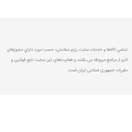
تمامي كالاها و خدمات سایت رژیم سلامتی، حسب مورد داراي مجوزهای
لازم از مراجع مربوطه می باشند و فعاليت‌های اين سايت تابع قوانين و
مقررات جمهوری اسلامی ايران است.
تمامي كالاها و خدمات سایت رژیم سلامتی، حسب مورد داراي مجوزهای
لازم از مراجع مربوطه می باشند و فعاليت‌های اين سايت تابع قوانين و
مقررات جمهوری اسلامی ايران است.