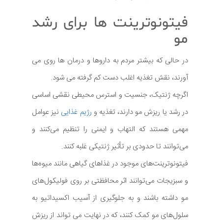
فیتونوترینت ها برای رشد
مو
در حالی که بیشتر مردم به داروها و درمان ها روی می
آورند، نقش تغذیه اغلب دست کم گرفته می شود.
اگرچه ژنتیک، جنسیت و استرس محیطی نقشی اساسی
در رشد یا ریزش مو دارند، تغذیه و
رژیم غذایی
نیز عوامل
مهمی هستند که التهاب و ایمنی را تنظیم می‌کنند و
می‌توانند تا حدودی بر تأثیر ژنتیکی غلبه کنند.
فیتونوترینت‌های موجود در غذاهای گیاهی مانند میوه‌ها
و سبزیجات می‌توانند اثر محافظتی بر روی فولیکول‌های
مو داشته باشند و به جلوگیری از آسیب اکسیداتیو به
سلول‌های مو کمک کنند، که در نهایت می ‌تواند از ریزش