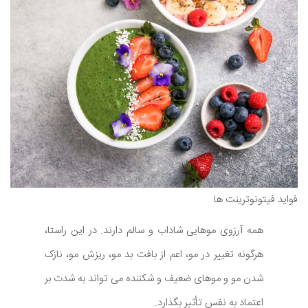
فواید فیتونوترینت ها
همه آرزوی موهایی شاداب و سالم دارند. در این راستا،
هرگونه تغییر در مو، اعم از بافت بد مو، ریزش مو، نازک
شدن مو و موهای ضعیف و شکننده می تواند به شدت بر
اعتماد به نفس تأثیر بگذارد.