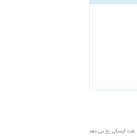
 علت گرسنگی رخ می دهد