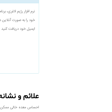
نرم افزار رژیم لاغری، بر
خود را به صورت آنلاین د
ایمیل خود دریافت کنید
علائم و نشانه
احساس معده خالی ممکن ا