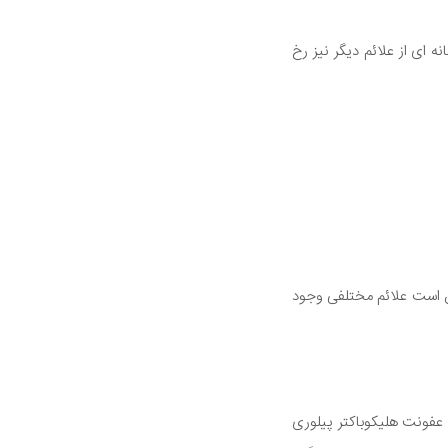
ای از علائم دیگر نیز رخ
 است علائم مختلفی وجود
 عفونت هلیکوباکتر پیلوری