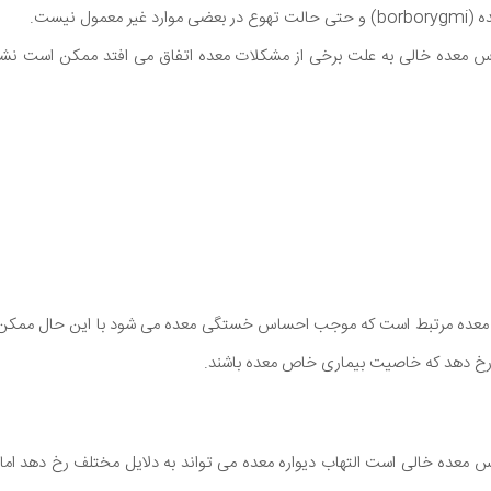
عمول نیست.
اس معده خالی به علت برخی از مشکلات معده اتفاق می افتد ممکن است نشانه 
یط معده مرتبط است که موجب احساس خستگی معده می شود با این حال ممکن
رخ دهد که خاصیت بیماری خاص معده باشند.
 معده خالی است التهاب دیواره معده می تواند به دلایل مختلف رخ دهد اما