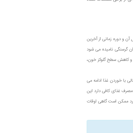
 آن و دوره زمانی از آخرین
وان گرسنگی نامیده می شود
ها و کاهش سطح گلوکز خون،
لی با خوردن غذا ادامه می
صرف غذای کافی دارد این
رد ممکن است گاهی اوقات