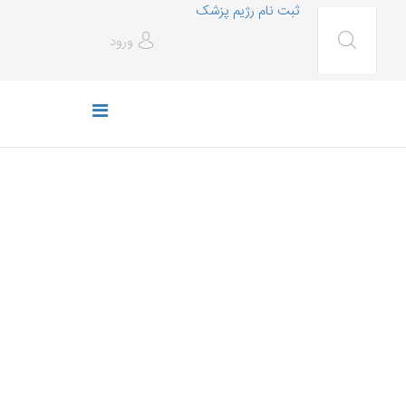
ثبت نام رژیم پزشک
ورود