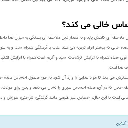
ساس خالی می کند؟
ل ملاحظه ای کاهش یابد و به مقدار قابل ملاحظه ای بستگی به میزان غذا داخل
ه خالی که بیشتر افراد تجربه می کنند اغلب با گرسنگی همراه است و به عن
قوی معده همراه با افزایش ترشحات اسید و آنزیم است همراه با افزایش اشت
رف غذا است.
گسترش می یابد تا مواد غذایی را وارد آن شود به طور معمول احساس معده خا
ه خاص که در آن، معده احساس سیری را نشان می دهد و بدن برای موقت، م
لی است با این حال، احساس غیر طبیعی مانند گرفتگی، ناراحتی، سوزش و د
آنلاین