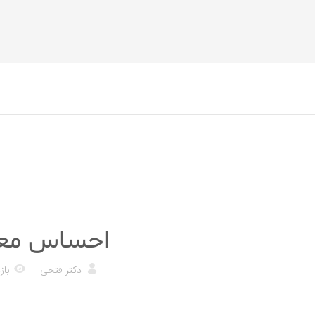
پزشکی
احساس معده
دکتر فتحی
بازدی