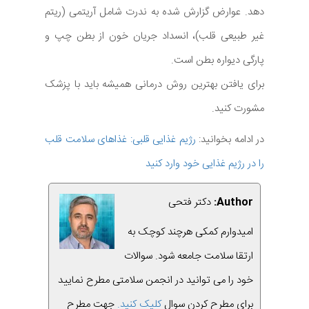
دهد. عوارض گزارش شده به ندرت شامل آریتمی (ریتم
غیر طبیعی قلب)، انسداد جریان خون از بطن چپ و
پارگی دیواره بطن است.
برای یافتن بهترین روش درمانی همیشه باید با پزشک
مشورت کنید.
در ادامه بخوانید:
رژیم غذایی قلبی: غذاهای سلامت قلب
را در رژیم غذایی خود وارد کنید
Author:
دکتر فتحی
امیدوارم کمکی هرچند کوچک به
ارتقا سلامت جامعه شود. سوالات
خود را می توانید در انجمن سلامتی مطرح نمایید
برای مطرح کردن سوال
کلیک کنید.
جهت مطرح