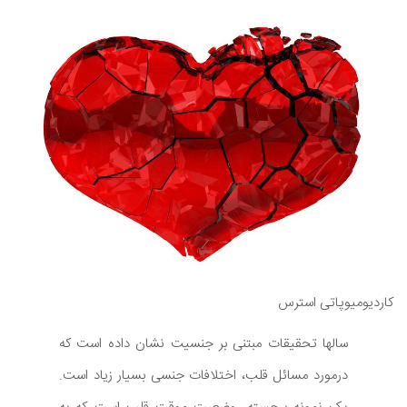
کاردیومیوپاتی استرس
سالها تحقیقات مبتنی بر جنسیت نشان داده است که
درمورد مسائل قلب، اختلافات جنسی بسیار زیاد است.