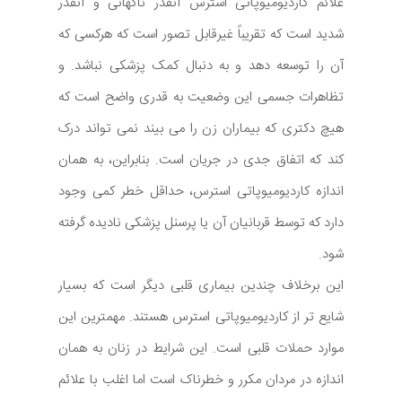
علائم کاردیومیوپاتی استرس آنقدر ناگهانی و آنقدر
شدید است که تقریباً غیرقابل تصور است که هرکسی که
آن را توسعه دهد و به دنبال کمک پزشکی نباشد. و
تظاهرات جسمی این وضعیت به قدری واضح است که
هیچ دکتری که بیماران زن را می بیند نمی تواند درک
کند که اتفاق جدی در جریان است. بنابراین، به همان
اندازه کاردیومیوپاتی استرس، حداقل خطر کمی وجود
دارد که توسط قربانیان آن یا پرسنل پزشکی نادیده گرفته
شود.
این برخلاف چندین بیماری قلبی دیگر است که بسیار
شایع تر از کاردیومیوپاتی استرس هستند. مهمترین این
موارد حملات قلبی است. این شرایط در زنان به همان
اندازه در مردان مکرر و خطرناک است اما اغلب با علائم