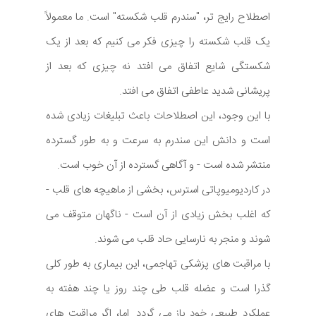
اصطلاح رایج تر، "سندرم قلب شکسته" است. ما معمولاً
یک قلب شکسته را چیزی فکر می کنیم که بعد از یک
شکستگی شایع اتفاق می افتد نه چیزی که بعد از
پریشانی شدید عاطفی اتفاق می افتد.
با این وجود، این اصطلاحات باعث تبلیغات زیادی شده
است و دانش این سندرم به سرعت و به طور گسترده
منتشر شده است - و آگاهی گسترده از آن خوب است.
در کاردیومیوپاتی استرس، بخشی از ماهیچه های قلب -
که اغلب بخش زیادی از آن است - ناگهان متوقف می
شوند و منجر به نارسایی حاد قلب می شوند.
با مراقبت های پزشکی تهاجمی، این بیماری به طور کلی
گذرا است و عضله قلب طی چند روز یا چند هفته به
عملکرد طبیعی خود باز می گردد. اما، اگر مراقبت های