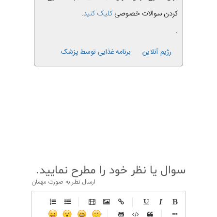
کردن سوالات خصوصی
کلیک کنید
.
.
رژیم آنلاین
برنامه غذایی توسط پزشک
قبلی
بعدی
سوال یا نظر خود را مطرح نمایید.
ارسال نظر به صورت مهمان
-
-
-
-
-
-
-
-