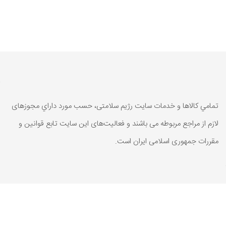
تمامي كالاها و خدمات سایت رژیم سلامتی، حسب مورد داراي مجوزهای
لازم از مراجع مربوطه می باشند و فعاليت‌های اين سايت تابع قوانين و
مقررات جمهوری اسلامی ايران است.
تمامي كالاها و خدمات سایت رژیم سلامتی، حسب مورد داراي مجوزهای
لازم از مراجع مربوطه می باشند و فعاليت‌های اين سايت تابع قوانين و