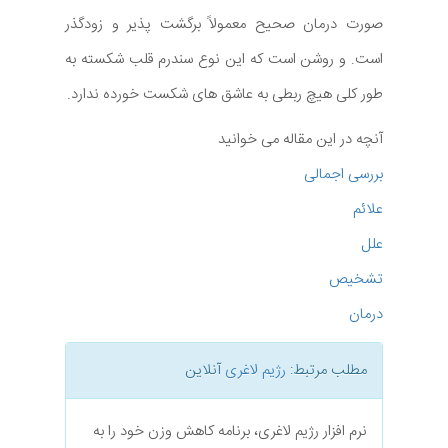
صورت درمان صحیح معمولاً برگشت پذیر و زودگذر
است. و روشن است که این نوع سندرم قلب شکسته به
طور کلی هیچ ربطی به عاشق های شکست خورده ندارد.
آنچه در این مقاله می خوانید
بررسی اجمالی
علائم
علل
تشخیص
درمان
مطلب مرتبط:
رژیم لاغری
آنلاین
نرم افزار رژیم لاغری، برنامه کاهش وزن خود را به