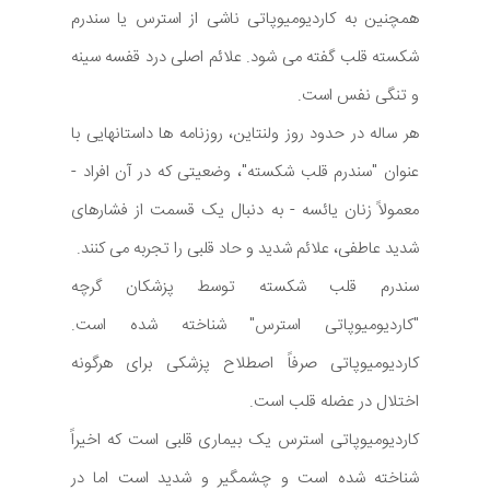
همچنین به کاردیومیوپاتی ناشی از استرس یا سندرم
شکسته قلب گفته می شود. علائم اصلی درد قفسه سینه
و تنگی نفس است.
هر ساله در حدود روز ولنتاین، روزنامه ها داستانهایی با
عنوان "سندرم قلب شکسته"، وضعیتی که در آن افراد -
معمولاً زنان یائسه - به دنبال یک قسمت از فشارهای
شدید عاطفی، علائم شدید و حاد قلبی را تجربه می کنند.
سندرم قلب شکسته توسط پزشکان گرچه
"کاردیومیوپاتی استرس" شناخته شده است.
کاردیومیوپاتی صرفاً اصطلاح پزشکی برای هرگونه
اختلال در عضله قلب است.
کاردیومیوپاتی استرس یک بیماری قلبی است که اخیراً
شناخته شده است و چشمگیر و شدید است اما در