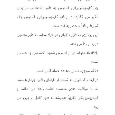
چرا کاردیومیوپاتی استرس به طور نامتناسب بر زنان
تأثیر می گذارد. در واقع، کاردیومیوپاتی استرس یک
شرایط واقعاً منحصر به فرد است:
این بیماری به طور ناگهانی در افراد سالم، به طور معمول
در زنان رخ می دهد.
بلافاصله دنباله ای از استرس شدید احساسی یا جسمی
است.
علائم موجود نشان دهنده حمله قلبی است.
در ابتدا، قربانیان به شدت از نارسایی قلبی بیمار هستند
اما با مراقبت های مناسب اغلب زنده می مانند و
کاردیومیوپاتی تقریباً همیشه به طور کامل از بین می
رود.