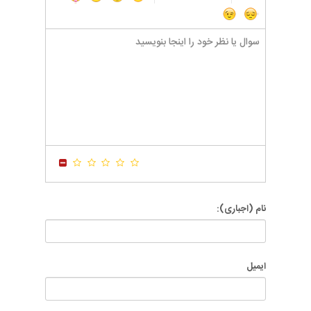
-
-
-
-
-
-
-
-
-
-
-
-
-
-
-
-
-
-
-
-
-
-
-
-
-
-
-
-
-
-
-
-
-
-
-
-
-
-
-
-
-
-
-
-
-
-
-
-
-
-
-
-
نام (اجباری):
ایمیل