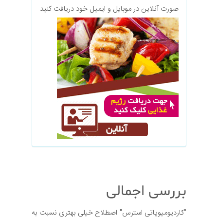
صورت آنلاین در موبایل و ایمیل خود دریافت کنید
بررسی اجمالی
"کاردیومیوپاتی استرس" اصطلاح خیلی بهتری نسبت به