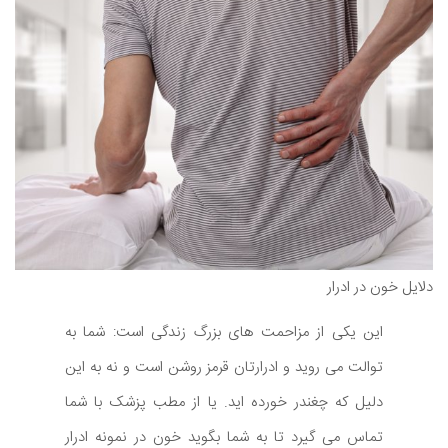
دلایل خون در ادرار
این یکی از مزاحمت های بزرگ زندگی است: شما به
توالت می روید و ادرارتان قرمز روشن است و نه به این
دلیل که چغندر خورده اید. یا از مطب پزشک با شما
تماس می گیرد تا به شما بگوید خون در نمونه ادرار