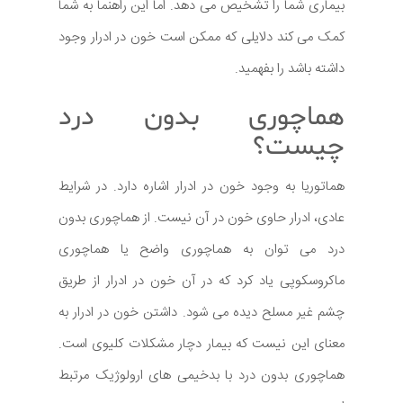
بیماری شما را تشخیص می دهد. اما این راهنما به شما
کمک می کند دلایلی که ممکن است خون در ادرار وجود
داشته باشد را بفهمید.
هماچوری بدون درد
چیست؟
هماتوریا به وجود خون در ادرار اشاره دارد. در شرایط
عادی، ادرار حاوی خون در آن نیست. از هماچوری بدون
درد می توان به هماچوری واضح یا هماچوری
ماکروسکوپی یاد کرد که در آن خون در ادرار از طریق
چشم غیر مسلح دیده می شود. داشتن خون در ادرار به
معنای این نیست که بیمار دچار مشکلات کلیوی است.
هماچوری بدون درد با بدخیمی های ارولوژیک مرتبط