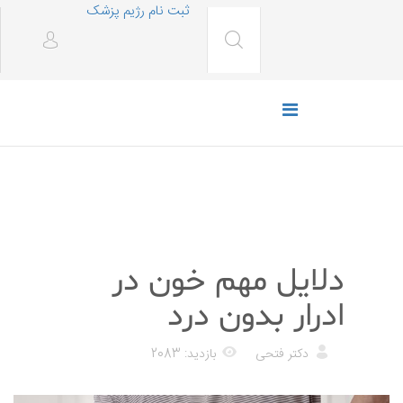
ثبت نام رژیم پزشک
پزشکی
دلایل مهم خون در
ادرار بدون درد
دکتر فتحی
بازدید: 2083