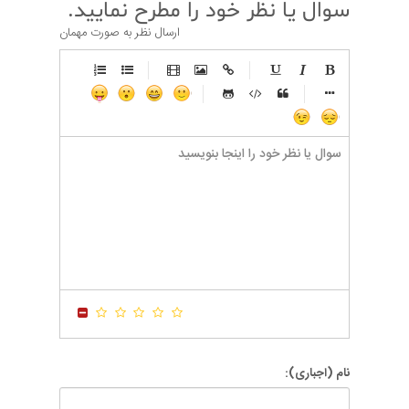
سوال یا نظر خود را مطرح نمایید.
ارسال نظر به صورت مهمان
-
-
-
-
-
-
-
-
-
-
-
-
-
-
-
-
-
-
-
-
-
-
-
-
-
-
-
-
-
-
-
-
-
-
-
-
-
-
-
-
-
-
-
-
-
-
-
-
-
-
-
-
-
-
-
-
-
-
-
-
نام (اجباری):