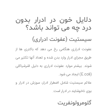
دلایل خون در ادرار بدون
درد چه می تواند باشد؟
سیستیت (عفونت ادراری)
عفونت ادراری هنگامی رخ می دهد که باکتری ها از
طریق مجرای ادرار وارد بدن شده و تعداد آنها تکثیر می
شوند. بیشتر موارد عفونت ادراری به دلیل اشرشیاکلی
(E.coli) ایجاد می شود.
علائم سیستیت شامل اضطرار ادرار، سوزش در ادرار و
بوی ناخوشایند در ادرار است.
گلومرولونفریت