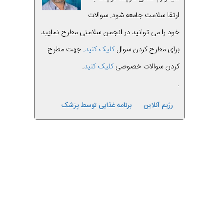
ارتقا سلامت جامعه شود. سوالات
خود را می توانید در انجمن سلامتی مطرح نمایید
برای مطرح کردن سوال
کلیک کنید.
جهت مطرح
کردن سوالات خصوصی
کلیک کنید
.
.
رژیم آنلاین
برنامه غذایی توسط پزشک
قبلی
بعدی