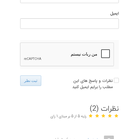
ایمیل
نظرات و پاسخ های این
ثبت نظر
مطلب را برایم ایمیل کنید
نظرات (
2
)
رتبه 5 از 5 بر مبنای 1 رای