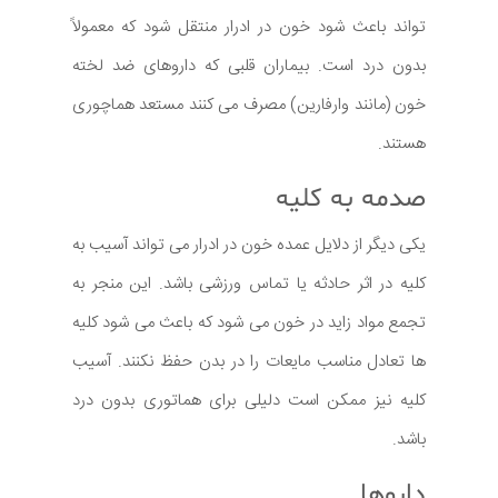
تواند باعث شود خون در ادرار منتقل شود که معمولاً
بدون درد است. بیماران قلبی که داروهای ضد لخته
خون (مانند وارفارین) مصرف می کنند مستعد هماچوری
هستند.
صدمه به کلیه
یکی دیگر از دلایل عمده خون در ادرار می تواند آسیب به
کلیه در اثر حادثه یا تماس ورزشی باشد. این منجر به
تجمع مواد زاید در خون می شود که باعث می شود کلیه
ها تعادل مناسب مایعات را در بدن حفظ نکنند. آسیب
کلیه نیز ممکن است دلیلی برای هماتوری بدون درد
باشد.
داروها