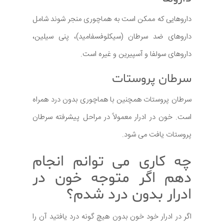
داروهایی که ممکن است به هماچوری منجر شوند شامل
داروهای ضد سرطان (سیکلوفسفامید)، پنی سیلین،
داروهای سولفا و آسپیرین و غیره است.
سرطان پروستات
سرطان پروستات همچنین با هماچوری بدون درد همراه
است. خون در ادرار معمولاً در مراحل پیشرفته سرطان
پروستات یافت می شود.
چه کاری می توانم انجام
دهم اگر متوجه خون در
ادرار بدون درد شدم؟
اگر در ادرار خود خون بدون هیچ گونه درد یافتید آن را