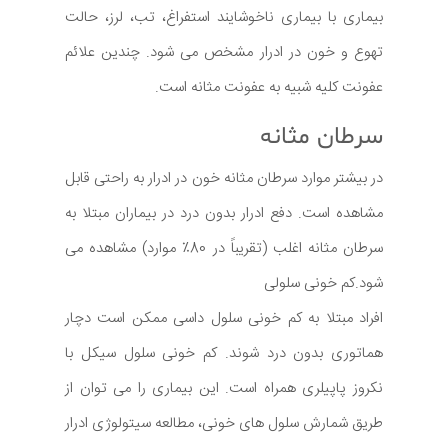
بیماری با بیماری ناخوشایند استفراغ، تب، لرز، حالت
تهوع و خون در ادرار مشخص می شود. چندین علائم
عفونت کلیه شبیه به عفونت مثانه است.
سرطان مثانه
در بیشتر موارد سرطان مثانه خون در ادرار به راحتی قابل
مشاهده است. دفع ادرار بدون درد در بیماران مبتلا به
سرطان مثانه اغلب (تقریباً در 80٪ موارد) مشاهده می
شود.کم خونی سلولی
افراد مبتلا به کم خونی سلول داسی ممکن است دچار
هماتوری بدون درد شوند. کم خونی سلول سیکل با
نکروز پاپیلری همراه است. این بیماری را می توان از
طریق شمارش سلول های خونی، مطالعه سیتولوژی ادرار