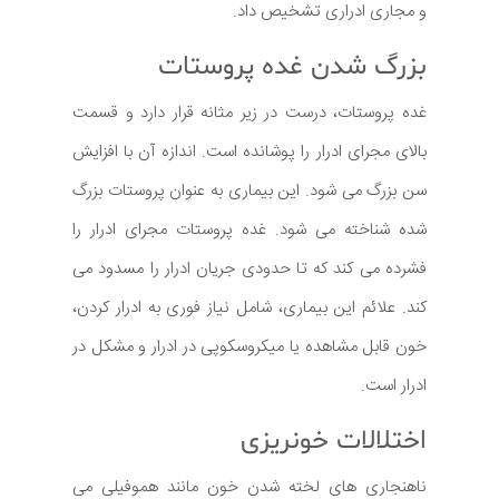
و مجاری ادراری تشخیص داد.
بزرگ شدن غده پروستات
غده پروستات، درست در زیر مثانه قرار دارد و قسمت
بالای مجرای ادرار را پوشانده است. اندازه آن با افزایش
سن بزرگ می شود. این بیماری به عنوان پروستات بزرگ
شده شناخته می شود. غده پروستات مجرای ادرار را
فشرده می کند که تا حدودی جریان ادرار را مسدود می
کند. علائم این بیماری، شامل نیاز فوری به ادرار کردن،
خون قابل مشاهده یا میکروسکوپی در ادرار و مشکل در
ادرار است.
اختلالات خونریزی
ناهنجاری های لخته شدن خون مانند هموفیلی می