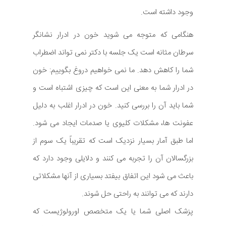
وجود داشته است.
هنگامی که متوجه می شوید خون در ادرار نشانگر
سرطان مثانه است یک جلسه با دکتر نمی تواند اضطراب
شما را کاهش دهد. ما نمی خواهیم دروغ بگوییم: خون
در ادرار شما به معنی این است که چیزی اشتباه است و
شما باید آن را بررسی کنید. خون در ادرار اغلب به دلیل
عفونت ها، مشکلات کلیوی یا صدمات ایجاد می شود.
اما طبق آمار بسیار نزدیک است که تقریباً یک سوم از
بزرگسالان آن را تجربه می کنند و دلایلی وجود دارد که
باعث می شود این اتفاق بیفتد بسیاری از آنها مشکلاتی
دارند که می توانند به راحتی حل شوند.
پزشک اصلی شما یا یک متخصص اورولوژیست که