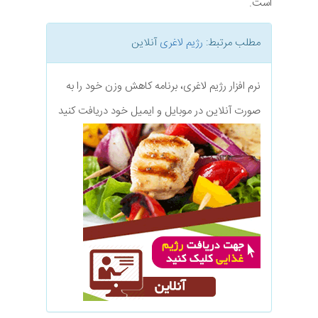
است.
مطلب مرتبط:
رژیم لاغری
آنلاین
نرم افزار رژیم لاغری، برنامه کاهش وزن خود را به
صورت آنلاین در موبایل و ایمیل خود دریافت کنید