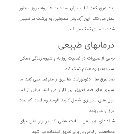
زیاد عرق کنند اما بیماران مبتلا به هایپرهیدروز اینطور
عمل می کنند. این آزمایش همچنین به پزشک در تعیین
شدت بیماری کمک می کند.
درمانهای طبیعی
برخی از تغییرات در فعالیت روزانه و شیوه زندگی ممکن
است به بهبود علائم کمک کند:
ضد عرق ها - دئودورانت ها عرق را متوقف نمی کنند اما
اسپری های ضد تعریق این کار را می کنند. برخی از ضد
عرق های تجویزی شامل کلرید آلومینیوم است که غدد
عرق را می بندد.
شیلدهای زیر بغل - لنت هایی که در زیر بغل برای
محافظت از لباس در برابر تعریق استفاده می شود.