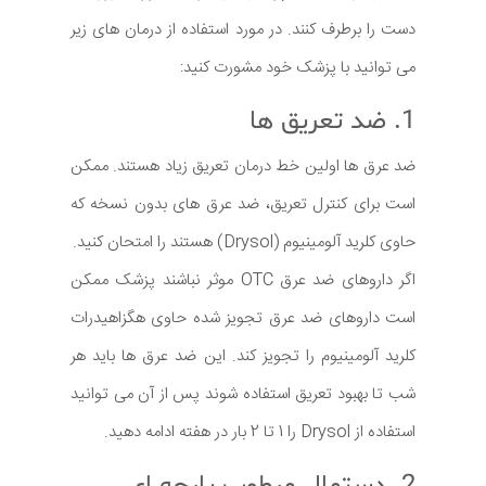
دست را برطرف کنند. در مورد استفاده از درمان های زیر
می توانید با پزشک خود مشورت کنید:
1. ضد تعریق ها
ضد عرق ها اولین خط درمان تعریق زیاد هستند. ممکن
است برای کنترل تعریق، ضد عرق های بدون نسخه که
حاوی کلرید آلومینیوم (Drysol) هستند را امتحان کنید.
اگر داروهای ضد عرق OTC موثر نباشند پزشک ممکن
است داروهای ضد عرق تجویز شده حاوی هگزاهیدرات
کلرید آلومینیوم را تجویز کند. این ضد عرق ها باید هر
شب تا بهبود تعریق استفاده شوند پس از آن می توانید
استفاده از Drysol را 1 تا 2 بار در هفته ادامه دهید.