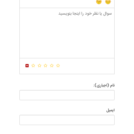
-
-
-
-
-
-
-
-
-
-
-
-
-
-
-
-
-
-
-
-
-
-
-
-
-
-
-
-
-
-
-
-
-
-
-
-
-
-
-
-
-
-
-
-
-
-
-
-
-
-
نام (اجباری):
ایمیل