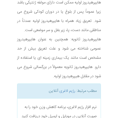
هایپرهیدروز اولیه ممکن است دارای مولفه ژنتیکی باشد
زیرا عموماً پس از بلوغ یا در دوران کودکی شروع می
شود. تعریق زیاد همراه با هایپرهیدروز اولیه عمدتاً در
مناطقی مانند دست، پا، زیر بغل و سر موضعی است.
هایپرهیدروز ثانویه: همچنین به عنوان هایپرهیدروز
عمومی شناخته می شود و علت تعریق بیش از حد
مشخص است مانند یک بیماری زمینه ای یا استفاده از
دارو. هایپرهیدروز ثانویه معمولاً در بزرگسالی شروع می
شود در مقابل هیپرهیدروز اولیه.
مطلب مرتبط:
رژیم لاغری
آنلاین
نرم افزار رژیم لاغری، برنامه کاهش وزن خود را به
صورت آنلاین در موبایل و ایمیل خود دریافت کنید