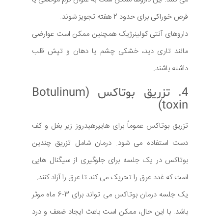
قرص خوراکی برای حدود 2 هفته تجویز شوند.
داروهای آنتی کولینرژیک همچنین ممکن است عوارضی
مانند تاری دید، خشکی چشم یا دهان و تپش قلب
داشته باشند.
4. تزریق بوتاکس (Botulinum
toxin)
تزریق بوتاکس عموماً برای هایپرهیدروز زیر بغل و کف
دست استفاده می شود. درمان شامل تزریق چندین
بوتاکس در یک جلسه برای جلوگیری از سیگنال هایی
است که غدد عرق را تحریک می کند تا عرق را آزاد کنند.
یک جلسه درمان بوتاکس می تواند برای 3-6 ماه موثر
باشد. با این حال، ممکن است باعث ایجاد ضعف و درد