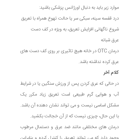
موارد زیر باید به دنبال اورژانس پزشکی باشید:
درد قفسه سینه، سبکی سر یا حالت تهوع همراه با تعریق
شروع ناگهانی افزایش تعریق، به ویژه در کف دست
عرق شبانه
درمان OTC در خانه هیچ تاثیری بر روی کف دست های
عرق کرده نداشته باشد.
کلام آخر
در حالی که عرق کردن پس از ورزش سنگین یا در شرایط
آب و هوایی گرم طبیعی است تعریق زیاد مکرر یک
مشکل اساسی نیست و می تواند نشان دهنده آن باشد.
با این حال، چیزی نیست که از آن خجالت بکشید.
درمان های مختلفی مانند ضد عرق و دستمال مرطوب
وجود دارد که می تواند تعریق را کنترل کرده و بنابراین