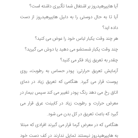
آیا هایپرهیدروز بر اشتغال شما تأثیری داشته است؟
آیا تا به حال دوستی را به دلیل هایپرهیدروز از دست
داده اید؟
هر چند وقت یکبار لباس خود را عوض می کنید؟
چند وقت یکبار شستشو می دهید یا دوش می گیرید؟
چقدر به تعریق زیاد فکر می کنید؟
آزمایش تعریق حرارتی: پودر حساس به رطوبت، روی
پوست قرار می گیرد. هنگامی که تعریق زیاد در دمای
اتاق رخ می دهد رنگ پودر تغییر می کند سپس بیمار در
معرض حرارت و رطوبت زیاد در کابینت عرق قرار می
گیرد که باعث تعریق در کل بدن می شود.
هنگامی که در معرض گرما قرار می گیرند افرادی که مبتلا
به هایپرهیدروز نیستند تمایل ندارند در کف دست خود