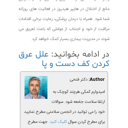
مانع از اختلال در هایپر هیدروز در فعالیت های روزانه
شما شود. همراه با درمان پزشکی، رعایت برخی اقدامات
مراقبت از خود و اجتناب از عواملی که باعث تعریق می
شوند در مدیریت بیماری بسیار کمک خواهد کرد.
در ادامه بخوانید:
علل عرق
کردن کف دست و پا
Author:
دکتر فتحی
امیدوارم کمکی هرچند کوچک به
ارتقا سلامت جامعه شود. سوالات
خود را می توانید در انجمن سلامتی مطرح نمایید
برای مطرح کردن سوال
کلیک کنید.
جهت مطرح