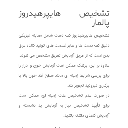
تشخیص هایپرهیدروز
پالمار
تشخیص هایپرهیدروز کف دست شامل معاینه فیزیکی
دقیق کف دست ها و سایر قسمت های تولید کننده عرق
بدن است که از طریق آزمایش تعریق مشخص می شوند.
علاوه بر این، پزشک ممکن است آزمایش خون و ادرار را
برای بررسی شرایط زمینه ای مانند سطح قند خون بالا یا
پرکاری تیروئید تجویز کند.
در صورت عدم تشخیص علت زمینه ای، ممکن است
برای تأیید تشخیص نیاز به آزمایش ید نشاسته و
آزمایش کاغذی داشته باشید.