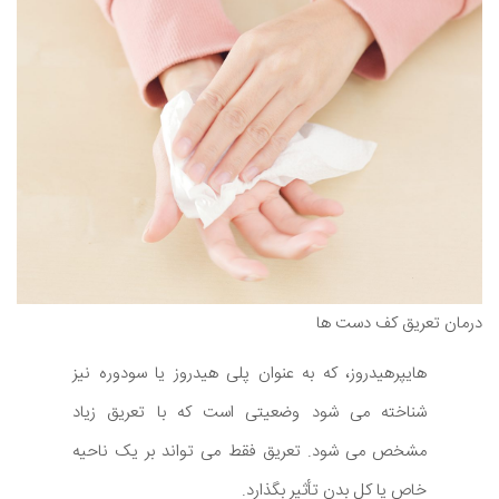
درمان تعریق کف دست ها
هایپرهیدروز، که به عنوان پلی هیدروز یا سودوره نیز
شناخته می شود وضعیتی است که با تعریق زیاد
مشخص می شود. تعریق فقط می تواند بر یک ناحیه
خاص یا کل بدن تأثیر بگذارد.