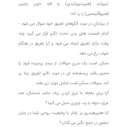
تیروئید (هیپرتیروئیدی) یا قند خون پایین
(هیپوگلیسمی) را رد کند.
از بیماران در مورد الگوهای تعریق خود سوال می شود -
کدام قسمت های بدن تحت تأثیر قرار می گیرد چند
وقت یکبار تعریق ایجاد می شود و آیا تعریق در هنگام
خواب رخ می دهد.
ممکن است یک سری سوالات از بیمار پرسیده شود یا
مجبور باشد پرسشنامه ای در مورد تاثیر تعریق زیاد پر
کند. سوالات ممکن است شامل موارد زیر باشد:
آیا برای مقابله با عرق کردن زیاد، مانند دستمال، ضد
عرق، حوله یا پد، چیزی حمل می کنید؟
آیا هایپرهیدروز بر رفتار یا وضعیت روحی شما در زمان
حضور در جمع تأثیر می گذارد؟