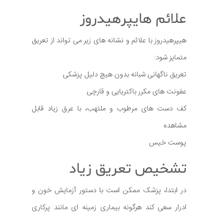
علائم هایپرهیدروز
هیپرهیدروز با علائم و نشانه های زیر می تواند از تعریق
متمایز شود:
تعریق ناگهانی شبانه بدون هیچ دلیل پزشکی
عفونت های مکرر باکتریایی و قارچی
کف دست های مرطوب و ملتهب، با عرق زیاد قابل
مشاهده
پوست خیس
تشخیص تعریق زیاد
در ابتدا، پزشک ممکن است با دستور آزمایش خون و
ادرار سعی کند هرگونه بیماری زمینه ای مانند پرکاری