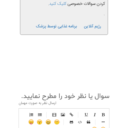
کردن سوالات خصوصی
کلیک کنید
.
.
رژیم آنلاین
برنامه غذایی توسط پزشک
قبلی
بعدی
سوال یا نظر خود را مطرح نمایید.
ارسال نظر به صورت مهمان
-
-
-
-
-
-
-
-
-
-