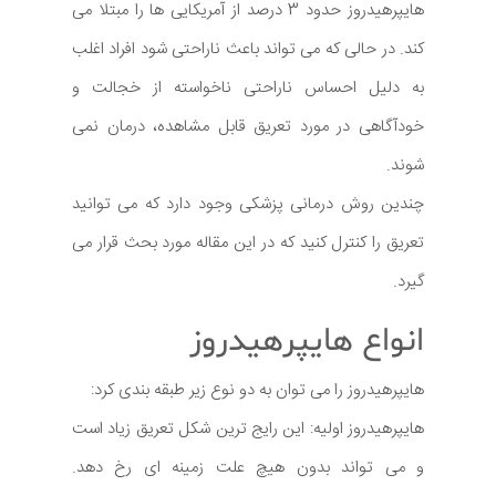
هایپرهیدروز حدود 3 درصد از آمریکایی ها را مبتلا می
کند. در حالی که می تواند باعث ناراحتی شود افراد اغلب
به دلیل احساس ناراحتی ناخواسته از خجالت و
خودآگاهی در مورد تعریق قابل مشاهده، درمان نمی
شوند.
چندین روش درمانی پزشکی وجود دارد که می توانید
تعریق را کنترل کنید که در این مقاله مورد بحث قرار می
گیرد.
انواع هایپرهیدروز
هایپرهیدروز را می توان به دو نوع زیر طبقه بندی کرد:
هایپرهیدروز اولیه: این رایج ترین شکل تعریق زیاد است
و می تواند بدون هیچ علت زمینه ای رخ دهد.