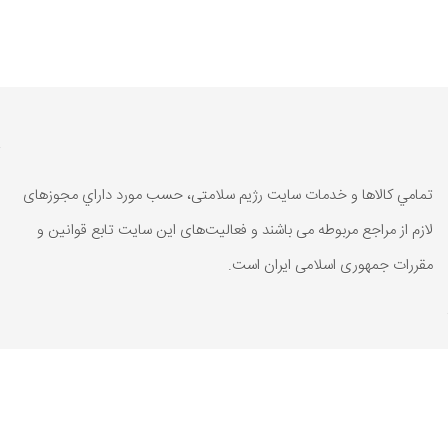
تمامي كالاها و خدمات سایت رژیم سلامتی، حسب مورد داراي مجوزهای
لازم از مراجع مربوطه می باشند و فعاليت‌های اين سايت تابع قوانين و
مقررات جمهوری اسلامی ايران است.
تمامي كالاها و خدمات سایت رژیم سلامتی، حسب مورد داراي مجوزهای
لازم از مراجع مربوطه می باشند و فعاليت‌های اين سايت تابع قوانين و
مقررات جمهوری اسلامی ايران است.