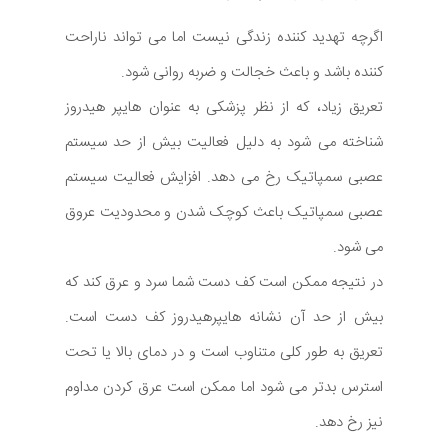
اگرچه تهدید کننده زندگی نیست اما می تواند ناراحت
کننده باشد و باعث خجالت و ضربه روانی شود.
تعریق زیاد، که از نظر پزشکی به عنوان هایپر هیدروز
شناخته می شود به دلیل فعالیت بیش از حد سیستم
عصبی سمپاتیک رخ می دهد. افزایش فعالیت سیستم
عصبی سمپاتیک باعث کوچک شدن و محدودیت عروق
می شود.
در نتیجه ممکن است کف دست شما سرد و عرق کند که
بیش از حد آن نشانه هایپرهیدروز کف دست است.
تعریق به طور کلی متناوب است و در دمای بالا یا تحت
استرس بدتر می شود اما ممکن است عرق کردن مداوم
نیز رخ دهد.