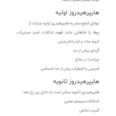
هایپرهیدروز اولیه
عوامل شایع منجر به هایپرهیدروز اولیه عبارتند از:
بوها یا غذاهایی مانند قهوه، شکلات، اسید سیتریک،
ادویه جات و کره بادام زمینی
گرمای بیش از حد
جراحت در نخاع
استرس یا اضطراب بیش از حد احساسی
هایپرهیدروز ثانویه
هایپرهیدروز ثانویه ممکن است به دلایل زیر رخ دهد:
اختلالات سیستم عصبی
آسیب نخاعی