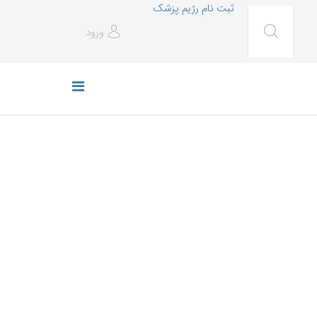
ثبت نام رژیم پزشک
ورود