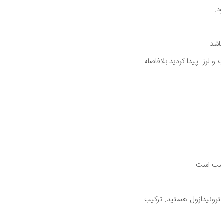
اشد.
 لرز پیدا کردید بلافاصله
ترونیدازول هستید. ترکیب