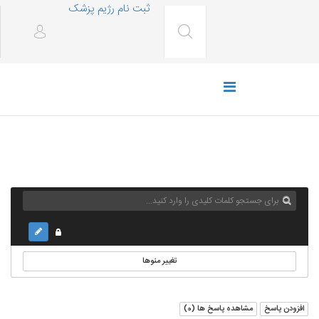
ثبت نام رژیم پزشک
تغییر منوها
افزودن پاسخ
مشاهده پاسخ ها (
0
)