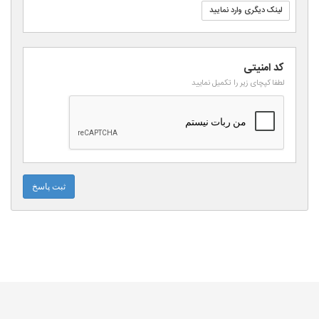
لینک دیگری وارد نمایید
کد امنیتی
لطفا کپچای زیر را تکمیل نمایید
ثبت پاسخ