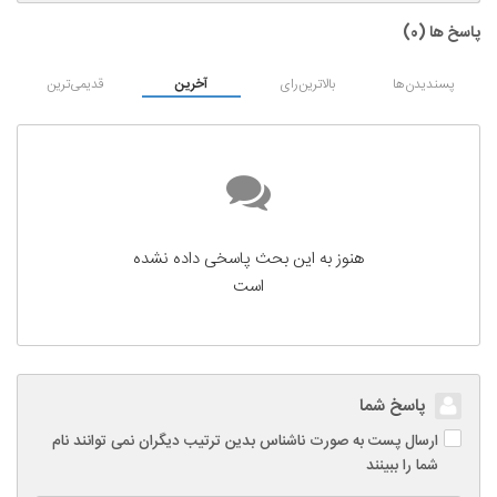
پاسخ ها (
0
)
پسندیدن‌ها
بالاترین‌رای
آخرین
قدیمی‌ترین
هنوز به این بحث پاسخی داده نشده
است
پاسخ شما
ارسال پست به صورت ناشناس بدین ترتیب دیگران نمی توانند نام
شما را ببینند