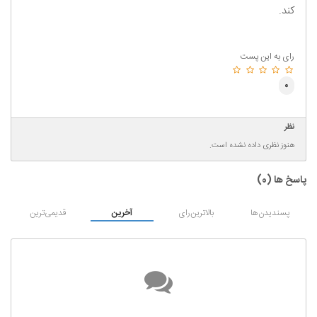
کند.
رای به این پست
0
نظر
هنوز نظری داده نشده است.
پاسخ ها (
0
)
پسندیدن‌ها
بالاترین‌رای
آخرین
قدیمی‌ترین