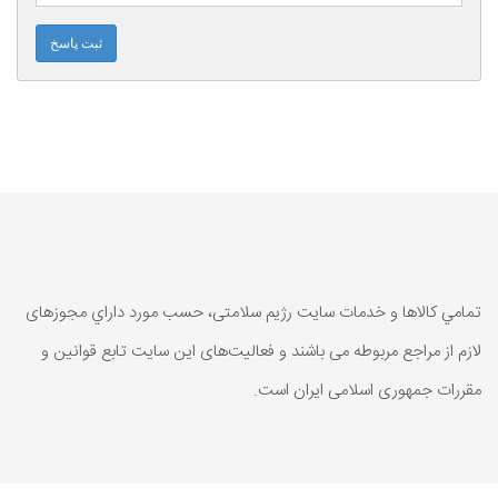
ثبت پاسخ
تمامي كالاها و خدمات سایت رژیم سلامتی، حسب مورد داراي مجوزهای
لازم از مراجع مربوطه می باشند و فعاليت‌های اين سايت تابع قوانين و
مقررات جمهوری اسلامی ايران است.