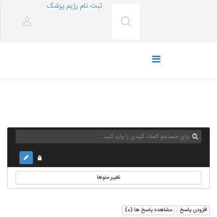
ثبت نام رژیم پزشک
تغییر منوها
افزودن پاسخ
مشاهده پاسخ ها (
0
)