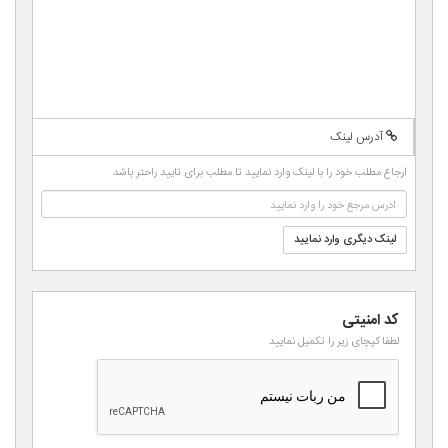
-
-
-
-
-
-
-
-
-
-
-
-
-
-
-
-
-
-
-
-
-
-
-
-
-
-
-
-
آدرس لینک
-
-
-
-
-
ارجاع مطلب خود را با لینک وارد نمایید تا مطلب برای تایید راحتر باشد
-
-
لینک دیگری وارد نمایید
کد امنیتی
لطفا کپچای زیر را تکمیل نمایید