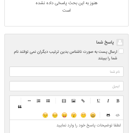
هنوز به این بحث پاسخی داده نشده
است
پاسخ شما
ارسال پست به صورت ناشناس بدین ترتیب دیگران نمی توانند نام
شما را ببینند
-
-
-
-
-
-
-
-
-
-
-
-
-
-
-
-
-
-
-
-
-
-
-
-
-