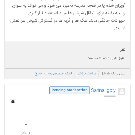
آویزان شده یا در قفسه مدرسه ذخیره می شود و می تواند به عنوان
وسیله نقلیه برای انتقال شپش ها مورد استفاده قرار گیرد.
حیوانات خانگی مانند سگ ها و گربه ها در گسترش شپش سر نقش
ندارند.
نظر
هنوز نظری داده نشده است.
بیش از یک ماه قبل
مباحث پزشکی
لینک اختصاصی به این پاسخ
Sarina_goly
Pending Moderation
0
رای دادن