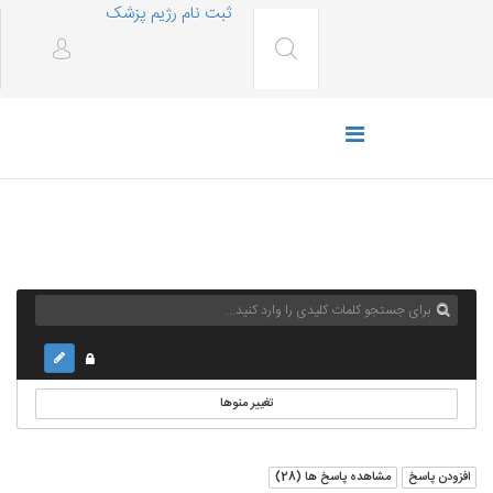
ثبت نام رژیم پزشک
تغییر منوها
افزودن پاسخ
مشاهده پاسخ ها (
28
)