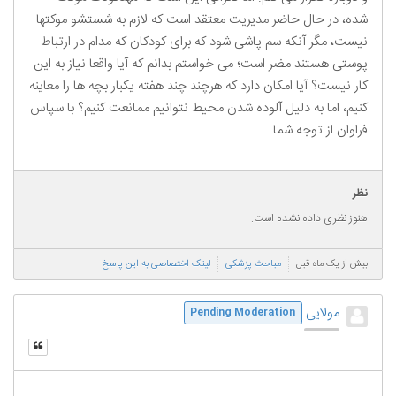
شده، در حال حاضر مدیریت معتقد است که لازم به شستشو موکتها
نیست، مگر آنکه سم پاشی شود که برای کودکان که مدام در ارتباط
پوستی هستند مضر است؛ می خواستم بدانم که آیا واقعا نیاز به این
کار نیست؟ آیا امکان دارد که هرچند چند هفته یکبار بچه ها را معاینه
کنیم، اما به دلیل آلوده شدن محیط نتوانیم ممانعت کنیم؟ با سپاس
فراوان از توجه شما
نظر
هنوز نظری داده نشده است.
بیش از یک ماه قبل
مباحث پزشکی
لینک اختصاصی به این پاسخ
مولایی
Pending Moderation