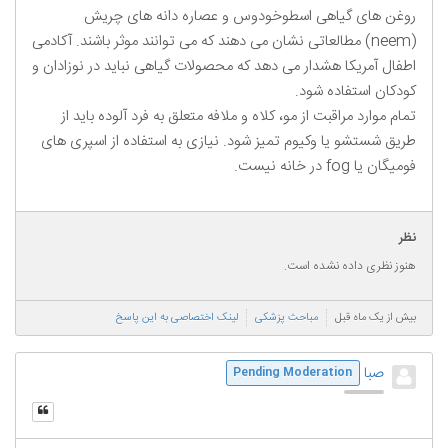
روغن های گیاهی اسطوخودوس و عصاره دانه های چریش
(neem) مطالعاتی نشان می دهند که می توانند موثر باشند. آکادمی
اطفال آمریکا هشدار می دهد که محصولات گیاهی نباید در نوزادان و
کودکان استفاده شود.
تمام موارد مراقبت از مو، کلاه و ملافه متعلق به فرد آلوده باید از
طریق شستشو یا وکیوم تمیز شود. نیازی به استفاده از اسپری های
فومیگان یا fog در خانه نیست.
نظر
هنوز نظری داده نشده است.
بیش از یک ماه قبل
مباحث پزشکی
لینک اختصاصی به این پاسخ
صبا
Pending Moderation