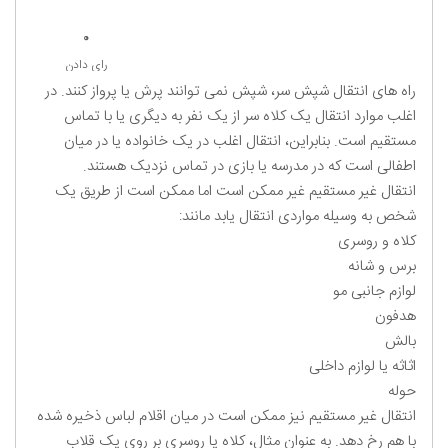
0
رای دادن
راه های انتقال شپش سر، شپش نمی توانند پرش یا پرواز کنند. در
اغلب موارد انتقال یک کلاه سر از یک نفر به دیگری یا با تماس
مستقیم است. بنابراین، انتقال اغلب در یک خانواده یا در میان
اطفالی است که در مدرسه یا بازی در تماس نزدیک هستند.
انتقال غیر مستقیم غیر ممکن است اما ممکن است از طریق یک
شخص به وسیله مواردی انتقال یابد مانند:
کلاه و روسری
برس و شانه
لوازم جانبی مو
هدفون
بالش
اثاثه یا لوازم داخلی
حوله
انتقال غیر مستقیم نیز ممکن است در میان اقلام لباس ذخیره شده
با هم رخ دهد. به عنوان مثال، کلاه یا روسری بر روی یک قلاب