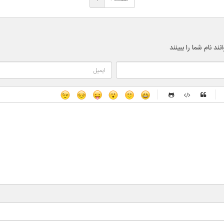
 نام شما را ببینند
-
-
-
-
-
-
-
-
-
-
-
-
-
-
-
-
-
-
-
-
-
-
-
-
-
-
-
-
-
-