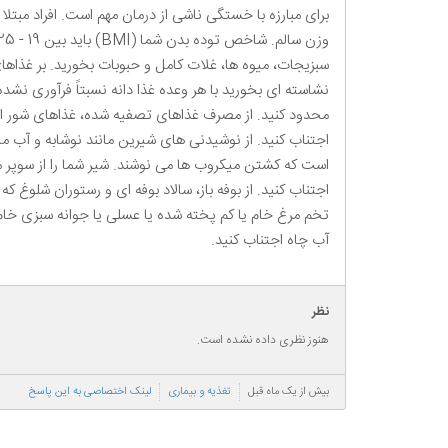
برای مبارزه با خستگی ناشی از درمان مهم است. افراد مبتل
است که کشتن میکروب ها می نوشند. شیر شما را از سوپر م
اجتناب کنید. از بوفه باز، سالاد بوفه ای و رستوران شلوغ که
تخم مرغ خام یا کم پخته شده یا عسلی یا جوانه سبزی خام
آب چاه اجتناب کنید.
نظر
هنوز نظری داده نشده است.
بیش از یک ماه قبل
تغذیه و بیماری
لینک اختصاصی به این پاسخ