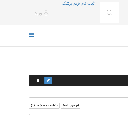
ثبت نام رژیم پزشک
ورود
افزودن پاسخ
مشاهده پاسخ ها (
1
)