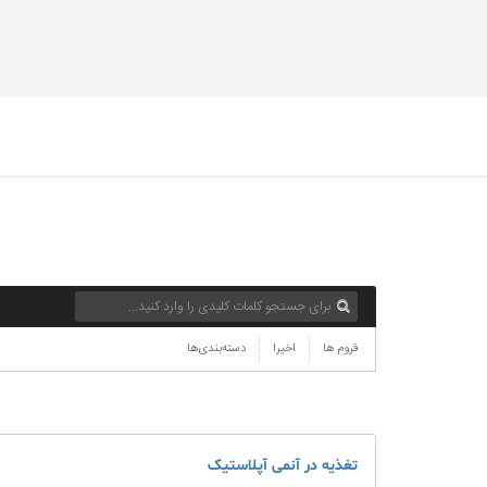
فروم ها
اخیرا
دسته‌بندی‌ها
تغذیه در آنمی آپلاستیک