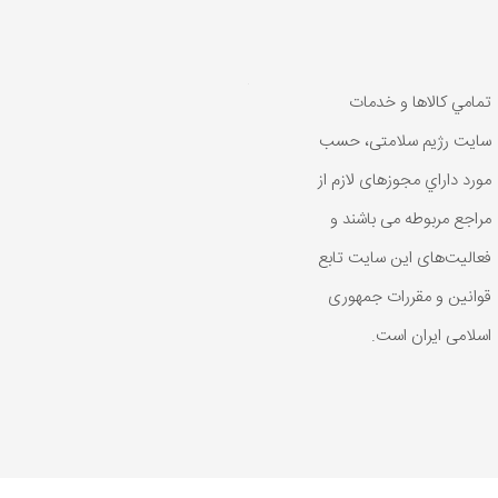
تمامي كالاها و خدمات
سایت رژیم سلامتی، حسب
مورد داراي مجوزهای لازم از
مراجع مربوطه می باشند و
فعاليت‌های اين سايت تابع
قوانين و مقررات جمهوری
اسلامی ايران است.
رد داراي مجوزهای لازم از مراجع مربوطه می باشند و فعاليت‌های اين سايت ت