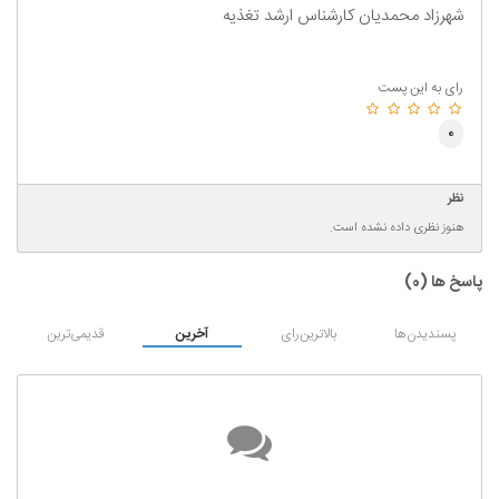
شهرزاد محمدیان کارشناس ارشد تغذیه
رای به این پست
0
نظر
هنوز نظری داده نشده است.
پاسخ ها (
0
)
پسندیدن‌ها
بالاترین‌رای
آخرین
قدیمی‌ترین