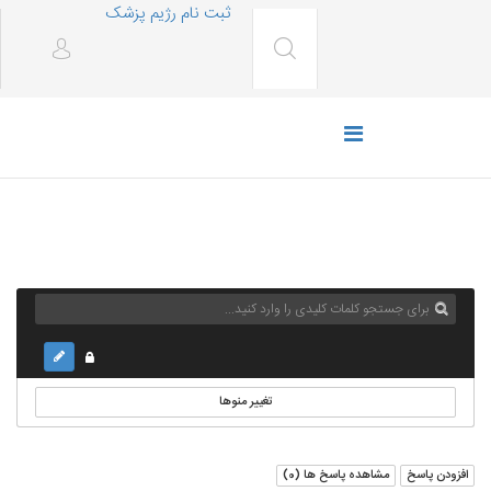
ثبت نام رژیم پزشک
تغییر منوها
افزودن پاسخ
مشاهده پاسخ ها (
0
)