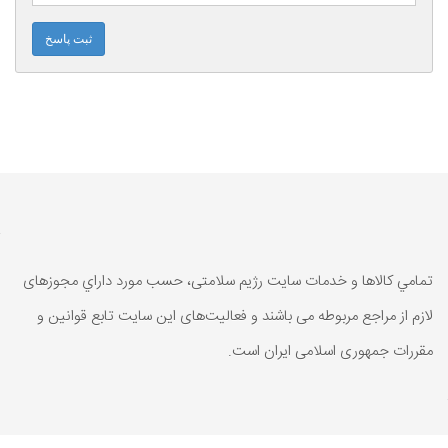
ثبت پاسخ
تمامي كالاها و خدمات سایت رژیم سلامتی، حسب مورد داراي مجوزهای
لازم از مراجع مربوطه می باشند و فعاليت‌های اين سايت تابع قوانين و
مقررات جمهوری اسلامی ايران است.