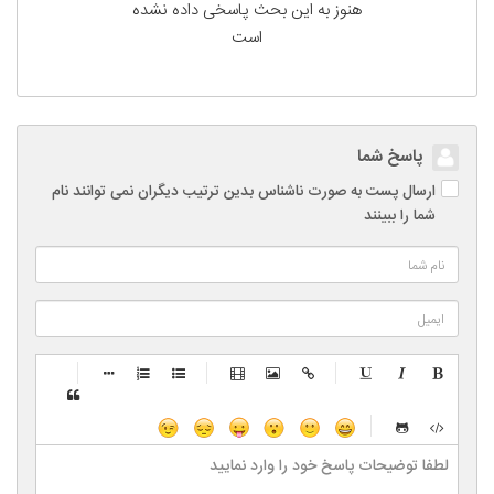
هنوز به این بحث پاسخی داده نشده
است
پاسخ شما
ارسال پست به صورت ناشناس بدین ترتیب دیگران نمی توانند نام
شما را ببینند
-
-
-
-
-
-
-
-
-
-
-
-
-
-
-
-
-
-
-
-
-
-
-
-
-