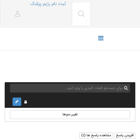
ثبت نام رژیم پزشک
تغییر منوها
افزودن پاسخ
مشاهده پاسخ ها (
1
)