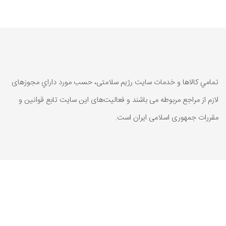
تمامي كالاها و خدمات سایت رژیم سلامتی، حسب مورد داراي مجوزهای
لازم از مراجع مربوطه می باشند و فعاليت‌های اين سايت تابع قوانين و
مقررات جمهوری اسلامی ايران است.
تمامي كالاها و خدمات سایت رژیم سلامتی، حسب مورد داراي مجوزهای
لازم از مراجع مربوطه می باشند و فعاليت‌های اين سايت تابع قوانين و
مقررات جمهوری اسلامی ايران است.