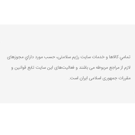
تمامي كالاها و خدمات سایت رژیم سلامتی، حسب مورد داراي مجوزهای
لازم از مراجع مربوطه می باشند و فعاليت‌های اين سايت تابع قوانين و
مقررات جمهوری اسلامی ايران است.
تمامي كالاها و خدمات سایت رژیم سلامتی، حسب مورد داراي مجوزهای
لازم از مراجع مربوطه می باشند و فعاليت‌های اين سايت تابع قوانين و
مقررات جمهوری اسلامی ايران است.