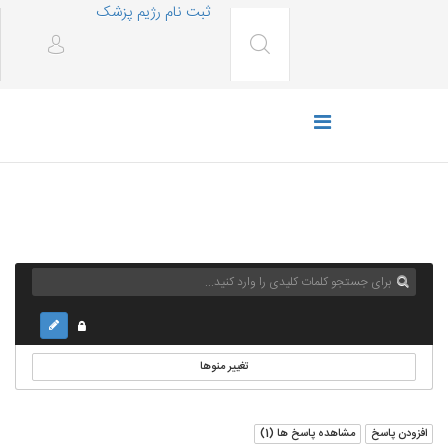
ثبت نام رژیم پزشک
تغییر منوها
افزودن پاسخ
مشاهده پاسخ ها (
1
)