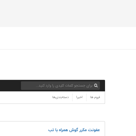
فروم ها
اخیرا
دسته‌بندی‌ها
عفونت مکرر گوش همراه با تب