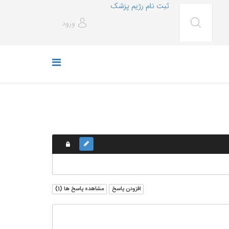
ثبت نام رژیم پزشک
ورود
افزودن پاسخ
مشاهده پاسخ ها (
1
)