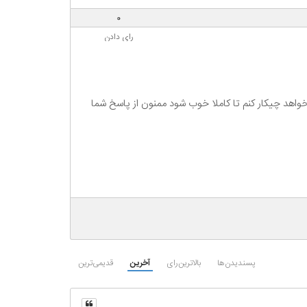
0
رای دادن
پسندیدن‌ها
بالاترین‌رای
آخرین
قدیمی‌ترین