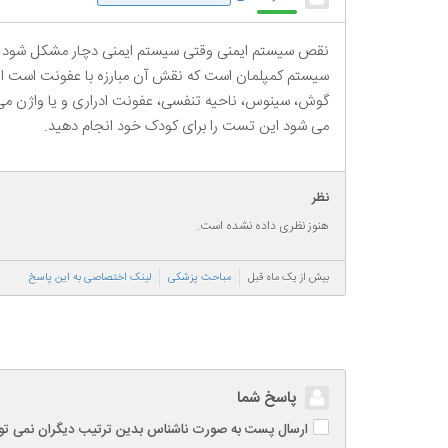
می شود این تست را برای کودک خود انجام دهید.
نظر
هنوز نظری داده نشده است.
بیش از یک ماه قبل
مباحث پزشکی
لینک اختصاصی به این پاسخ
پاسخ شما
ارسال پست به صورت ناشناس بدین ترتیب دیگران نمی توانند