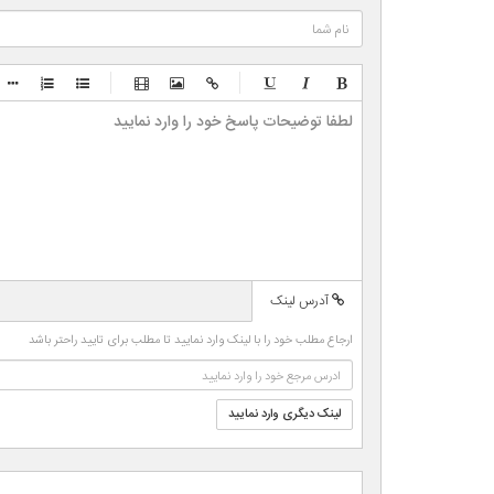
-
-
-
-
-
-
-
-
-
-
-
-
-
-
-
-
-
-
-
-
-
-
آدرس لینک
-
-
-
-
ارجاع مطلب خود را با لینک وارد نمایید تا مطلب برای تایید راحتر باشد
-
-
-
-
لینک دیگری وارد نمایید