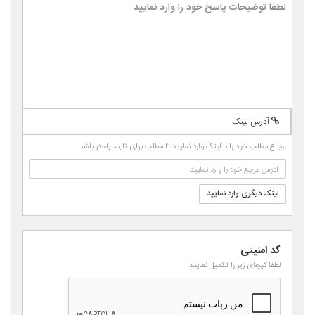
-
-
-
-
-
-
-
-
-
-
-
-
-
-
-
-
-
-
-
-
-
-
-
-
-
-
-
-
-
-
-
-
-
-
-
-
آدرس لینک
-
-
-
-
-
ارجاع مطلب خود را با لینک وارد نمایید تا مطلب برای تایید راحتر باشد
-
-
لینک دیگری وارد نمایید
کد امنیتی
لطفا کپچای زیر را تکمیل نمایید