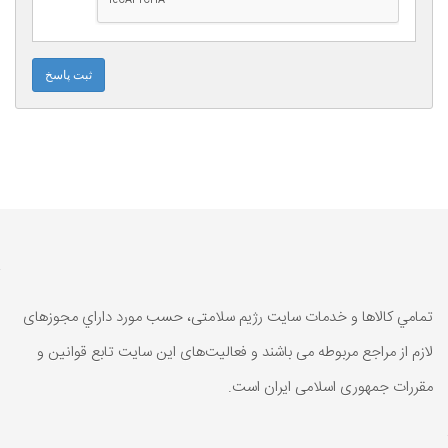
ثبت پاسخ
تمامي كالاها و خدمات سایت رژیم سلامتی، حسب مورد داراي مجوزهای
لازم از مراجع مربوطه می باشند و فعاليت‌های اين سايت تابع قوانين و
مقررات جمهوری اسلامی ايران است.