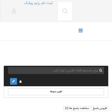
ثبت نام رژیم پزشک
تغییر منوها
افزودن پاسخ
مشاهده پاسخ ها (
1
)