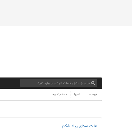
فروم ها
اخیرا
دسته‌بندی‌ها
علت صدای زیاد شکم