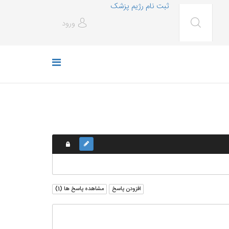
ثبت نام رژیم پزشک
ورود
افزودن پاسخ
مشاهده پاسخ ها (
1
)