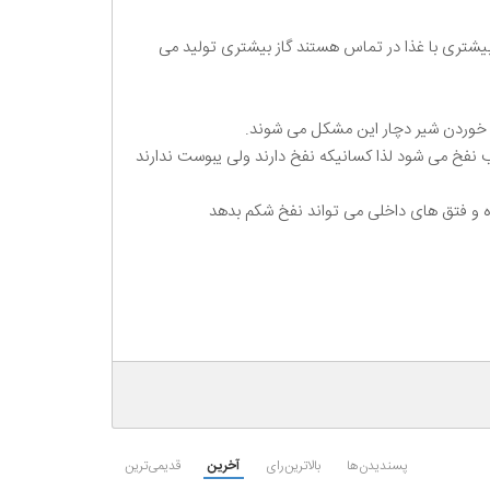
 بیشتری با غذا در تماس هستند گاز بیشتری تولید می
ا خوردن شیر دچار این مشکل می شوند.
 نفخ می شود لذا کسانیکه نفخ دارند ولی یبوست ندارند
ده و فتق های داخلی می تواند نفخ شکم بدهد
پسندیدن‌ها
بالاترین‌رای
آخرین
قدیمی‌ترین