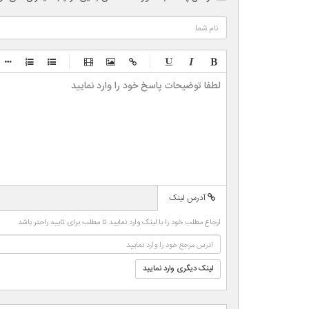
-
-
-
-
-
-
-
-
-
-
-
-
-
-
-
-
-
-
-
-
-
-
آدرس لینک
-
-
-
-
ارجاع مطلب خود را با لینک وارد نمایید تا مطلب برای تایید راحتر باشد
-
-
-
-
لینک دیگری وارد نمایید