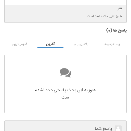
نظر
هنوز نظری داده نشده است.
پاسخ ها (
0
)
پسندیدن‌ها
بالاترین‌رای
آخرین
قدیمی‌ترین
هنوز به این بحث پاسخی داده نشده
است
پاسخ شما