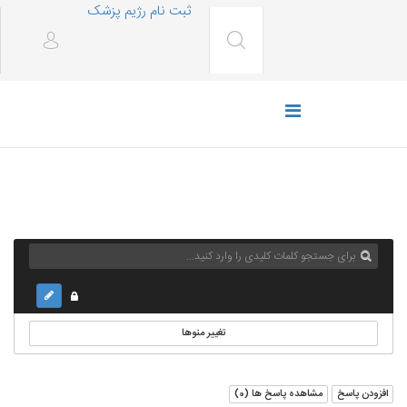
ثبت نام رژیم پزشک
تغییر منوها
افزودن پاسخ
مشاهده پاسخ ها (
0
)