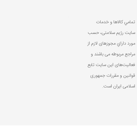
تمامي كالاها و خدمات
سایت رژیم سلامتی، حسب
مورد داراي مجوزهای لازم از
مراجع مربوطه می باشند و
فعاليت‌های اين سايت تابع
قوانين و مقررات جمهوری
اسلامی ايران است.
رد داراي مجوزهای لازم از مراجع مربوطه می باشند و فعاليت‌های اين سايت ت