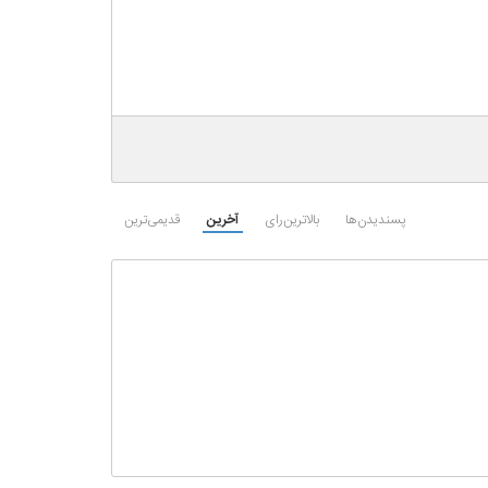
پسندیدن‌ها
بالاترین‌رای
آخرین
قدیمی‌ترین