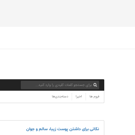
فروم ها
اخیرا
دسته‌بندی‌ها
نکاتی برای داشتن پوست زیبا، سالم و جوان