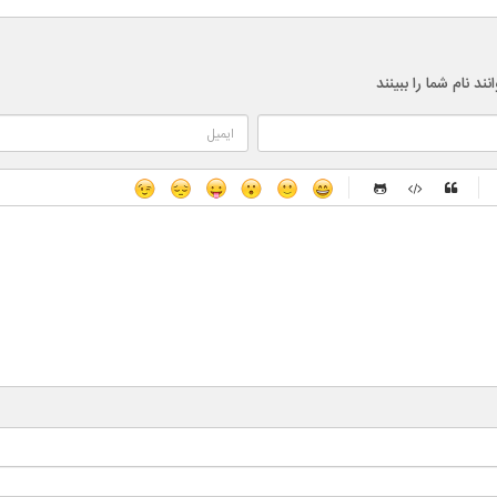
 نام شما را ببینند
-
-
-
-
-
-
-
-
-
-
-
-
-
-
-
-
-
-
-
-
-
-
-
-
-
-
-
-
-
-