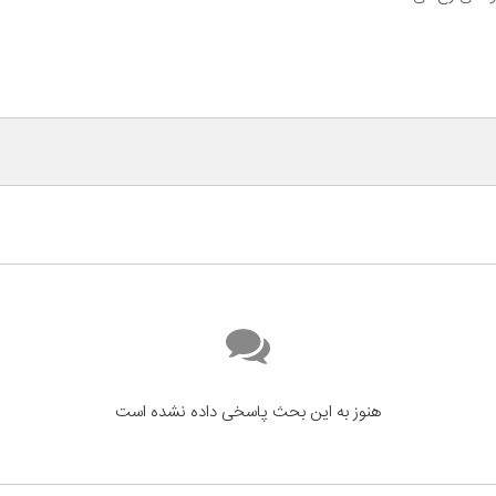
هنوز به این بحث پاسخی داده نشده است