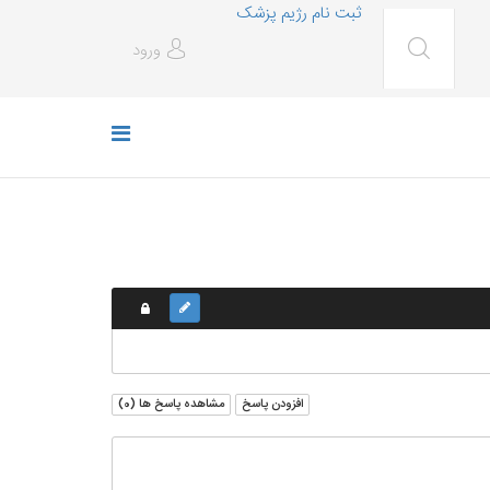
ثبت نام رژیم پزشک
ورود
افزودن پاسخ
مشاهده پاسخ ها (
0
)