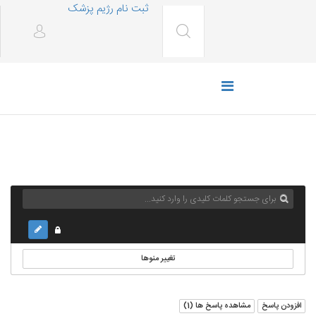
ثبت نام رژیم پزشک
تغییر منوها
افزودن پاسخ
مشاهده پاسخ ها (
1
)