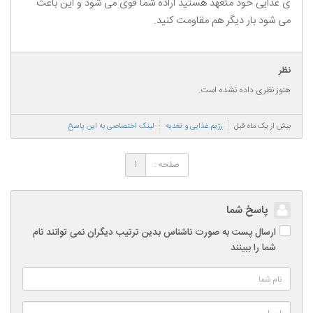
‌ی غذایی خود متعهد هستید اراده شما قوی می شود و این باعث
می ‌شود بار دیگر هم مقاومت کنید.
نظر
هنوز نظری داده نشده است.
بیش از یک ماه قبل
رژیم غذایی و تغدیه
لینک اختصاصی به این پاسخ
صفحه :
1
پاسخ شما
ارسال پست به صورت ناشناس بدین ترتیب دیگران نمی توانند نام
شما را ببینند