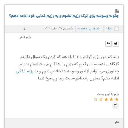
چگونه وسوسه برای ترک رژیم نشوم و به رژیم غذایی خود ادامه دهم؟
0
روژان
رژیم غذایی و تغدیه
یکشنبه, 20 اسفند 1396
رای دادن
با سلام من رژیم گرفتم و 10 کیلو هم کم کردم یک سوال داشتم
گهگاهی تصمیم می گیرم که رژیم را رها کنم می خواستم بدونم
چطوری می توانم از این وسوسه ها خلاص شوم و به
رژیم غذایی
ادامه دهم؟ ممنون به خاطر سایت زیبا و پاسخ شما
رای به این پست
3
نظر