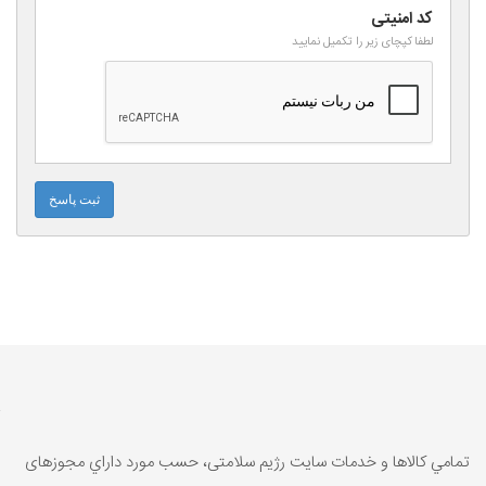
کد امنیتی
لطفا کپچای زیر را تکمیل نمایید
ثبت پاسخ
تمامي كالاها و خدمات سایت رژیم سلامتی، حسب مورد داراي مجوزهای