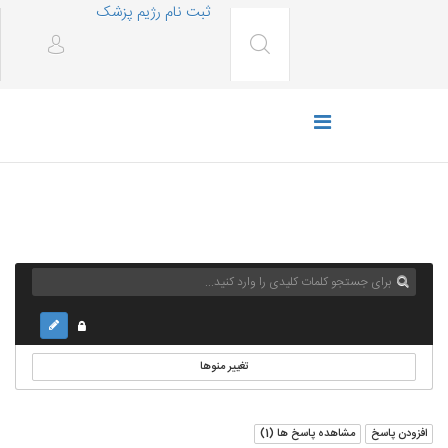
ثبت نام رژیم پزشک
تغییر منوها
افزودن پاسخ
مشاهده پاسخ ها (
1
)