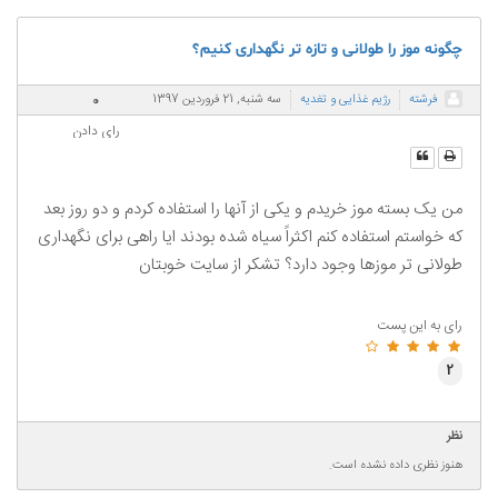
چگونه موز را طولانی و تازه تر نگهداری کنیم؟
0
فرشته
رژیم غذایی و تغدیه
سه شنبه, 21 فروردين 1397
رای دادن
من یک بسته موز خریدم و یکی از آنها را استفاده کردم و دو روز بعد
که خواستم استفاده کنم اکثراً سیاه شده بودند ایا راهی برای نگهداری
طولانی تر موزها وجود دارد؟ تشکر از سایت خوبتان
رای به این پست
2
نظر
هنوز نظری داده نشده است.