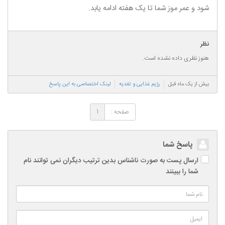
شود و عمر موز شما تا یک هفته ادامه یابد.
نظر
هنوز نظری داده نشده است.
بیش از یک ماه قبل
رژیم غذایی و تغدیه
لینک اختصاصی به این پاسخ
صفحه :
1
پاسخ شما
ارسال پست به صورت ناشناس بدین ترتیب دیگران نمی توانند نام
شما را ببینند