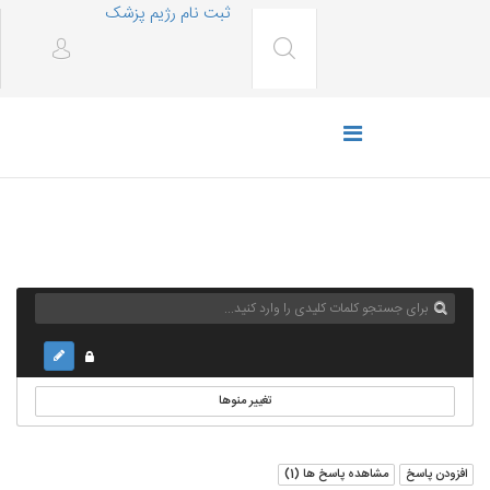
ثبت نام رژیم پزشک
تغییر منوها
افزودن پاسخ
مشاهده پاسخ ها (
1
)