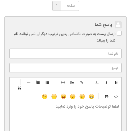
صفحه :
1
پاسخ شما
ارسال پست به صورت ناشناس بدین ترتیب دیگران نمی توانند نام
شما را ببینند
-
-
-
-
-
-
-
-
-
-
-
-
-
-
-
-
-
-
-
-
-
-
-
-
-
-
-
-
-
-
-
-
-
-
-
-
-