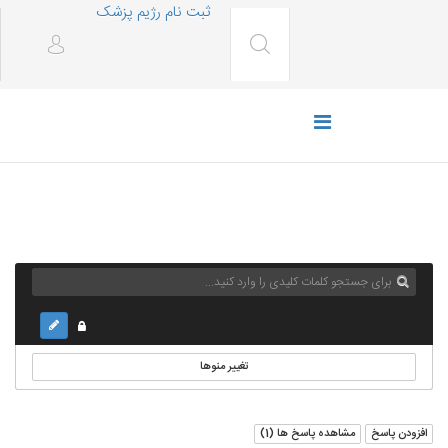
ثبت نام رژیم پزشک
تغییر منوها
افزودن پاسخ
مشاهده پاسخ ها (
1
)