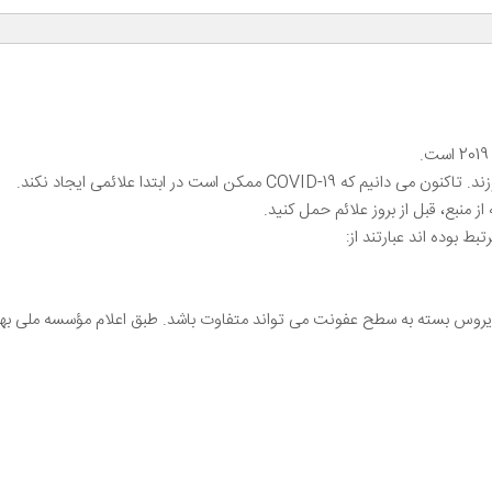
مکن است در ابتدا علائمی ایجاد نکند.
ناویروس بسته به سطح عفونت می تواند متفاوت باشد. طبق اعلام مؤسسه ملی 