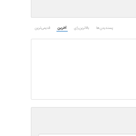
پسندیدن‌ها
بالاترین‌رای
آخرین
قدیمی‌ترین