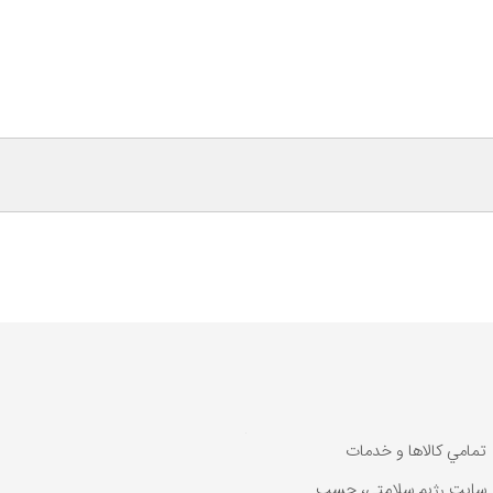
تمامي كالاها و خدمات
سایت رژیم سلامتی، حسب