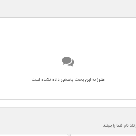
هنوز به این بحث پاسخی داده نشده است
 نام شما را ببینند