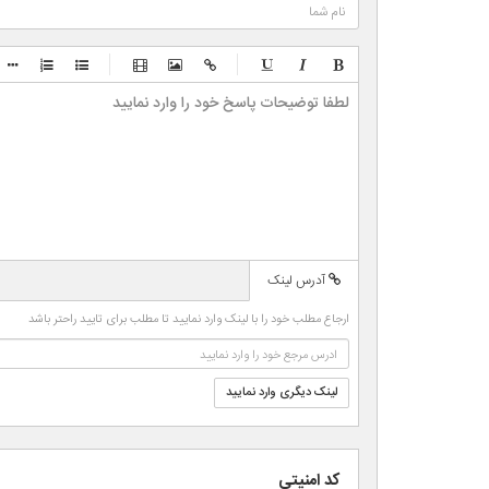
-
-
-
-
-
-
-
-
-
-
-
-
-
-
-
-
-
-
-
-
-
-
آدرس لینک
-
-
-
-
ارجاع مطلب خود را با لینک وارد نمایید تا مطلب برای تایید راحتر باشد
-
-
-
-
لینک دیگری وارد نمایید
کد امنیتی