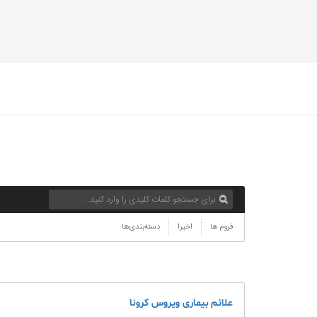
فروم ها
اخیرا
دسته‌بندی‌ها
علائم بیماری ویروس کرونا