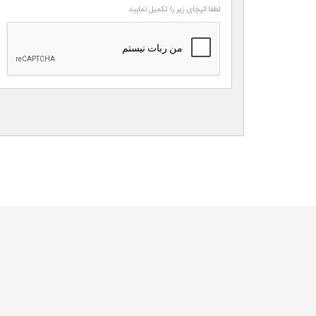
لطفا کپچای زیر را تکمیل نمایید