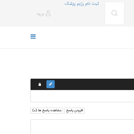
ثبت نام رژیم پزشک
ورود
افزودن پاسخ
مشاهده پاسخ ها (
0
)