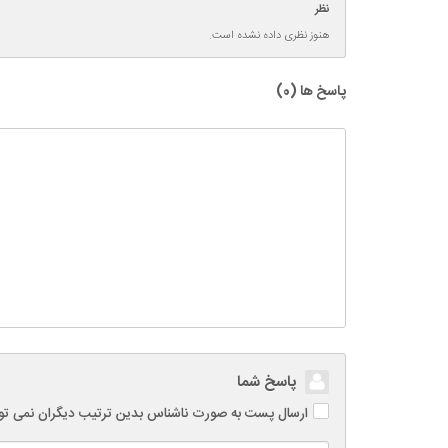
نظر
هنوز نظری داده نشده است.
پاسخ ها (
0
)
پاسخ شما
ارسال پست به صورت ناشناس بدین ترتیب دیگران نمی توانند