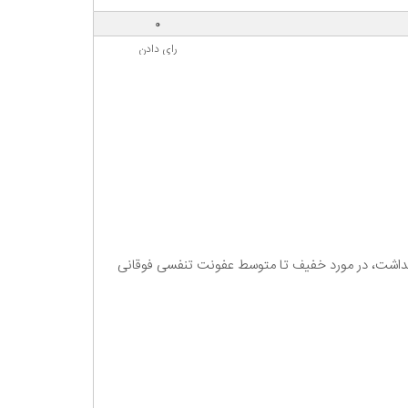
0
رای دادن
بهداشت، در مورد خفیف تا متوسط عفونت تنفسی فوقانی