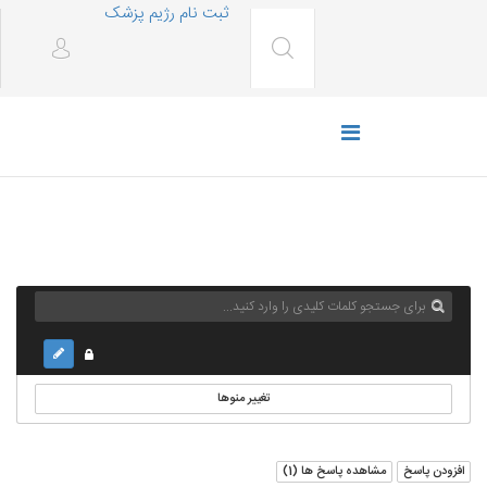
ثبت نام رژیم پزشک
تغییر منوها
افزودن پاسخ
مشاهده پاسخ ها (
1
)