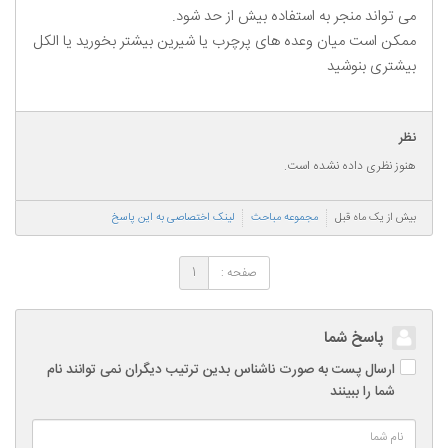
می تواند منجر به استفاده بیش از حد شود.
ممکن است میان وعده های پرچرب یا شیرین بیشتر بخورید یا الکل
بیشتری بنوشید
نظر
هنوز نظری داده نشده است.
بیش از یک ماه قبل
مجموعه مباحث
لینک اختصاصی به این پاسخ
صفحه :
1
پاسخ شما
ارسال پست به صورت ناشناس بدین ترتیب دیگران نمی توانند نام
شما را ببینند