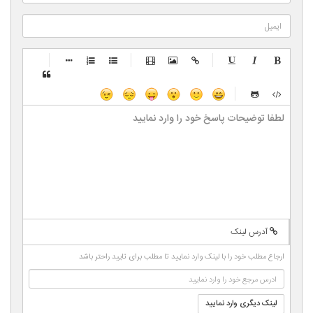
-
-
-
-
-
-
-
-
-
-
-
-
-
-
-
-
-
-
-
-
-
-
-
-
-
-
-
-
-
-
-
-
-
-
-
-
-
-
-
-
-
-
-
-
-
-
-
-
-
-
-
-
-
آدرس لینک
-
-
-
-
-
ارجاع مطلب خود را با لینک وارد نمایید تا مطلب برای تایید راحتر باشد
-
-
لینک دیگری وارد نمایید