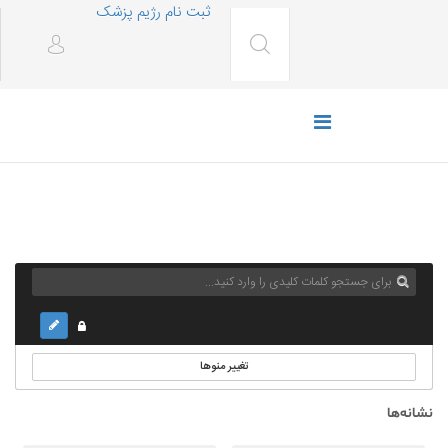
ثبت نام رژیم پزشک
تغییر منوها
نشانه‌ها