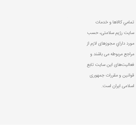
تمامي كالاها و خدمات
سایت رژیم سلامتی، حسب
مورد داراي مجوزهای لازم از
مراجع مربوطه می باشند و
فعاليت‌های اين سايت تابع
قوانين و مقررات جمهوری
اسلامی ايران است.
رد داراي مجوزهای لازم از مراجع مربوطه می باشند و فعاليت‌های اين سايت ت