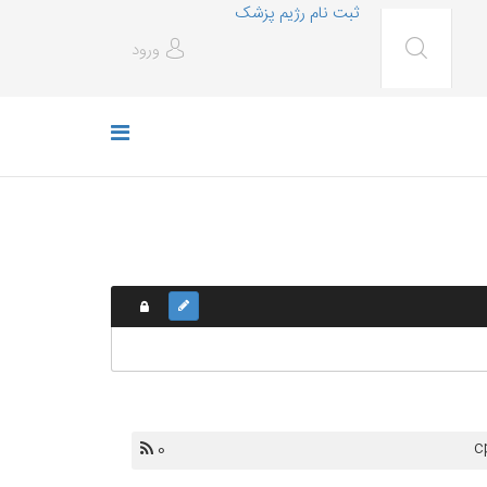
ثبت نام رژیم پزشک
ورود
c
0