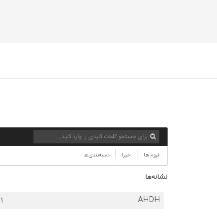
فروم ها
اخیرا
دسته‌بندی‌ها
نشانه‌ها
AHDH
1