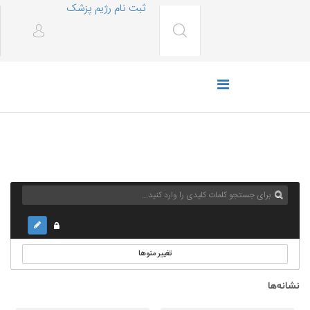
ثبت نام رژیم پزشک
تغییر منوها
نشانه‌ها